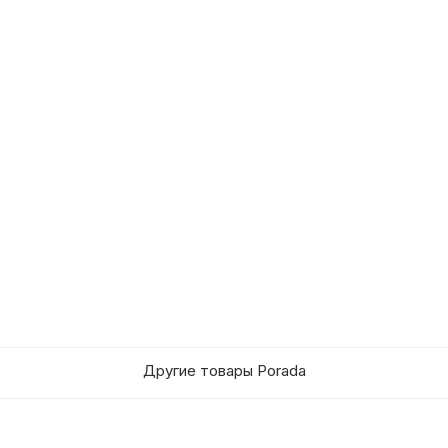
Другие товары Porada