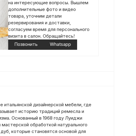
на интересующие вопросы. Вышлем
дополнительные фото и видео
товара, уточним детали
резервирования и доставки,
согласуем время для персонального
визита в салон. Обращайтесь!
Позвонить
Whatsapp
е итальянской дизайнерской мебели, где
азывает историю традиций ремесла и
зма. Основанный в 1968 году Луиджи
н мастерской обработкой натурального
 дуб, которые становятся основой для