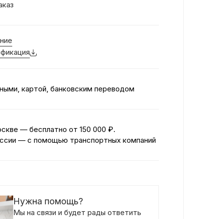
аказ
ние
фикация
ными, картой, банковским переводом
оскве — бесплатно
от 150 000 ₽.
ссии — с помощью транспортных компаний
Нужна помощь?
Мы на связи и будет рады ответить