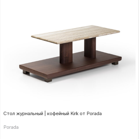
Стол журнальный | кофейный Kirk от Porada
Porada