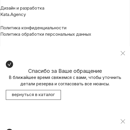
Дизайн и разработка
Kata.Agency
Политика конфиденциальности
Политика обработки персональных данных
Спасибо за Ваше обращение
В ближайшее время свяжемся с вами, чтобы уточнить
детали резерва и согласовать все нюансы.
вернуться в каталог