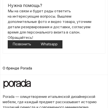
Нужна помощь?
Мы на связи и будет рады ответить
на интересующие вопросы. Вышлем
дополнительные фото и видео товара, уточним
детали резервирования и доставки, согласуем
время для персонального визита в салон.
Обращайтесь!
Позвонить
Whatsapp
О бренде Porada
Porada — олицетворение итальянской дизайнерской
мебели, где каждый предмет рассказывает историю
традиций ремесла и современного минимализма.