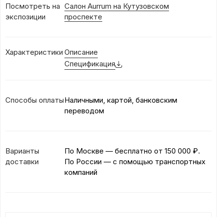
Посмотреть на
Салон Aurrum на Кутузовском
экспозиции
проспекте
Характеристики
Описание
Спецификация
Способы оплаты
Наличными, картой, банковским
переводом
Варианты
По Москве — бесплатно
от 150 000 ₽.
доставки
По России — с помощью транспортных
компаний