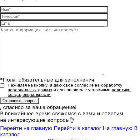
*Поля, обязательные для заполнения
Нажимая на кнопку, я даю свое
согласие на обработку
персональных данных
и соглашаюсь с условиями
политики
конфиденциальности
, спасибо за ваше обращение!
В ближайшее время свяжемся с вами и ответим
на интересующие вопросы👌
Перейти на главную
Перейти в каталог
На главную
В
каталог