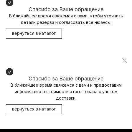
Спасибо за Ваше обращение
В ближайшее время свяжемся с вами, чтобы уточнить
детали резерва и согласовать все нюансы.
вернуться в каталог
Спасибо за Ваше обращение
В ближайшее время свяжемся с вами и предоставим
информацию о стоимости этого товара с учетом
доставки.
вернуться в каталог