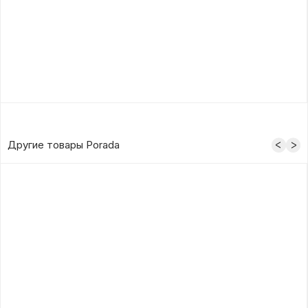
Другие товары Porada