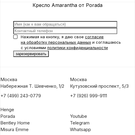
Кресло Amarantha от Porada
Нажимая на кнопку, я даю свое
согласие
на обработку персональных данных
и соглашаюсь
с условиями
политики конфиденциальности
Москва
Москва
Набережная Т. Шевченко, 1/2
Кутузовский проспект, 5/3
+7 (499) 243-0779
+7 (926) 999-9111
Henge
Porada
Youtube
Bentley Home
Telegram
Misura Emme
Whatsapp