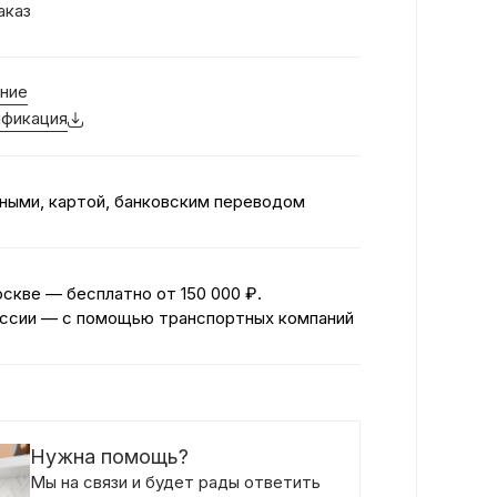
аказ
ние
фикация
ными, картой, банковским переводом
оскве — бесплатно
от 150 000 ₽.
ссии — с помощью транспортных компаний
Нужна помощь?
Мы на связи и будет рады ответить