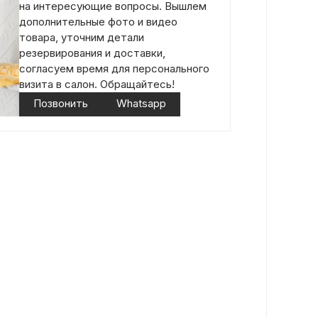
на интересующие вопросы. Вышлем
дополнительные фото и видео
товара, уточним детали
резервирования и доставки,
согласуем время для персонального
визита в салон. Обращайтесь!
Позвонить
Whatsapp