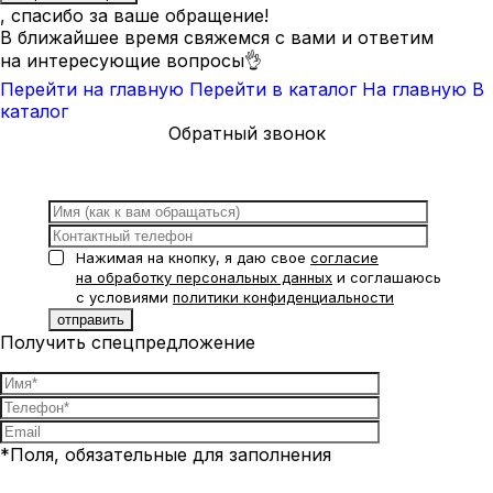
, спасибо за ваше обращение!
В ближайшее время свяжемся с вами и ответим
на интересующие вопросы👌
Перейти на главную
Перейти в каталог
На главную
В
каталог
Обратный звонок
Нажимая на кнопку, я даю свое
согласие
на обработку персональных данных
и соглашаюсь
с условиями
политики конфиденциальности
Получить спецпредложение
*Поля, обязательные для заполнения
Нажимая на кнопку, я даю свое
согласие на обработку
персональных данных
и соглашаюсь с условиями
политики