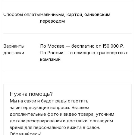
Способы оплаты
Наличными, картой, банковским
переводом
Варианты
По Москве — бесплатно
от 150 000 ₽.
доставки
По России — с помощью транспортных
компаний
Нужна помощь?
Мы на связи и будет рады ответить
на интересующие вопросы. Вышлем
дополнительные фото и видео товара, уточним
детали резервирования и доставки, согласуем
время для персонального визита в салон.
Обращайтесь!