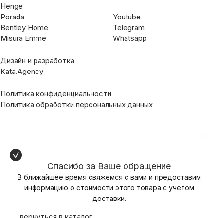
Henge
Porada
Youtube
Bentley Home
Telegram
Misura Emme
Whatsapp
Дизайн и разработка
Kata.Agency
Политика конфиденциальности
Политика обработки персональных данных
Спасибо за Ваше обращение
В ближайшее время свяжемся с вами и предоставим
информацию о стоимости этого товара с учетом
доставки.
вернуться в каталог