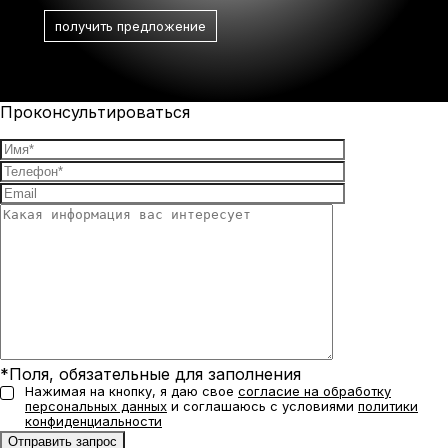
Проконсультироваться
*Поля, обязательные для заполнения
Нажимая на кнопку, я даю свое
согласие на обработку
персональных данных
и соглашаюсь с условиями
политики
конфиденциальности