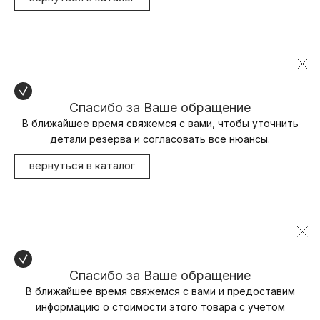
Спасибо за Ваше обращение
В ближайшее время свяжемся с вами, чтобы уточнить
детали резерва и согласовать все нюансы.
вернуться в каталог
Спасибо за Ваше обращение
В ближайшее время свяжемся с вами и предоставим
информацию о стоимости этого товара с учетом