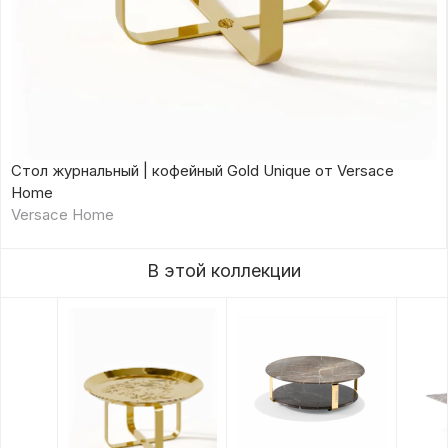
Стол журнальный | кофейный Gold Unique от Versace
Home
Versace Home
В этой коллекции