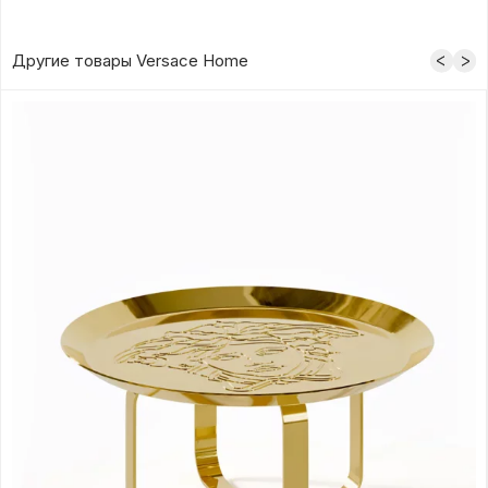
Другие товары Versace Home