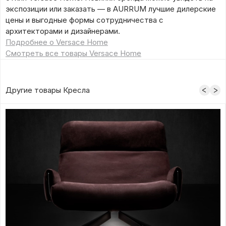
экспозиции или заказать — в AURRUM лучшие дилерские
цены и выгодные формы сотрудничества с
архитекторами и дизайнерами.
Подробнее о Versace Home
Смотреть все товары Versace Home
Другие товары Кресла