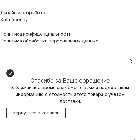
Дизайн и разработка
Kata.Agency
Политика конфиденциальности
Политика обработки персональных данных
Спасибо за Ваше обращение
В ближайшее время свяжемся с вами и предоставим
информацию о стоимости этого товара с учетом
доставки.
вернуться в каталог