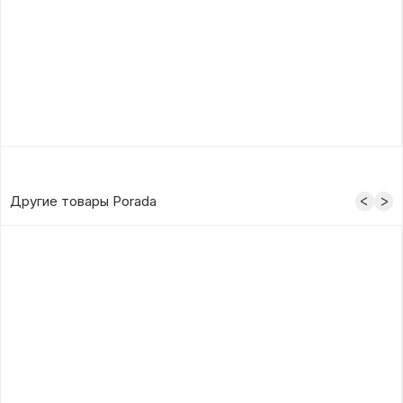
Другие товары Porada