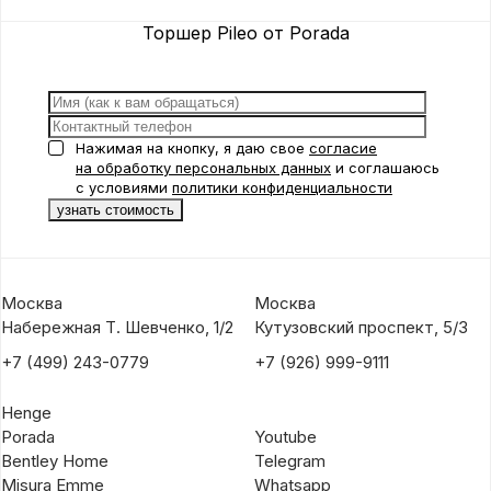
Торшер Pileo от Porada
Нажимая на кнопку, я даю свое
согласие
на обработку персональных данных
и соглашаюсь
с условиями
политики конфиденциальности
Москва
Москва
Набережная Т. Шевченко, 1/2
Кутузовский проспект, 5/3
+7 (499) 243-0779
+7 (926) 999-9111
Henge
Porada
Youtube
Bentley Home
Telegram
Misura Emme
Whatsapp