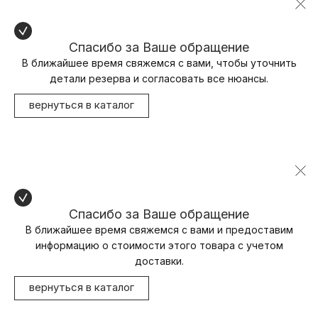
Спасибо за Ваше обращение
В ближайшее время свяжемся с вами, чтобы уточнить
детали резерва и согласовать все нюансы.
вернуться в каталог
Спасибо за Ваше обращение
В ближайшее время свяжемся с вами и предоставим
информацию о стоимости этого товара с учетом
доставки.
вернуться в каталог