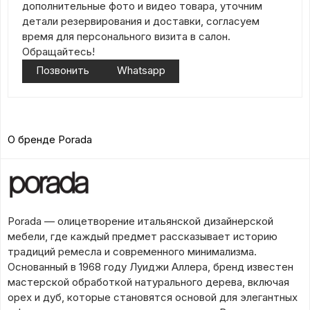
дополнительные фото и видео товара, уточним
детали резервирования и доставки, согласуем
время для персонального визита в салон.
Обращайтесь!
Позвонить
Whatsapp
О бренде Porada
Porada — олицетворение итальянской дизайнерской
мебели, где каждый предмет рассказывает историю
традиций ремесла и современного минимализма.
Основанный в 1968 году Луиджи Аллера, бренд известен
мастерской обработкой натурального дерева, включая
орех и дуб, которые становятся основой для элегантных