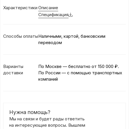
Характеристики
Описание
Спецификация
Способы оплаты
Наличными, картой, банковским
переводом
Варианты
По Москве — бесплатно
от 150 000 ₽.
доставки
По России — с помощью транспортных
компаний
Нужна помощь?
Мы на связи и будет рады ответить
на интересующие вопросы. Вышлем