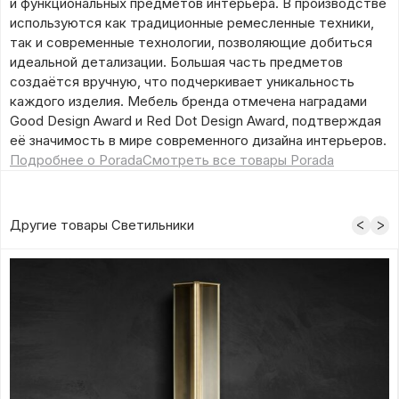
и функциональных предметов интерьера. В производстве
используются как традиционные ремесленные техники,
так и современные технологии, позволяющие добиться
идеальной детализации. Большая часть предметов
создаётся вручную, что подчеркивает уникальность
каждого изделия. Мебель бренда отмечена наградами
Good Design Award и Red Dot Design Award, подтверждая
её значимость в мире современного дизайна интерьеров.
Подробнее о Porada
Смотреть все товары Porada
Другие товары Светильники