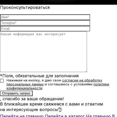
Проконсультироваться
*Поля, обязательные для заполнения
Нажимая на кнопку, я даю свое
согласие на обработку
персональных данных
и соглашаюсь с условиями
политики
конфиденциальности
, спасибо за ваше обращение!
В ближайшее время свяжемся с вами и ответим
на интересующие вопросы👌
Перейти на главную
Перейти в каталог
На главную
В