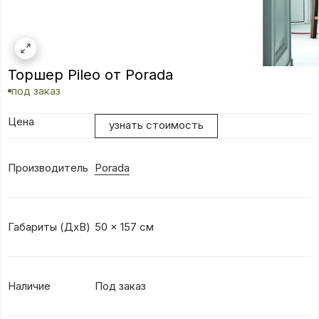
Торшер Pileo от Porada
под заказ
Цена
узнать стоимость
Производитель
Porada
Габариты (ДхВ)
50 x 157 см
Наличие
Под заказ