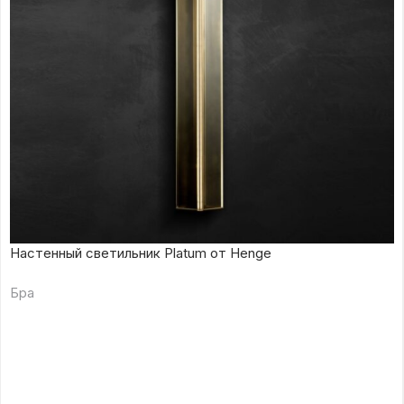
Настенный светильник Platum от Henge
Бра