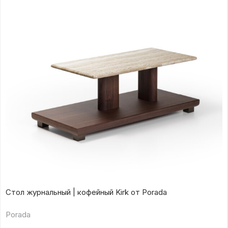
Стол журнальный | кофейный Kirk от Porada
Porada