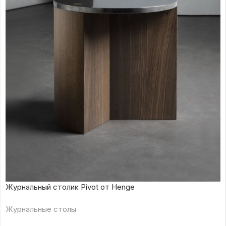
Журнальный столик Pivot от Henge
Журнальные столы