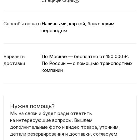
Спецификация
Способы оплаты
Наличными, картой, банковским
переводом
Варианты
По Москве — бесплатно
от 150 000 ₽.
доставки
По России — с помощью транспортных
компаний
Нужна помощь?
Мы на связи и будет рады ответить
на интересующие вопросы. Вышлем
дополнительные фото и видео товара, уточним
детали резервирования и доставки, согласуем