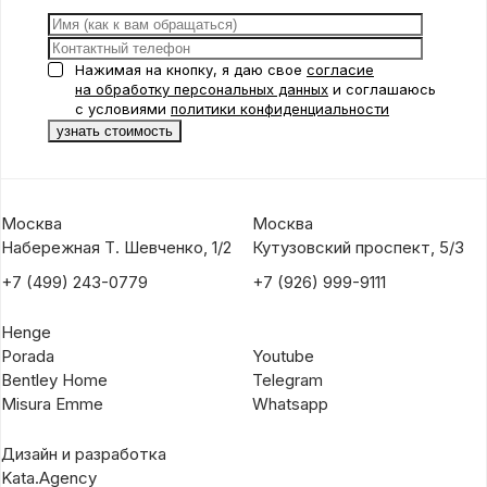
Нажимая на кнопку, я даю свое
согласие
на обработку персональных данных
и соглашаюсь
с условиями
политики конфиденциальности
Москва
Москва
Набережная Т. Шевченко, 1/2
Кутузовский проспект, 5/3
+7 (499) 243-0779
+7 (926) 999-9111
Henge
Porada
Youtube
Bentley Home
Telegram
Misura Emme
Whatsapp
Дизайн и разработка
Kata.Agency