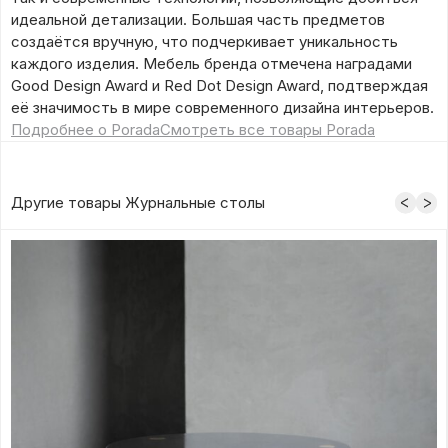
идеальной детализации. Большая часть предметов
создаётся вручную, что подчеркивает уникальность
каждого изделия. Мебель бренда отмечена наградами
Good Design Award и Red Dot Design Award, подтверждая
её значимость в мире современного дизайна интерьеров.
Подробнее о Porada
Смотреть все товары Porada
Другие товары Журнальные столы