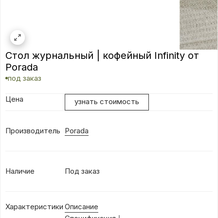
Стол журнальный | кофейный Infinity от
Porada
под заказ
Цена
узнать стоимость
Производитель
Porada
Наличие
Под заказ
Характеристики
Описание