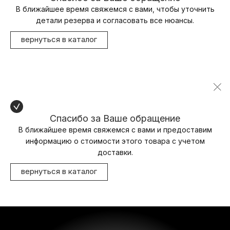
В ближайшее время свяжемся с вами, чтобы уточнить
детали резерва и согласовать все нюансы.
вернуться в каталог
Спасибо за Ваше обращение
В ближайшее время свяжемся с вами и предоставим
информацию о стоимости этого товара с учетом
доставки.
вернуться в каталог