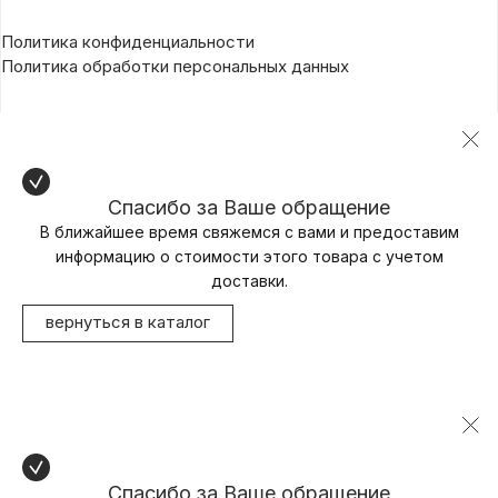
Политика конфиденциальности
Политика обработки персональных данных
Спасибо за Ваше обращение
В ближайшее время свяжемся с вами и предоставим
информацию о стоимости этого товара с учетом
доставки.
вернуться в каталог
Спасибо за Ваше обращение