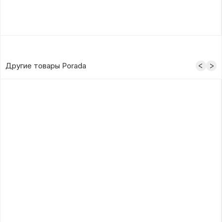
Другие товары Porada