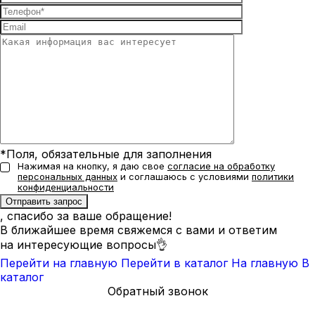
*Поля, обязательные для заполнения
Нажимая на кнопку, я даю свое
согласие на обработку
персональных данных
и соглашаюсь с условиями
политики
конфиденциальности
, спасибо за ваше обращение!
В ближайшее время свяжемся с вами и ответим
на интересующие вопросы👌
Перейти на главную
Перейти в каталог
На главную
В
каталог
Обратный звонок