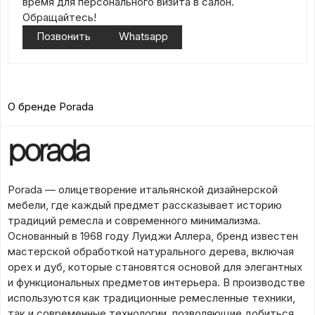
время для персонального визита в салон.
Обращайтесь!
Позвонить
Whatsapp
О бренде Porada
Porada — олицетворение итальянской дизайнерской
мебели, где каждый предмет рассказывает историю
традиций ремесла и современного минимализма.
Основанный в 1968 году Луиджи Аллера, бренд известен
мастерской обработкой натурального дерева, включая
орех и дуб, которые становятся основой для элегантных
и функциональных предметов интерьера. В производстве
используются как традиционные ремесленные техники,
так и современные технологии, позволяющие добиться