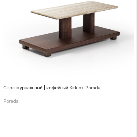
Стол журнальный | кофейный Kirk от Porada
Porada