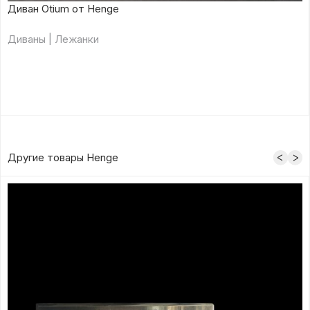
Диван Otium от Henge
Диваны | Лежанки
Другие товары Henge