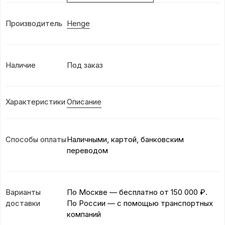
Производитель
Henge
Наличие
Под заказ
Характеристики
Описание
Способы оплаты
Наличными, картой, банковским
переводом
Варианты
По Москве — бесплатно
от 150 000 ₽.
доставки
По России — с помощью транспортных
компаний