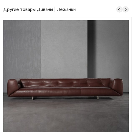
Другие товары Диваны | Лежанки