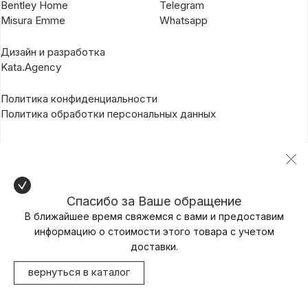
Bentley Home
Telegram
Misura Emme
Whatsapp
Дизайн и разработка
Kata.Agency
Политика конфиденциальности
Политика обработки персональных данных
Спасибо за Ваше обращение
В ближайшее время свяжемся с вами и предоставим
информацию о стоимости этого товара с учетом
доставки.
вернуться в каталог