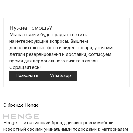
Нужна помощь?
Мы на связи и будет рады ответить
на интересующие вопросы. Вышлем
дополнительные фото и видео товара, уточним
детали резервирования и доставки, согласуем
время для персонального визита в салон.
Обращайтесь!
Позвонить
Whatsapp
О бренде Henge
Henge — итальянский бренд дизайнерской мебели,
известный своими уникальными подходами к материалам