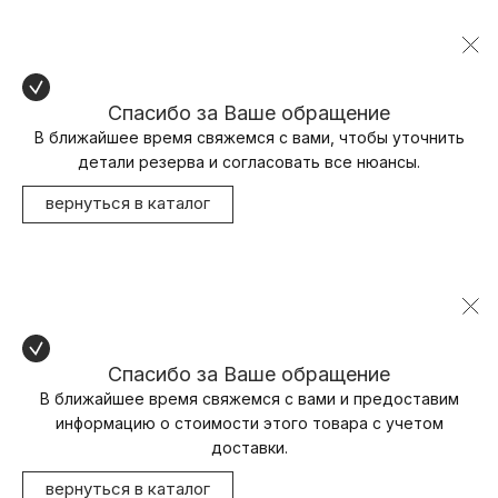
Спасибо за Ваше обращение
В ближайшее время свяжемся с вами, чтобы уточнить
детали резерва и согласовать все нюансы.
вернуться в каталог
Спасибо за Ваше обращение
В ближайшее время свяжемся с вами и предоставим
информацию о стоимости этого товара с учетом
доставки.
вернуться в каталог