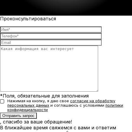
Проконсультироваться
*Поля, обязательные для заполнения
Нажимая на кнопку, я даю свое
согласие на обработку
персональных данных
и соглашаюсь с условиями
политики
конфиденциальности
, спасибо за ваше обращение!
В ближайшее время свяжемся с вами и ответим