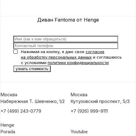
Диван Fantoma от Henge
Нажимая на кнопку, я даю свое
согласие
на обработку персональных данных
и соглашаюсь
с условиями
политики конфиденциальности
Москва
Москва
Набережная Т. Шевченко, 1/2
Кутузовский проспект, 5/3
+7 (499) 243-0779
+7 (926) 999-9111
Henge
Porada
Youtube