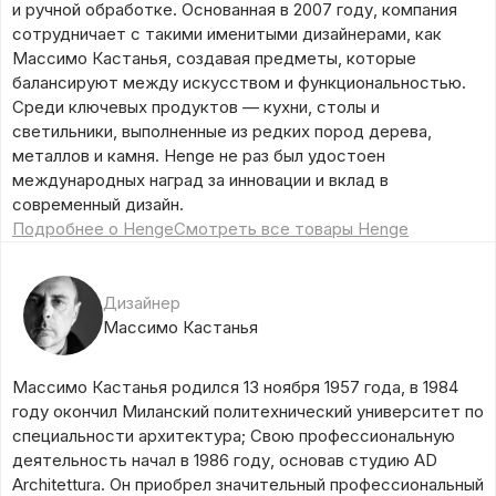
и ручной обработке. Основанная в 2007 году, компания
сотрудничает с такими именитыми дизайнерами, как
Массимо Кастанья, создавая предметы, которые
балансируют между искусством и функциональностью.
Среди ключевых продуктов — кухни, столы и
светильники, выполненные из редких пород дерева,
металлов и камня. Henge не раз был удостоен
международных наград за инновации и вклад в
современный дизайн.
Подробнее о Henge
Смотреть все товары Henge
Дизайнер
Массимо Кастанья
Массимо Кастанья родился 13 ноября 1957 года, в 1984
году окончил Миланский политехнический университет по
специальности архитектура; Свою профессиональную
деятельность начал в 1986 году, основав студию AD
Architettura. Он приобрел значительный профессиональный