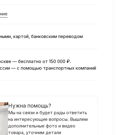
ние
ными, картой, банковским переводом
оскве — бесплатно
от 150 000 ₽.
ссии — с помощью транспортных компаний
Нужна помощь?
Мы на связи и будет рады ответить
на интересующие вопросы. Вышлем
дополнительные фото и видео
товара, уточним детали