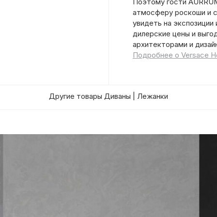
Поэтому гости AURRUM
атмосферу роскоши и с
увидеть на экспозиции
дилерские цены и выго
архитекторами и дизай
Подробнее о Versace 
Другие товары Диваны | Лежанки