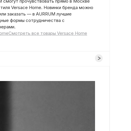
 смогут прочувствовать прямо в Москве
тиля Versace Home. Новинки бренда можно
 или заказать — в AURRUM лучшие
дные формы сотрудничества с
нерами.
Home
Смотреть все товары Versace Home