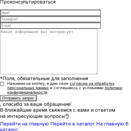
Проконсультироваться
*Поля, обязательные для заполнения
Нажимая на кнопку, я даю свое
согласие на обработку
персональных данных
и соглашаюсь с условиями
политики
конфиденциальности
, спасибо за ваше обращение!
В ближайшее время свяжемся с вами и ответим
на интересующие вопросы👌
Перейти на главную
Перейти в каталог
На главную
В
каталог