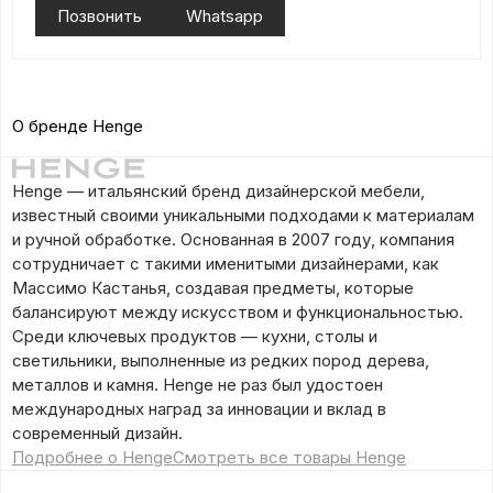
Позвонить
Whatsapp
О бренде Henge
Henge — итальянский бренд дизайнерской мебели,
известный своими уникальными подходами к материалам
и ручной обработке. Основанная в 2007 году, компания
сотрудничает с такими именитыми дизайнерами, как
Массимо Кастанья, создавая предметы, которые
балансируют между искусством и функциональностью.
Среди ключевых продуктов — кухни, столы и
светильники, выполненные из редких пород дерева,
металлов и камня. Henge не раз был удостоен
международных наград за инновации и вклад в
современный дизайн.
Подробнее о Henge
Смотреть все товары Henge