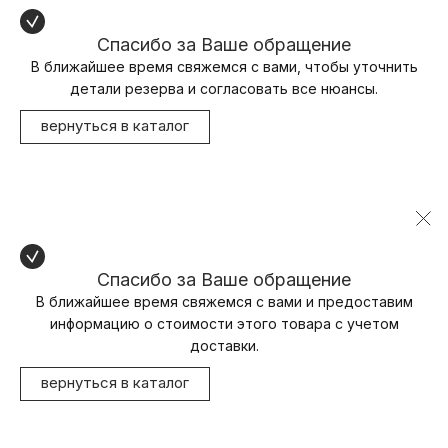
Спасибо за Ваше обращение
В ближайшее время свяжемся с вами, чтобы уточнить
детали резерва и согласовать все нюансы.
вернуться в каталог
Спасибо за Ваше обращение
В ближайшее время свяжемся с вами и предоставим
информацию о стоимости этого товара с учетом
доставки.
вернуться в каталог