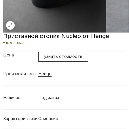
Приставной столик Nucleo от Henge
под заказ
Цена
узнать стоимость
Производитель
Henge
Наличие
Под заказ
Характеристики
Описание