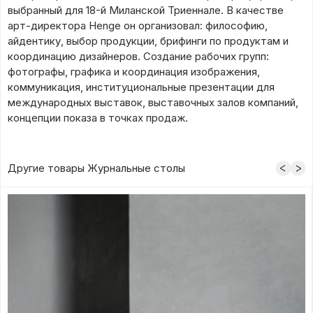
выбранный для 18-й Миланской Триеннале. В качестве
арт-директора Henge он организовал: философию,
айдентику, выбор продукции, брифинги по продуктам и
координацию дизайнеров. Создание рабочих групп:
фотографы, графика и координация изображения,
коммуникация, институциональные презентации для
международных выставок, выставочных залов компаний,
концепции показа в точках продаж.
Другие товары Журнальные столы