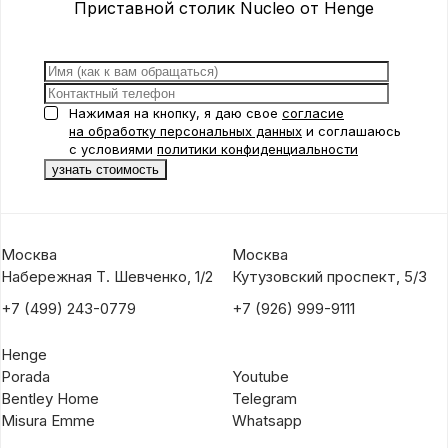
Приставной столик Nucleo от Henge
Нажимая на кнопку, я даю свое
согласие
на обработку персональных данных
и соглашаюсь
с условиями
политики конфиденциальности
Москва
Москва
Набережная Т. Шевченко, 1/2
Кутузовский проспект, 5/3
+7 (499) 243-0779
+7 (926) 999-9111
Henge
Porada
Youtube
Bentley Home
Telegram
Misura Emme
Whatsapp