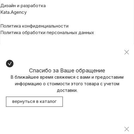
Дизайн и разработка
Kata.Agency
Политика конфиденциальности
Политика обработки персональных данных
Спасибо за Ваше обращение
В ближайшее время свяжемся с вами и предоставим
информацию о стоимости этого товара с учетом
доставки.
вернуться в каталог