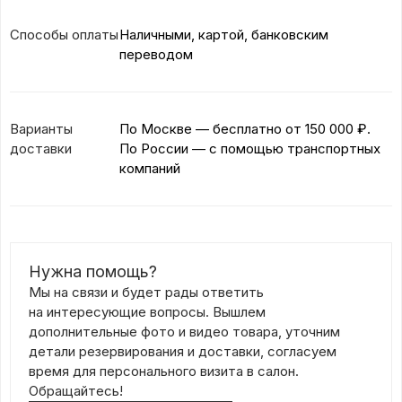
Способы оплаты
Наличными, картой, банковским
переводом
Варианты
По Москве — бесплатно
от 150 000 ₽.
доставки
По России — с помощью транспортных
компаний
Нужна помощь?
Мы на связи и будет рады ответить
на интересующие вопросы. Вышлем
дополнительные фото и видео товара, уточним
детали резервирования и доставки, согласуем
время для персонального визита в салон.
Обращайтесь!