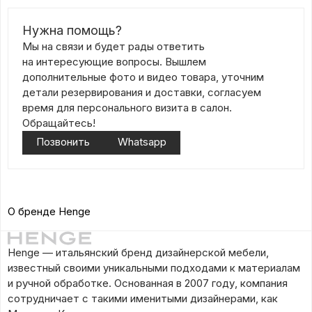
Нужна помощь?
Мы на связи и будет рады ответить
на интересующие вопросы. Вышлем
дополнительные фото и видео товара, уточним
детали резервирования и доставки, согласуем
время для персонального визита в салон.
Обращайтесь!
Позвонить
Whatsapp
О бренде Henge
Henge — итальянский бренд дизайнерской мебели,
известный своими уникальными подходами к материалам
и ручной обработке. Основанная в 2007 году, компания
сотрудничает с такими именитыми дизайнерами, как