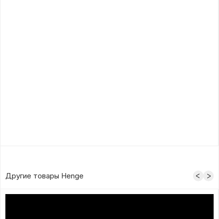
Другие товары Henge