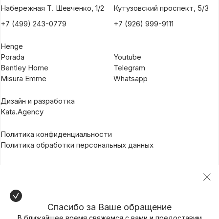
Набережная Т. Шевченко, 1/2
Кутузовский проспект, 5/3
+7 (499) 243-0779
+7 (926) 999-9111
Henge
Porada
Youtube
Bentley Home
Telegram
Misura Emme
Whatsapp
Дизайн и разработка
Kata.Agency
Политика конфиденциальности
Политика обработки персональных данных
Спасибо за Ваше обращение
В ближайшее время свяжемся с вами и предоставим