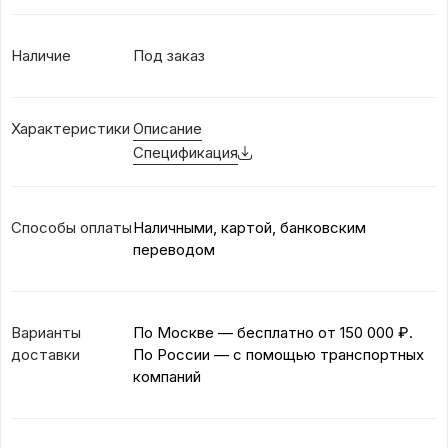
Наличие
Под заказ
Характеристики
Описание
Спецификация
Способы оплаты
Наличными, картой, банковским
переводом
Варианты
По Москве — бесплатно
от 150 000 ₽.
доставки
По России — с помощью транспортных
компаний