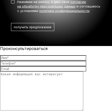
Нажимая на кнопку, я даю свое
согласие
на обработку персональных данных
и соглашаюсь
с условиями
политики конфиденциальности
Проконсультироваться