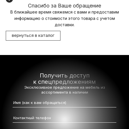
Спасибо за Ваше обращение
В ближайшее время свяжемся с вами и предоставим
информацию о стоимости этого товара с учетом
доставки.
вернуться в каталог
Получить доступ
к спецпредложениям
Эксклюзивное предложение на мебель
из
ассортимента в наличии