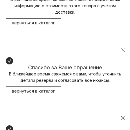
информацию о стоимости этого товара с учетом
доставки.
вернуться в каталог
Спасибо за Ваше обращение
В ближайшее время свяжемся с вами, чтобы уточнить
детали резерва и согласовать все нюансы.
вернуться в каталог