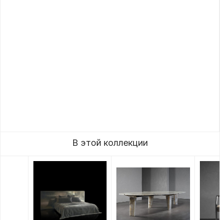
В этой коллекции