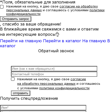
*Поля, обязательные для заполнения
Нажимая на кнопку, я даю свое
согласие на обработку
персональных данных
и соглашаюсь с условиями
политики
конфиденциальности
, спасибо за ваше обращение!
В ближайшее время свяжемся с вами и ответим
на интересующие вопросы👌
Перейти на главную
Перейти в каталог
На главную
В
каталог
Обратный звонок
Нажимая на кнопку, я даю свое
согласие
на обработку персональных данных
и соглашаюсь
с условиями
политики конфиденциальности
Получить спецпредложение