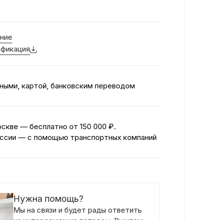
ние
фикация
ными, картой, банковским переводом
оскве — бесплатно
от 150 000 ₽.
ссии — с помощью транспортных компаний
Нужна помощь?
Мы на связи и будет рады ответить