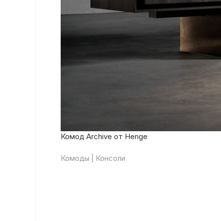
Комод Archive от Henge
Комоды | Консоли