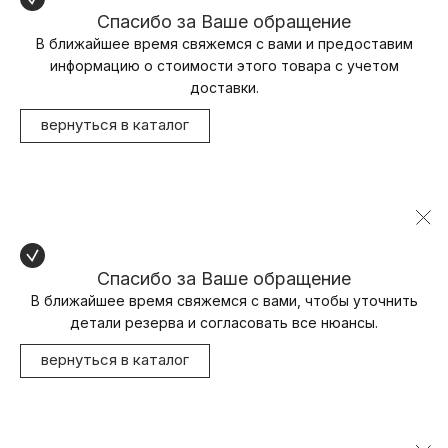
Спасибо за Ваше обращение
В ближайшее время свяжемся с вами и предоставим
информацию о стоимости этого товара с учетом
доставки.
вернуться в каталог
Спасибо за Ваше обращение
В ближайшее время свяжемся с вами, чтобы уточнить
детали резерва и согласовать все нюансы.
вернуться в каталог