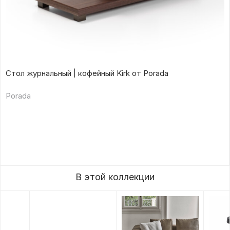
Стол журнальный | кофейный Kirk от Porada
Porada
В этой коллекции