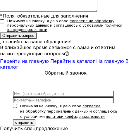
*Поля, обязательные для заполнения
Нажимая на кнопку, я даю свое
согласие на обработку
персональных данных
и соглашаюсь с условиями
политики
конфиденциальности
, спасибо за ваше обращение!
В ближайшее время свяжемся с вами и ответим
на интересующие вопросы👌
Перейти на главную
Перейти в каталог
На главную
В
каталог
Обратный звонок
Нажимая на кнопку, я даю свое
согласие
на обработку персональных данных
и соглашаюсь
с условиями
политики конфиденциальности
Получить спецпредложение