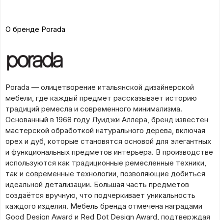
О бренде Porada
Porada — олицетворение итальянской дизайнерской
мебели, где каждый предмет рассказывает историю
традиций ремесла и современного минимализма.
Основанный в 1968 году Луиджи Аллера, бренд известен
мастерской обработкой натурального дерева, включая
орех и дуб, которые становятся основой для элегантных
и функциональных предметов интерьера. В производстве
используются как традиционные ремесленные техники,
так и современные технологии, позволяющие добиться
идеальной детализации. Большая часть предметов
создаётся вручную, что подчеркивает уникальность
каждого изделия. Мебель бренда отмечена наградами
Good Design Award и Red Dot Design Award, подтверждая