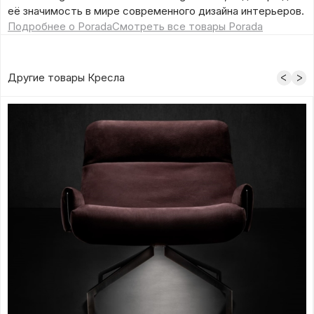
её значимость в мире современного дизайна интерьеров.
Подробнее о Porada
Смотреть все товары Porada
Другие товары Кресла