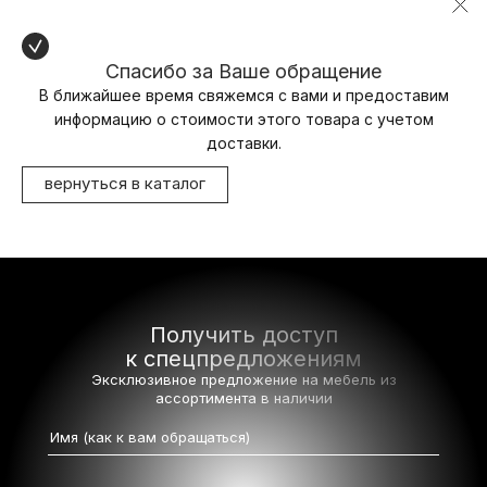
Спасибо за Ваше обращение
В ближайшее время свяжемся с вами и предоставим
информацию о стоимости этого товара с учетом
доставки.
вернуться в каталог
Получить доступ
к спецпредложениям
Эксклюзивное предложение на мебель
из
ассортимента в наличии