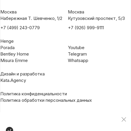
Москва
Москва
Набережная Т. Шевченко, 1/2
Кутузовский проспект, 5/3
+7 (499) 243-0779
+7 (926) 999-9111
Henge
Porada
Youtube
Bentley Home
Telegram
Misura Emme
Whatsapp
Дизайн и разработка
Kata.Agency
Политика конфиденциальности
Политика обработки персональных данных