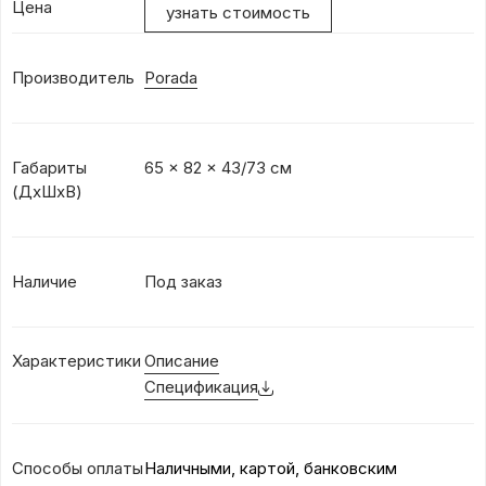
Цена
узнать стоимость
Производитель
Porada
Габариты
65 x 82 x 43/73 см
(ДхШхВ)
Наличие
Под заказ
Характеристики
Описание
Спецификация
Способы оплаты
Наличными, картой, банковским