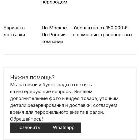
переводом
Варианты
По Москве — бесплатно
от 150 000 ₽.
доставки
По России — с помощью транспортных
компаний
Нужна помощь?
Мы на связи и будет рады ответить
на интересующие вопросы. Вышлем
дополнительные фото и видео товара, уточним
детали резервирования и доставки, согласуем
время для персонального визита в салон.
Обращайтесь!
Позвонить
Whatsapp