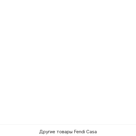
Другие товары Fendi Casa