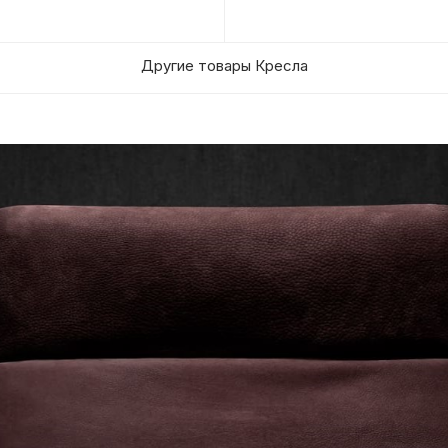
Другие товары Кресла