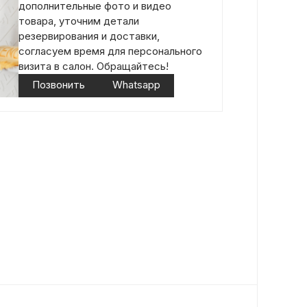
дополнительные фото и видео
товара, уточним детали
резервирования и доставки,
согласуем время для персонального
визита в салон. Обращайтесь!
Позвонить
Whatsapp