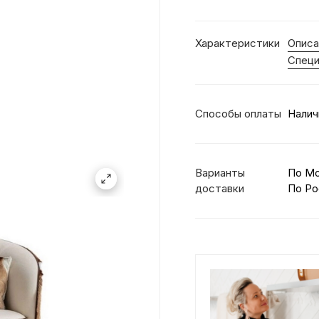
Характеристики
Описа
Специ
Способы оплаты
Налич
Варианты
По М
доставки
По Ро