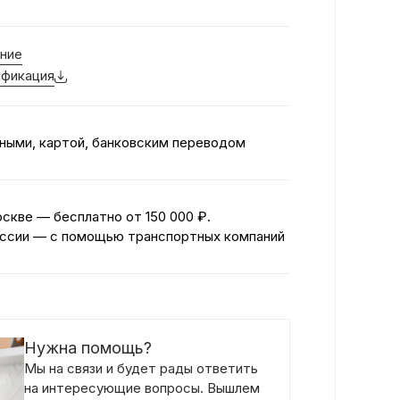
ние
фикация
ными, картой, банковским переводом
оскве — бесплатно
от 150 000 ₽.
ссии — с помощью транспортных компаний
Нужна помощь?
Мы на связи и будет рады ответить
на интересующие вопросы. Вышлем