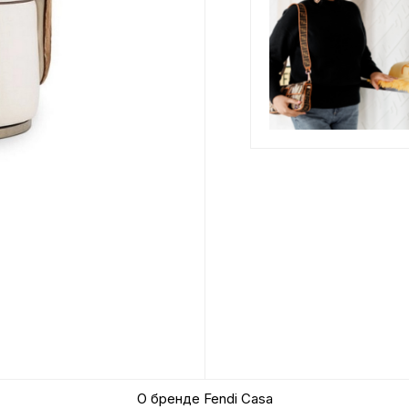
О бренде Fendi Casa