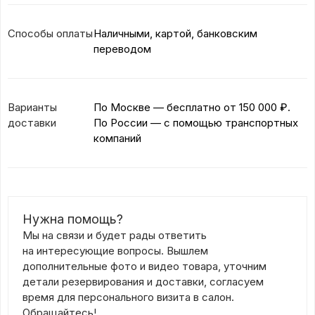
Способы оплаты
Наличными, картой, банковским
переводом
Варианты
По Москве — бесплатно
от 150 000 ₽.
доставки
По России — с помощью транспортных
компаний
Нужна помощь?
Мы на связи и будет рады ответить
на интересующие вопросы. Вышлем
дополнительные фото и видео товара, уточним
детали резервирования и доставки, согласуем
время для персонального визита в салон.
Обращайтесь!