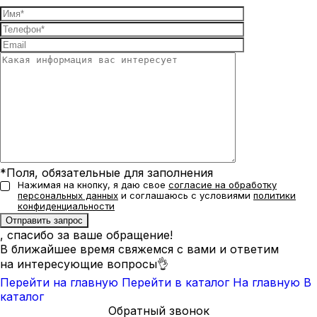
*Поля, обязательные для заполнения
Нажимая на кнопку, я даю свое
согласие на обработку
персональных данных
и соглашаюсь с условиями
политики
конфиденциальности
, спасибо за ваше обращение!
В ближайшее время свяжемся с вами и ответим
на интересующие вопросы👌
Перейти на главную
Перейти в каталог
На главную
В
каталог
Обратный звонок