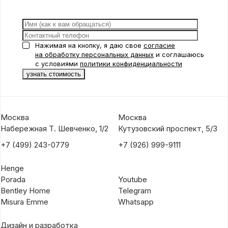
Нажимая на кнопку, я даю свое
согласие
на обработку персональных данных
и соглашаюсь
с условиями
политики конфиденциальности
Москва
Москва
Набережная Т. Шевченко, 1/2
Кутузовский проспект, 5/3
+7 (499) 243-0779
+7 (926) 999-9111
Henge
Porada
Youtube
Bentley Home
Telegram
Misura Emme
Whatsapp
Дизайн и разработка