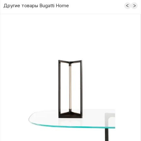
Другие товары Bugatti Home