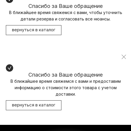
Спасибо за Ваше обращение
В ближайшее время свяжемся с вами, чтобы уточнить
детали резерва и согласовать все нюансы.
вернуться в каталог
Спасибо за Ваше обращение
В ближайшее время свяжемся с вами и предоставим
информацию о стоимости этого товара с учетом
доставки.
вернуться в каталог