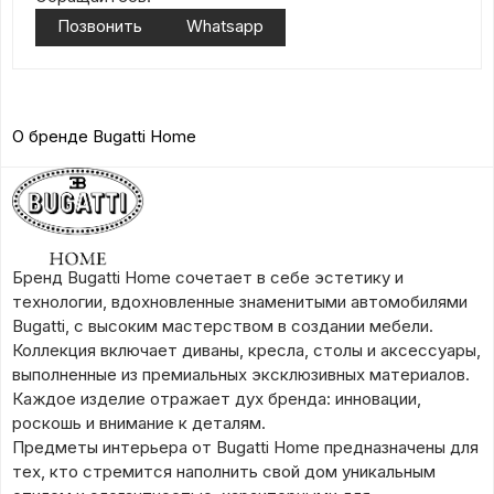
Позвонить
Whatsapp
О бренде Bugatti Home
Бренд Bugatti Home сочетает в себе эстетику и
технологии, вдохновленные знаменитыми автомобилями
Bugatti, с высоким мастерством в создании мебели.
Коллекция включает диваны, кресла, столы и аксессуары,
выполненные из премиальных эксклюзивных материалов.
Каждое изделие отражает дух бренда: инновации,
роскошь и внимание к деталям.
Предметы интерьера от Bugatti Home предназначены для
тех, кто стремится наполнить свой дом уникальным