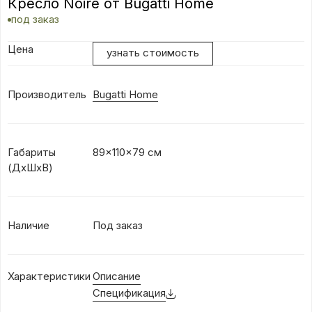
Кресло Noire от Bugatti Home
под заказ
Цена
узнать стоимость
Производитель
Bugatti Home
Габариты
89x110x79 см
(ДхШxВ)
Наличие
Под заказ
Характеристики
Описание
Спецификация