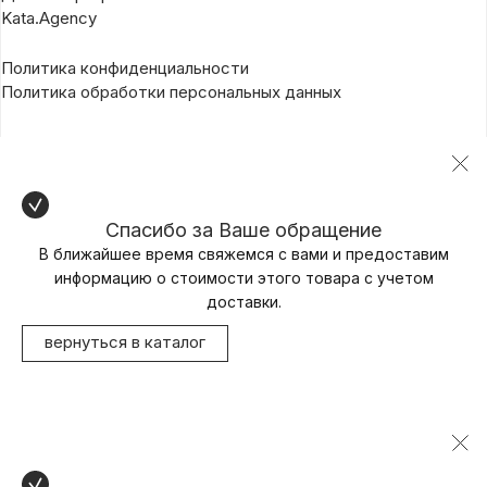
Kata.Agency
Политика конфиденциальности
Политика обработки персональных данных
Спасибо за Ваше обращение
В ближайшее время свяжемся с вами и предоставим
информацию о стоимости этого товара с учетом
доставки.
вернуться в каталог