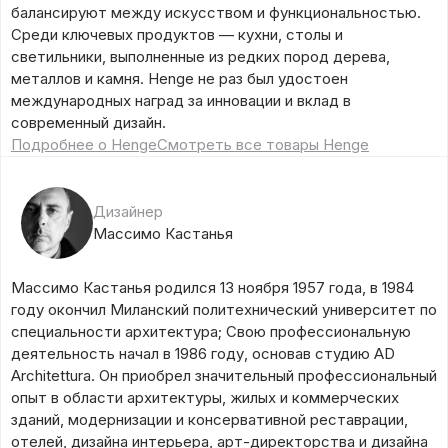
балансируют между искусством и функциональностью.
Среди ключевых продуктов — кухни, столы и
светильники, выполненные из редких пород дерева,
металлов и камня. Henge не раз был удостоен
международных наград за инновации и вклад в
современный дизайн.
Подробнее о Henge
Смотреть все товары Henge
Дизайнер
Массимо Кастанья
Массимо Кастанья родился 13 ноября 1957 года, в 1984
году окончил Миланский политехнический университет по
специальности архитектура; Свою профессиональную
деятельность начал в 1986 году, основав студию AD
Architettura. Он приобрел значительный профессиональный
опыт в области архитектуры, жилых и коммерческих
зданий, модернизации и консервативной реставрации,
отелей, дизайна интерьера, арт-директорства и дизайна