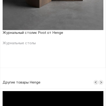
Журнальный столик Pivot от Henge
Журнальные столы
Другие товары Henge