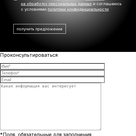
на обработку персональных данных
и соглашаюсь
с условиями
политики конфиденциальности
Проконсультироваться
*Поля, обязательные для заполнения