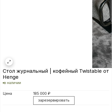
Стол журнальный | кофейный Twistable от
Henge
в наличии
Цена
185 000
₽
зарезервировать