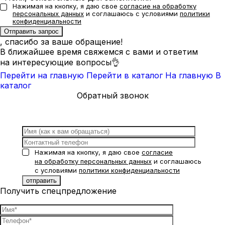
Нажимая на кнопку, я даю свое
согласие на обработку
персональных данных
и соглашаюсь с условиями
политики
конфиденциальности
, спасибо за ваше обращение!
В ближайшее время свяжемся с вами и ответим
на интересующие вопросы👌
Перейти на главную
Перейти в каталог
На главную
В
каталог
Обратный звонок
Нажимая на кнопку, я даю свое
согласие
на обработку персональных данных
и соглашаюсь
с условиями
политики конфиденциальности
Получить спецпредложение