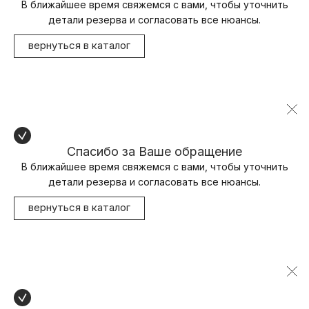
В ближайшее время свяжемся с вами, чтобы уточнить
детали резерва и согласовать все нюансы.
вернуться в каталог
Спасибо за Ваше обращение
В ближайшее время свяжемся с вами, чтобы уточнить
детали резерва и согласовать все нюансы.
вернуться в каталог