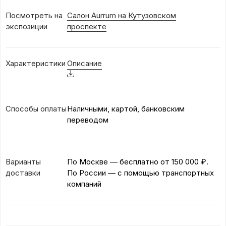
Посмотреть на
Салон Aurrum на Кутузовском
экспозиции
проспекте
Характеристики
Описание
Способы оплаты
Наличными, картой, банковским
переводом
Варианты
По Москве — бесплатно
от 150 000 ₽.
доставки
По России — с помощью транспортных
компаний