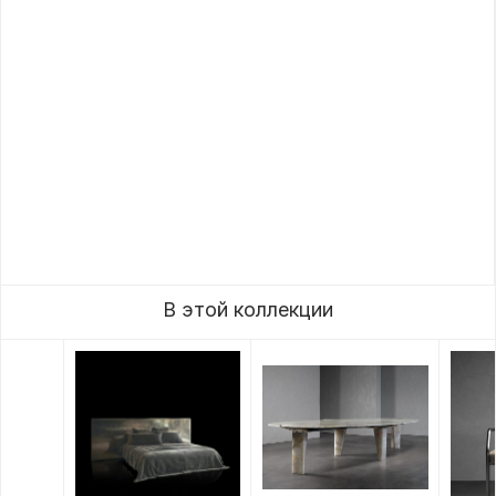
В этой коллекции