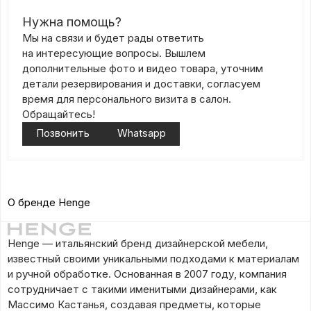
Нужна помощь?
Мы на связи и будет рады ответить
на интересующие вопросы. Вышлем
дополнительные фото и видео товара, уточним
детали резервирования и доставки, согласуем
время для персонального визита в салон.
Обращайтесь!
Позвонить
Whatsapp
О бренде Henge
Henge — итальянский бренд дизайнерской мебели,
известный своими уникальными подходами к материалам
и ручной обработке. Основанная в 2007 году, компания
сотрудничает с такими именитыми дизайнерами, как
Массимо Кастанья, создавая предметы, которые