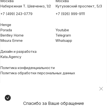
Москва
Москва
Набережная Т. Шевченко, 1/2
Кутузовский проспект, 5/3
+7 (499) 243-0779
+7 (926) 999-9111
Henge
Porada
Youtube
Bentley Home
Telegram
Misura Emme
Whatsapp
Дизайн и разработка
Kata.Agency
Политика конфиденциальности
Политика обработки персональных данных
Спасибо за Ваше обращение