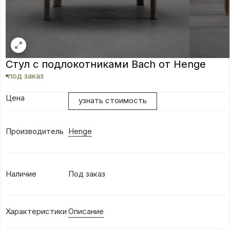
Стул с подлокотниками Bach от Henge
под заказ
Цена
узнать стоимость
Производитель
Henge
Наличие
Под заказ
Характеристики
Описание