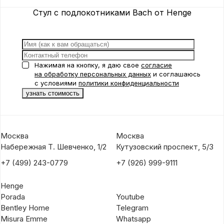
Стул с подлокотниками Bach от Henge
Нажимая на кнопку, я даю свое
согласие
на обработку персональных данных
и соглашаюсь
с условиями
политики конфиденциальности
Москва
Москва
Набережная Т. Шевченко, 1/2
Кутузовский проспект, 5/3
+7 (499) 243-0779
+7 (926) 999-9111
Henge
Porada
Youtube
Bentley Home
Telegram
Misura Emme
Whatsapp