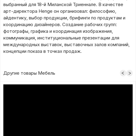
выбранный для 18-й Миланской Триеннале. В качестве
арт-директора Henge он организовал: философию,
айдентику, выбор продукции, брифинги по продуктам и
координацию дизайнеров. Создание рабочих групп:
фотографы, графика и координация изображения,
коммуникация, институциональные презентации для
международных выставок, выставочных залов компаний,
концепции показа в точках продаж.
Другие товары Мебель