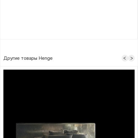
Другие товары Henge