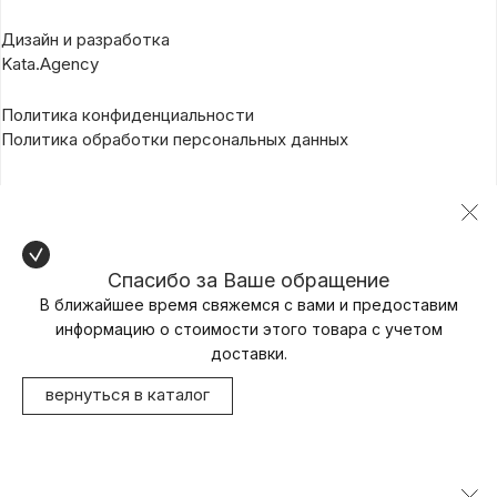
Дизайн и разработка
Kata.Agency
Политика конфиденциальности
Политика обработки персональных данных
Спасибо за Ваше обращение
В ближайшее время свяжемся с вами и предоставим
информацию о стоимости этого товара с учетом
доставки.
вернуться в каталог