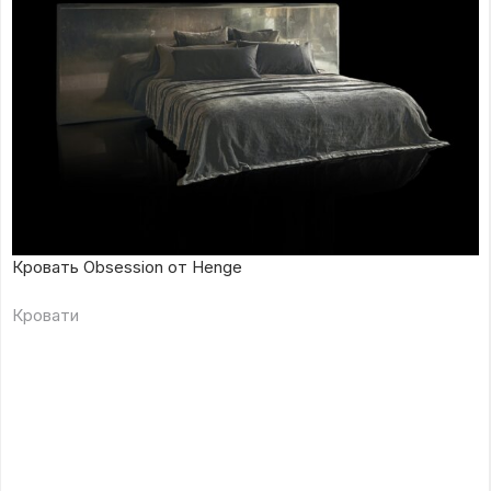
Кровать Obsession от Henge
Кровати