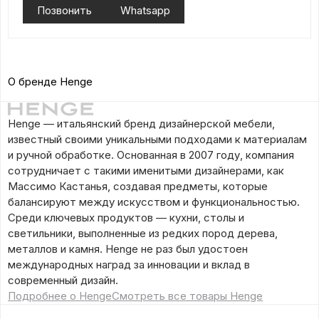
Позвонить
Whatsapp
О бренде Henge
Henge — итальянский бренд дизайнерской мебели,
известный своими уникальными подходами к материалам
и ручной обработке. Основанная в 2007 году, компания
сотрудничает с такими именитыми дизайнерами, как
Массимо Кастанья, создавая предметы, которые
балансируют между искусством и функциональностью.
Среди ключевых продуктов — кухни, столы и
светильники, выполненные из редких пород дерева,
металлов и камня. Henge не раз был удостоен
международных наград за инновации и вклад в
современный дизайн.
Подробнее о Henge
Смотреть все товары Henge