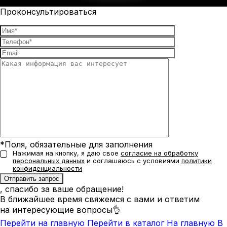
Проконсультироваться
*Поля, обязательные для заполнения
Нажимая на кнопку, я даю свое
согласие на обработку
персональных данных
и соглашаюсь с условиями
политики
конфиденциальности
, спасибо за ваше обращение!
В ближайшее время свяжемся с вами и ответим
на интересующие вопросы👌
Перейти на главную
Перейти в каталог
На главную
В