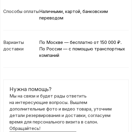
Способы оплаты
Наличными, картой, банковским
переводом
Варианты
По Москве — бесплатно
от 150 000 ₽.
доставки
По России — с помощью транспортных
компаний
Нужна помощь?
Мы на связи и будет рады ответить
на интересующие вопросы. Вышлем
дополнительные фото и видео товара, уточним
детали резервирования и доставки, согласуем
время для персонального визита в салон.
Обращайтесь!