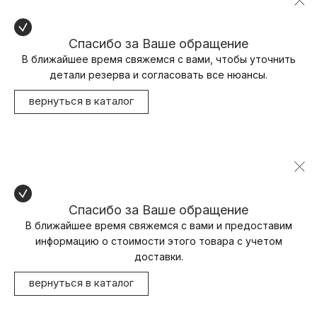
Спасибо за Ваше обращение
В ближайшее время свяжемся с вами, чтобы уточнить
детали резерва и согласовать все нюансы.
вернуться в каталог
Спасибо за Ваше обращение
В ближайшее время свяжемся с вами и предоставим
информацию о стоимости этого товара с учетом
доставки.
вернуться в каталог