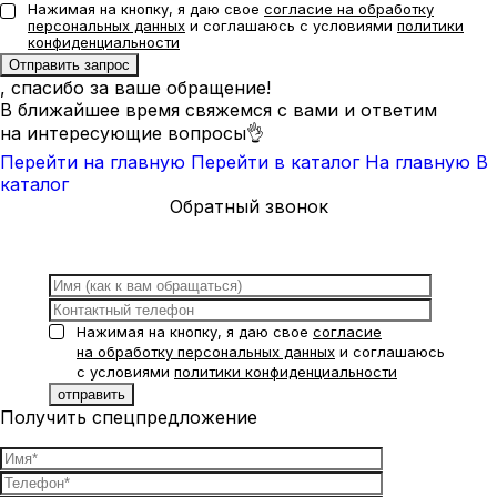
Нажимая на кнопку, я даю свое
согласие на обработку
персональных данных
и соглашаюсь с условиями
политики
конфиденциальности
, спасибо за ваше обращение!
В ближайшее время свяжемся с вами и ответим
на интересующие вопросы👌
Перейти на главную
Перейти в каталог
На главную
В
каталог
Обратный звонок
Нажимая на кнопку, я даю свое
согласие
на обработку персональных данных
и соглашаюсь
с условиями
политики конфиденциальности
Получить спецпредложение