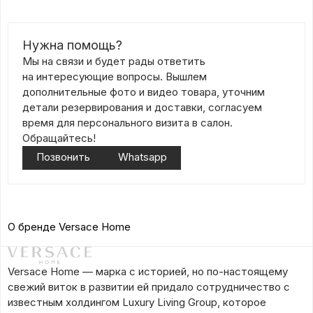
Нужна помощь?
Мы на связи и будет рады ответить
на интересующие вопросы. Вышлем
дополнительные фото и видео товара, уточним
детали резервирования и доставки, согласуем
время для персонального визита в салон.
Обращайтесь!
Позвонить
Whatsapp
О бренде Versace Home
Versace Home — марка с историей, но по-настоящему
свежий виток в развитии ей придало сотрудничество с
известным холдингом Luxury Living Group, которое