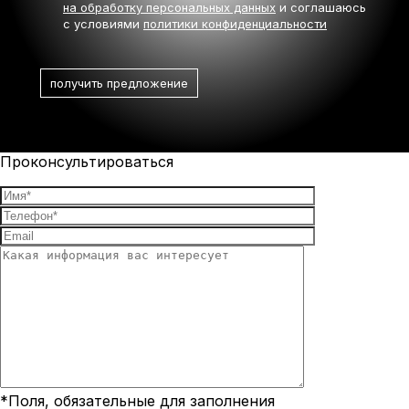
на обработку персональных данных
и соглашаюсь
с условиями
политики конфиденциальности
Проконсультироваться
*Поля, обязательные для заполнения