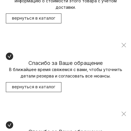
информацию о стоимости этого товара с учетом
доставки.
вернуться в каталог
Спасибо за Ваше обращение
В ближайшее время свяжемся с вами, чтобы уточнить
детали резерва и согласовать все нюансы.
вернуться в каталог