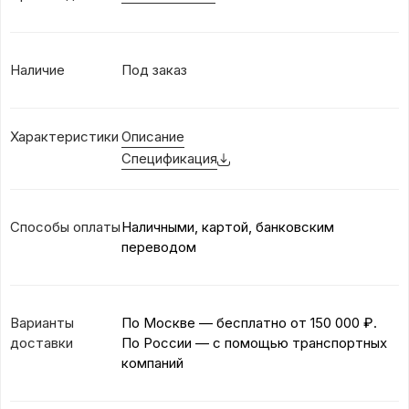
Наличие
Под заказ
Характеристики
Описание
Спецификация
Способы оплаты
Наличными, картой, банковским
переводом
Варианты
По Москве — бесплатно
от 150 000 ₽.
доставки
По России — с помощью транспортных
компаний