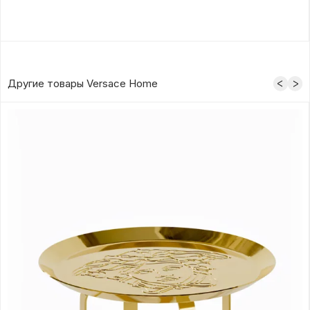
Другие товары Versace Home