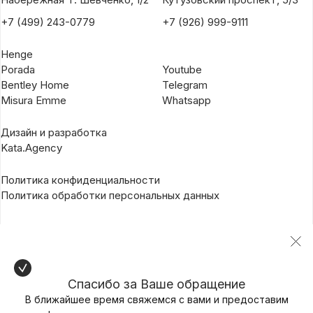
+7 (499) 243-0779
+7 (926) 999-9111
Henge
Porada
Youtube
Bentley Home
Telegram
Misura Emme
Whatsapp
Дизайн и разработка
Kata.Agency
Политика конфиденциальности
Политика обработки персональных данных
Спасибо за Ваше обращение
В ближайшее время свяжемся с вами и предоставим