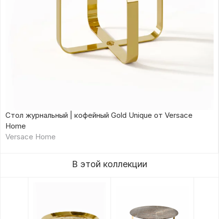
Стол журнальный | кофейный Gold Unique от Versace
Home
Versace Home
В этой коллекции