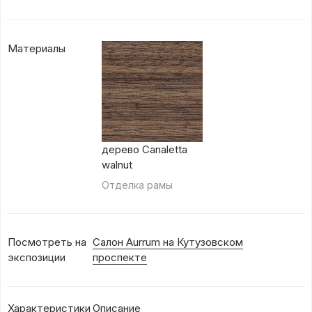
Материалы
дерево Canaletta
walnut
Отделка рамы
Посмотреть на
Салон Aurrum на Кутузовском
экспозиции
проспекте
Характеристики
Описание