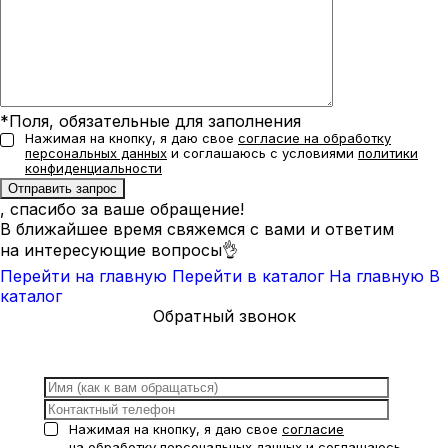
*Поля, обязательные для заполнения
Нажимая на кнопку, я даю свое
согласие на обработку
персональных данных
и соглашаюсь с условиями
политики
конфиденциальности
, спасибо за ваше обращение!
В ближайшее время свяжемся с вами и ответим
на интересующие вопросы👌
Перейти на главную
Перейти в каталог
На главную
В
каталог
Обратный звонок
Нажимая на кнопку, я даю свое
согласие
на обработку персональных данных
и соглашаюсь