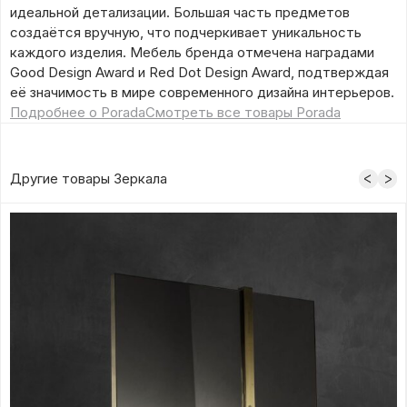
идеальной детализации. Большая часть предметов
создаётся вручную, что подчеркивает уникальность
каждого изделия. Мебель бренда отмечена наградами
Good Design Award и Red Dot Design Award, подтверждая
её значимость в мире современного дизайна интерьеров.
Подробнее о Porada
Смотреть все товары Porada
Другие товары Зеркала