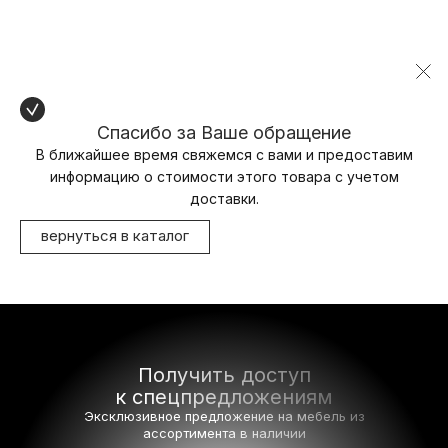
Спасибо за Ваше обращение
В ближайшее время свяжемся с вами и предоставим
информацию о стоимости этого товара с учетом
доставки.
вернуться в каталог
Получить доступ
к спецпредложениям
Эксклюзивное предложение на мебель
из
ассортимента в наличии