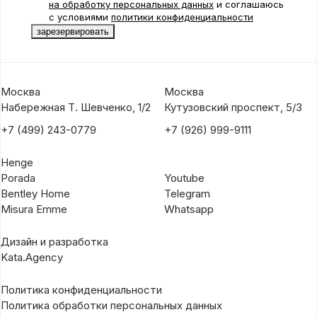
на обработку персональных данных
и соглашаюсь
с условиями
политики конфиденциальности
Москва
Москва
Набережная Т. Шевченко, 1/2
Кутузовский проспект, 5/3
+7 (499) 243-0779
+7 (926) 999-9111
Henge
Porada
Youtube
Bentley Home
Telegram
Misura Emme
Whatsapp
Дизайн и разработка
Kata.Agency
Политика конфиденциальности
Политика обработки персональных данных