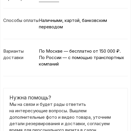
Способы оплаты
Наличными, картой, банковским
переводом
Варианты
По Москве — бесплатно
от 150 000 ₽.
доставки
По России — с помощью транспортных
компаний
Нужна помощь?
Мы на связи и будет рады ответить
на интересующие вопросы. Вышлем
дополнительные фото и видео товара, уточним
детали резервирования и доставки, согласуем
время для персонального визита в салон.