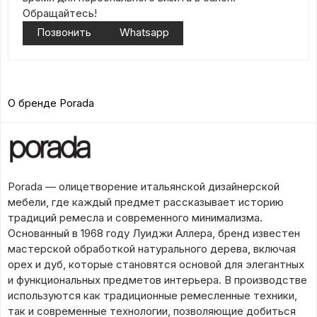
Обращайтесь!
Позвонить
Whatsapp
О бренде Porada
Porada — олицетворение итальянской дизайнерской
мебели, где каждый предмет рассказывает историю
традиций ремесла и современного минимализма.
Основанный в 1968 году Луиджи Аллера, бренд известен
мастерской обработкой натурального дерева, включая
орех и дуб, которые становятся основой для элегантных
и функциональных предметов интерьера. В производстве
используются как традиционные ремесленные техники,
так и современные технологии, позволяющие добиться