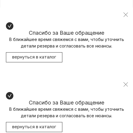
Спасибо за Ваше обращение
В ближайшее время свяжемся с вами, чтобы уточнить
детали резерва и согласовать все нюансы.
вернуться в каталог
Спасибо за Ваше обращение
В ближайшее время свяжемся с вами, чтобы уточнить
детали резерва и согласовать все нюансы.
вернуться в каталог