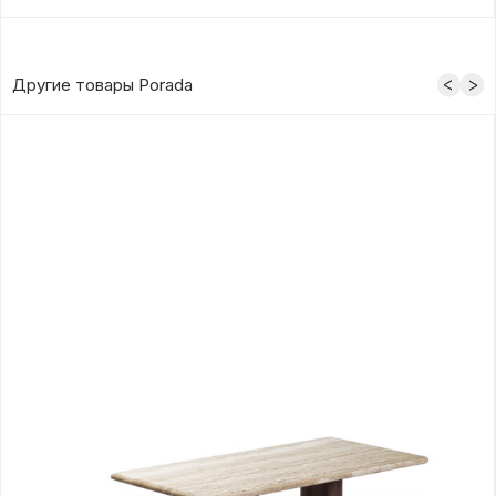
Другие товары Porada