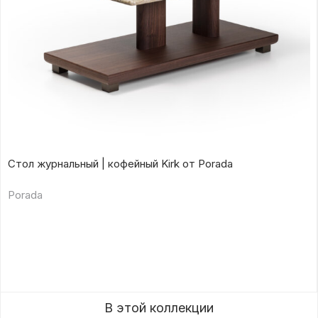
Стол журнальный | кофейный Kirk от Porada
Porada
В этой коллекции