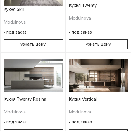
Кухня Twenty
Кухня Skill
Modulnova
Modulnova
под заказ
под заказ
узнать цену
узнать цену
Кухня Twenty Resina
Кухня Vertical
Modulnova
Modulnova
под заказ
под заказ