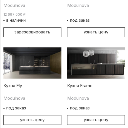
Modulnova
Modulnova
12 697 000
₽
в наличии
под заказ
зарезервировать
узнать цену
Кухня Fly
Кухня Frame
Modulnova
Modulnova
под заказ
под заказ
узнать цену
узнать цену