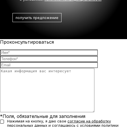
Проконсультироваться
*Поля, обязательные для заполнения
Нажимая на кнопку, я даю свое
согласие на обработку
персональных данных
и соглашаюсь с условиями
политики