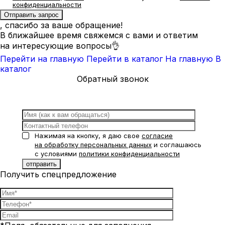
конфиденциальности
, спасибо за ваше обращение!
В ближайшее время свяжемся с вами и ответим
на интересующие вопросы👌
Перейти на главную
Перейти в каталог
На главную
В
каталог
Обратный звонок
Нажимая на кнопку, я даю свое
согласие
на обработку персональных данных
и соглашаюсь
с условиями
политики конфиденциальности
Получить спецпредложение