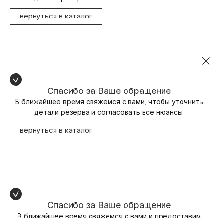
вернуться в каталог
Спасибо за Ваше обращение
В ближайшее время свяжемся с вами, чтобы уточнить
детали резерва и согласовать все нюансы.
вернуться в каталог
Спасибо за Ваше обращение
В ближайшее время свяжемся с вами и предоставим