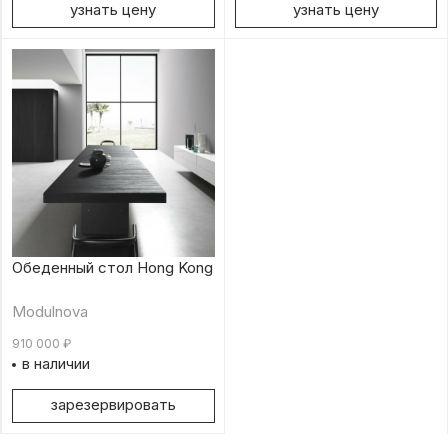
узнать цену
узнать цену
Обеденный стол Hong Kong
Modulnova
910 000
₽
в наличии
зарезервировать