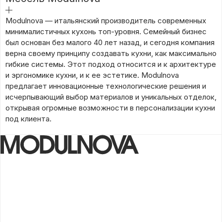
подробнее
Modulnova — итальянский производитель современных
минималистичных кухонь топ-уровня. Семейный бизнес
был основан без малого 40 лет назад, и сегодня компания
верна своему принципу создавать кухни, как максимально
гибкие системы. Этот подход относится и к архитектуре
и эргономике кухни, и к ее эстетике. Modulnova
предлагает инновационные технологические решения и
исчерпывающий выбор материалов и уникальных отделок,
открывая огромные возможности в персонализации кухни
под клиента.