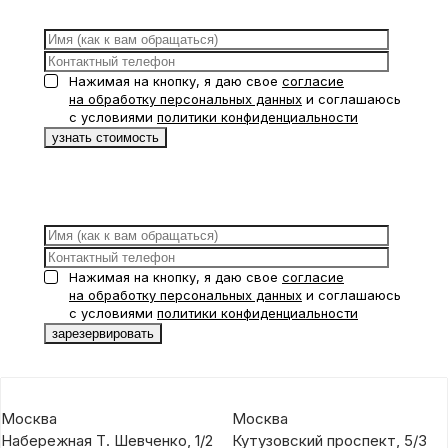
Нажимая на кнопку, я даю свое
согласие
на обработку персональных данных
и соглашаюсь
с условиями
политики конфиденциальности
Нажимая на кнопку, я даю свое
согласие
на обработку персональных данных
и соглашаюсь
с условиями
политики конфиденциальности
Москва
Москва
Набережная Т. Шевченко, 1/2
Кутузовский проспект, 5/3