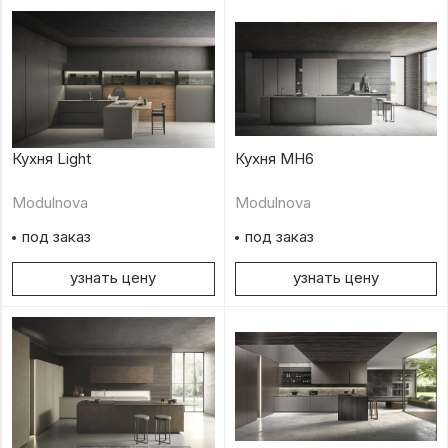
Кухня Light
Кухня MH6
Modulnova
Modulnova
под заказ
под заказ
узнать цену
узнать цену