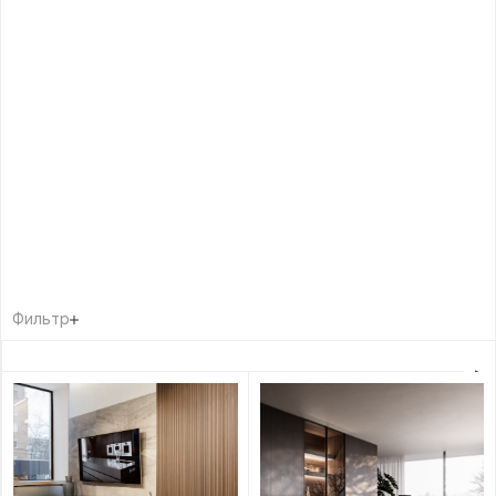
Фильтр