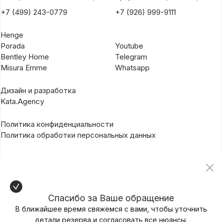
+7 (499) 243-0779
+7 (926) 999-9111
Henge
Porada
Youtube
Bentley Home
Telegram
Misura Emme
Whatsapp
Дизайн и разработка
Kata.Agency
Политика конфиденциальности
Политика обработки персональных данных
Спасибо за Ваше обращение
В ближайшее время свяжемся с вами, чтобы уточнить
детали резерва и согласовать все нюансы.