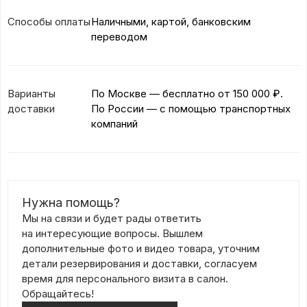
Способы оплаты
Наличными, картой, банковским
переводом
Варианты
По Москве — бесплатно
от 150 000 ₽.
доставки
По России — с помощью транспортных
компаний
Нужна помощь?
Мы на связи и будет рады ответить
на интересующие вопросы. Вышлем
дополнительные фото и видео товара, уточним
детали резервирования и доставки, согласуем
время для персонального визита в салон.
Обращайтесь!