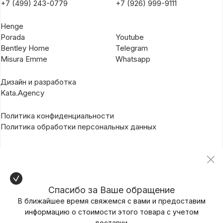
+7 (499) 243-0779
+7 (926) 999-9111
Henge
Porada
Youtube
Bentley Home
Telegram
Misura Emme
Whatsapp
Дизайн и разработка
Kata.Agency
Политика конфиденциальности
Политика обработки персональных данных
Спасибо за Ваше обращение
В ближайшее время свяжемся с вами и предоставим
информацию о стоимости этого товара с учетом
доставки.