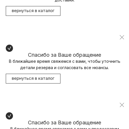
вернуться в каталог
Спасибо за Ваше обращение
В ближайшее время свяжемся с вами, чтобы уточнить
детали резерва и согласовать все нюансы.
вернуться в каталог
Спасибо за Ваше обращение
В ближайшее время свяжемся с вами и предоставим