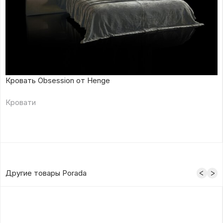
Кровать Obsession от Henge
Кровати
Другие товары Porada