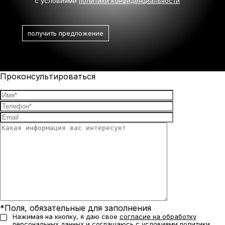
с условиями
политики конфиденциальности
Проконсультироваться
*Поля, обязательные для заполнения
Нажимая на кнопку, я даю свое
согласие на обработку
персональных данных
и соглашаюсь с условиями
политики