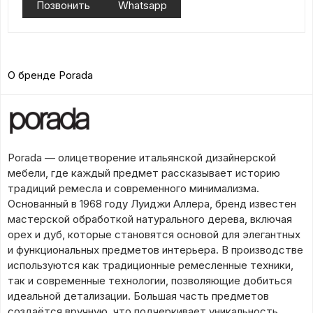
Позвонить
Whatsapp
О бренде Porada
Porada — олицетворение итальянской дизайнерской
мебели, где каждый предмет рассказывает историю
традиций ремесла и современного минимализма.
Основанный в 1968 году Луиджи Аллера, бренд известен
мастерской обработкой натурального дерева, включая
орех и дуб, которые становятся основой для элегантных
и функциональных предметов интерьера. В производстве
используются как традиционные ремесленные техники,
так и современные технологии, позволяющие добиться
идеальной детализации. Большая часть предметов
создаётся вручную, что подчеркивает уникальность