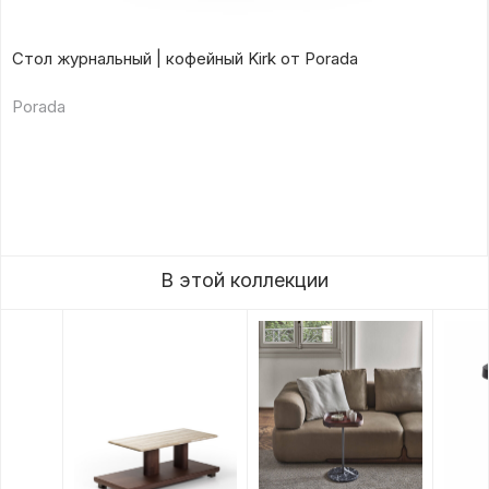
Стол журнальный | кофейный Kirk от Porada
Porada
В этой коллекции