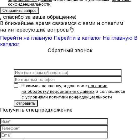
конфиденциальности
, спасибо за ваше обращение!
В ближайшее время свяжемся с вами и ответим
на интересующие вопросы👌
Перейти на главную
Перейти в каталог
На главную
В
каталог
Обратный звонок
Нажимая на кнопку, я даю свое
согласие
на обработку персональных данных
и соглашаюсь
с условиями
политики конфиденциальности
Получить спецпредложение