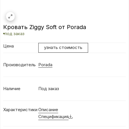
Кровать Ziggy Soft от Porada
под заказ
Цена
узнать стоимость
Производитель
Porada
Наличие
Под заказ
Характеристики
Описание
Спецификация