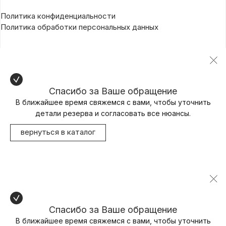
Политика конфиденциальности
Политика обработки персональных данных
Спасибо за Ваше обращение
В ближайшее время свяжемся с вами, чтобы уточнить
детали резерва и согласовать все нюансы.
вернуться в каталог
Спасибо за Ваше обращение
В ближайшее время свяжемся с вами, чтобы уточнить