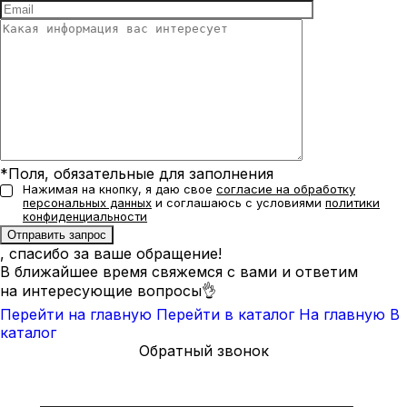
*Поля, обязательные для заполнения
Нажимая на кнопку, я даю свое
согласие на обработку
персональных данных
и соглашаюсь с условиями
политики
конфиденциальности
, спасибо за ваше обращение!
В ближайшее время свяжемся с вами и ответим
на интересующие вопросы👌
Перейти на главную
Перейти в каталог
На главную
В
каталог
Обратный звонок