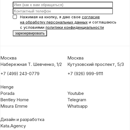
Нажимая на кнопку, я даю свое
согласие
на обработку персональных данных
и соглашаюсь
с условиями
политики конфиденциальности
Москва
Москва
Набережная Т. Шевченко, 1/2
Кутузовский проспект, 5/3
+7 (499) 243-0779
+7 (926) 999-9111
Henge
Porada
Youtube
Bentley Home
Telegram
Misura Emme
Whatsapp
Дизайн и разработка
Kata.Agency