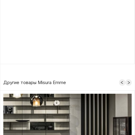
Другие товары Misura Emme