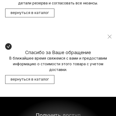
детали резерва и согласовать все нюансы.
вернуться в каталог
Спасибо за Ваше обращение
В ближайшее время свяжемся с вами и предоставим
информацию о стоимости этого товара с учетом
доставки.
вернуться в каталог
Получить доступ