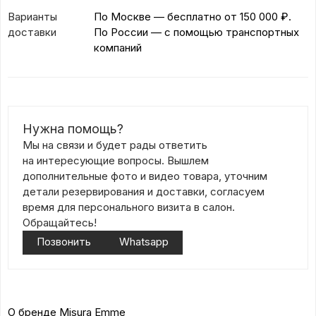
Варианты
По Москве — бесплатно
от 150 000 ₽.
доставки
По России — с помощью транспортных
компаний
Нужна помощь?
Мы на связи и будет рады ответить
на интересующие вопросы. Вышлем
дополнительные фото и видео товара, уточним
детали резервирования и доставки, согласуем
время для персонального визита в салон.
Обращайтесь!
Позвонить
Whatsapp
О бренде Misura Emme