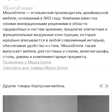
MisuraEmme — итальянский производитель дизайнерской
мебели, основанный в 1902 году. Компания известна
своими инновационными решениями в области
гардеробных и систем хранения, предлагая элегантные и
функциональные модульные конструкции, которые
идеально вписываются в любой современный интерьер,
обеспечивая удобство и стиль. MisuraEmme также
выпускает мебель для гостиных и спален, включая шкафы,
столы, диваны и комплементарные предметы.
Подробнее о Misura Emme
Смотреть все товары Misura Emme
Другие товары Корпусная мебель