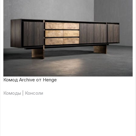
Комод Archive от Henge
Комоды | Консоли