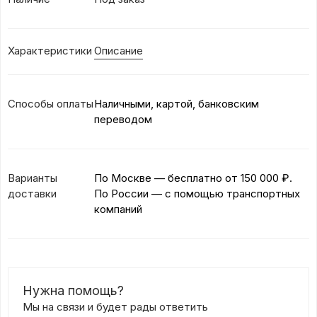
Характеристики
Описание
Способы оплаты
Наличными, картой, банковским
переводом
Варианты
По Москве — бесплатно
от 150 000 ₽.
доставки
По России — с помощью транспортных
компаний
Нужна помощь?
Мы на связи и будет рады ответить