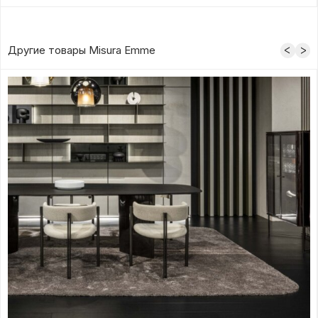
Другие товары Misura Emme