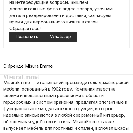
на интересующие вопросы. Вышлем
дополнительные фото и видео товара, уточним
детали резервирования и доставки, согласуем
время для персонального визита в салон.
Обращайтесь!
Позвонить
Whatsapp
О бренде Misura Emme
MisuraEmme — итальянский производитель дизайнерской
мебели, основанный в 1902 году. Компания известна
своими инновационными решениями в области
гардеробных и систем хранения, предлагая элегантные и
функциональные модульные конструкции, которые
идеально вписываются в любой современный интерьер,
обеспечивая удобство и стиль. MisuraEmme также
выпускает мебель для гостиных и спален, включая шкафы,