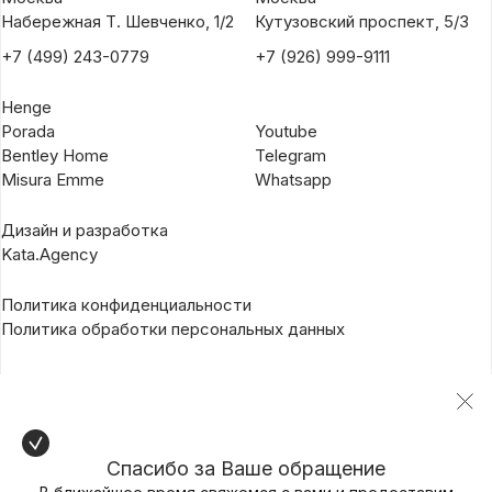
Набережная Т. Шевченко, 1/2
Кутузовский проспект, 5/3
+7 (499) 243-0779
+7 (926) 999-9111
Henge
Porada
Youtube
Bentley Home
Telegram
Misura Emme
Whatsapp
Дизайн и разработка
Kata.Agency
Политика конфиденциальности
Политика обработки персональных данных
Спасибо за Ваше обращение