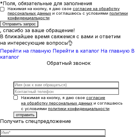
*Поля, обязательные для заполнения
Нажимая на кнопку, я даю свое
согласие на обработку
персональных данных
и соглашаюсь с условиями
политики
конфиденциальности
, спасибо за ваше обращение!
В ближайшее время свяжемся с вами и ответим
на интересующие вопросы👌
Перейти на главную
Перейти в каталог
На главную
В
каталог
Обратный звонок
Нажимая на кнопку, я даю свое
согласие
на обработку персональных данных
и соглашаюсь
с условиями
политики конфиденциальности
Получить спецпредложение