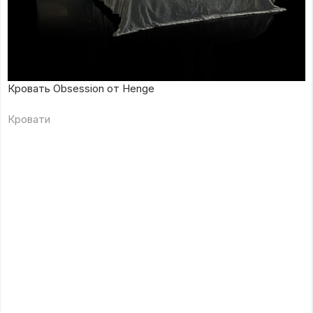
Кровать Obsession от Henge
Кровати