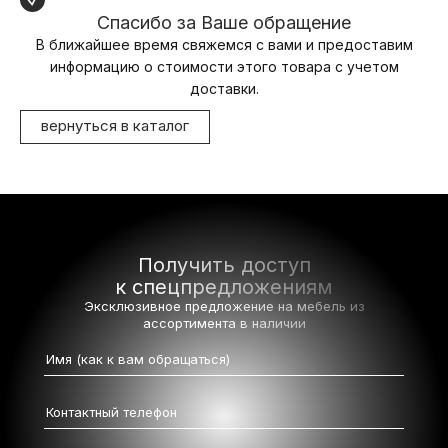
Спасибо за Ваше обращение
В ближайшее время свяжемся с вами и предоставим
информацию о стоимости этого товара с учетом
доставки.
вернуться в каталог
Получить доступ
к спецпредложениям
Эксклюзивное предложение на мебель
из
ассортимента в наличии