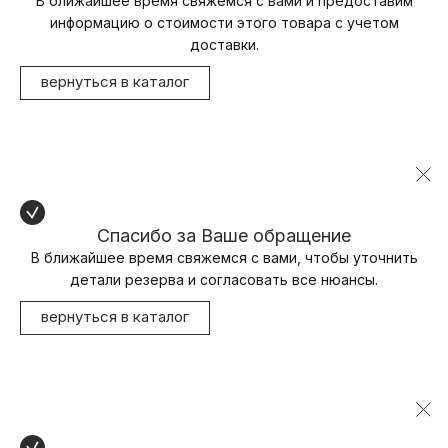
В ближайшее время свяжемся с вами и предоставим
информацию о стоимости этого товара с учетом
доставки.
вернуться в каталог
Спасибо за Ваше обращение
В ближайшее время свяжемся с вами, чтобы уточнить
детали резерва и согласовать все нюансы.
вернуться в каталог