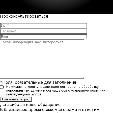
Проконсультироваться
*Поля, обязательные для заполнения
Нажимая на кнопку, я даю свое
согласие на обработку
персональных данных
и соглашаюсь с условиями
политики
конфиденциальности
, спасибо за ваше обращение!
В ближайшее время свяжемся с вами и ответим