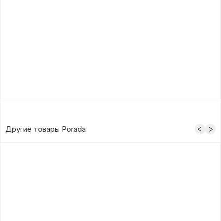
Другие товары Porada