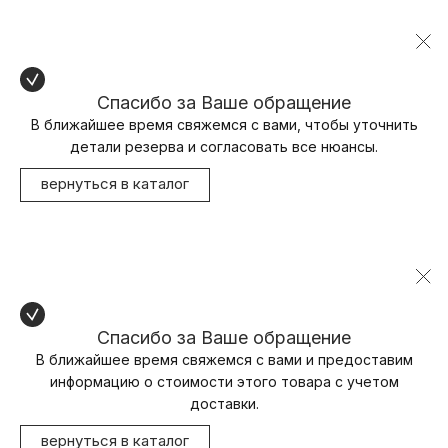
Спасибо за Ваше обращение
В ближайшее время свяжемся с вами, чтобы уточнить
детали резерва и согласовать все нюансы.
вернуться в каталог
Спасибо за Ваше обращение
В ближайшее время свяжемся с вами и предоставим
информацию о стоимости этого товара с учетом
доставки.
вернуться в каталог