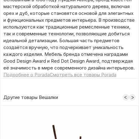
мастерской обработкой натурального дерева, включая
орех и дуб, которые становятся основой для элегантных
и функциональных предметов интерьера. В производстве
используются как традиционные ремесленные техники,
так и современные технологии, позволяющие добиться
идеальной детализации. Большая часть предметов
создаётся вручную, что подчеркивает уникальность
каждого изделия. Мебель бренда отмечена наградами
Good Design Award и Red Dot Design Award, подтверждая
её значимость в мире современного дизайна интерьеров.
Подробнее о Porada
Смотреть все товары Porada
Другие товары Вешалки