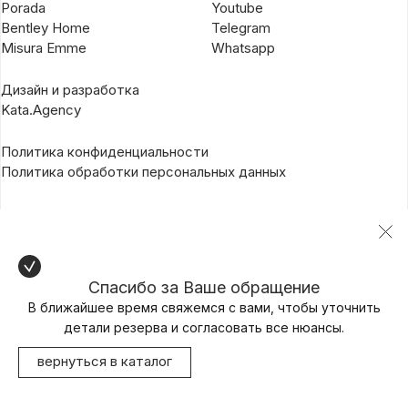
Porada
Youtube
Bentley Home
Telegram
Misura Emme
Whatsapp
Дизайн и разработка
Kata.Agency
Политика конфиденциальности
Политика обработки персональных данных
Спасибо за Ваше обращение
В ближайшее время свяжемся с вами, чтобы уточнить
детали резерва и согласовать все нюансы.
вернуться в каталог