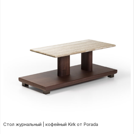
Стол журнальный | кофейный Kirk от Porada