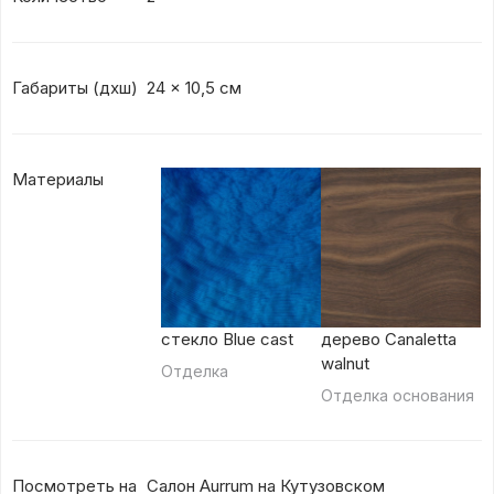
Габариты (дхш)
24 x 10,5 см
Материалы
стекло Blue cast
дерево Canaletta
walnut
Отделка
Отделка основания
Посмотреть на
Салон Aurrum на Кутузовском