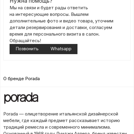
Нужна помощь?
Мы на связи и будет рады ответить
на интересующие вопросы. Вышлем
дополнительные фото и видео товара, уточним
детали резервирования и доставки, согласуем
время для персонального визита в салон.
Обращайтесь!
Позвонить
Whatsapp
О бренде Porada
Porada — олицетворение итальянской дизайнерской
мебели, где каждый предмет рассказывает историю
традиций ремесла и современного минимализма.
Основанный в 1968 году Луиджи Аллера, бренд известен