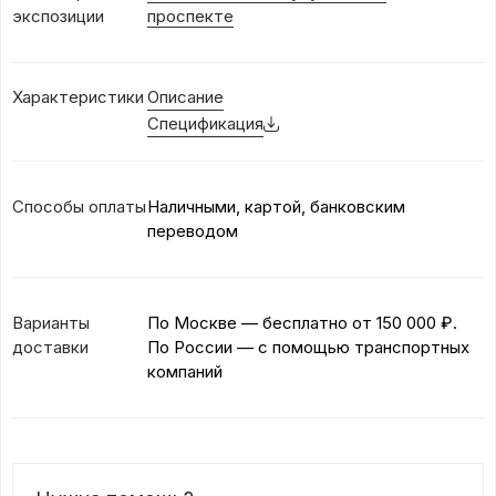
экспозиции
проспекте
Характеристики
Описание
Спецификация
Способы оплаты
Наличными, картой, банковским
переводом
Варианты
По Москве — бесплатно
от 150 000 ₽.
доставки
По России — с помощью транспортных
компаний