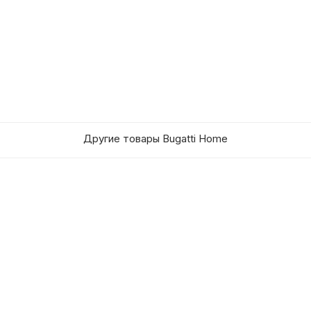
Другие товары Bugatti Home