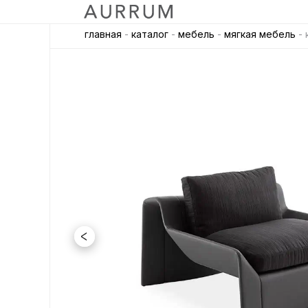
главная
-
каталог
-
мебель
-
мягкая мебель
- 