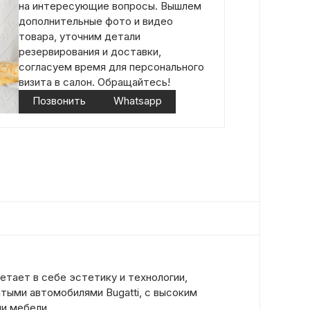
на интересующие вопросы. Вышлем
дополнительные фото и видео
товара, уточним детали
резервирования и доставки,
согласуем время для персонального
визита в салон. Обращайтесь!
Позвонить
Whatsapp
етает в себе эстетику и технологии,
тыми автомобилями Bugatti, с высоким
и мебели.