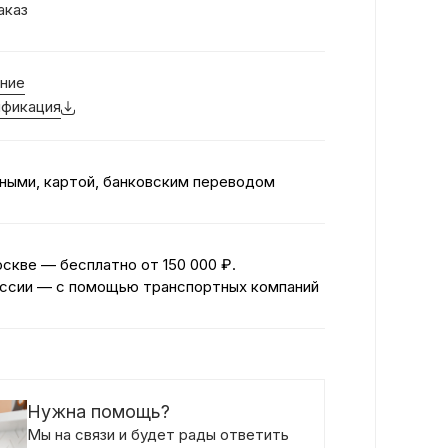
аказ
ние
фикация
ными, картой, банковским переводом
оскве — бесплатно
от 150 000 ₽.
ссии — с помощью транспортных компаний
Нужна помощь?
Мы на связи и будет рады ответить