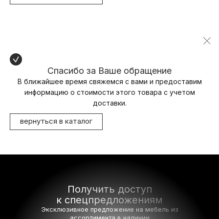
Спасибо за Ваше обращение
В ближайшее время свяжемся с вами и предоставим
информацию о стоимости этого товара с учетом
доставки.
вернуться в каталог
Получить доступ
к спецпредложениям
Эксклюзивное предложение на мебель
из
ассортимента в наличии