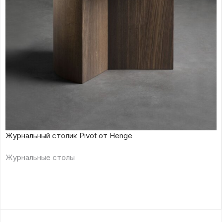
Журнальный столик Pivot от Henge
Журнальные столы