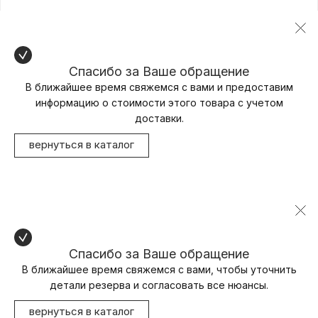
Спасибо за Ваше обращение
В ближайшее время свяжемся с вами и предоставим
информацию о стоимости этого товара с учетом
доставки.
вернуться в каталог
Спасибо за Ваше обращение
В ближайшее время свяжемся с вами, чтобы уточнить
детали резерва и согласовать все нюансы.
вернуться в каталог