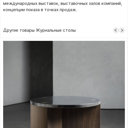
международных выставок, выставочных залов компаний,
концепции показа в точках продаж.
Другие товары Журнальные столы