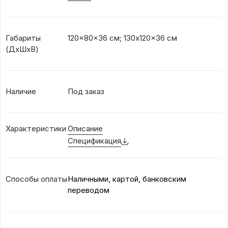
Габариты
120x80x36 см; 130x120x36 см
(ДхШхВ)
Наличие
Под заказ
Характеристики
Описание
Спецификация
Способы оплаты
Наличными, картой, банковским
переводом