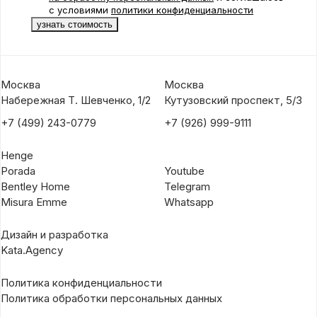
с условиями
политики конфиденциальности
Москва
Москва
Набережная Т. Шевченко, 1/2
Кутузовский проспект, 5/3
+7 (499) 243-0779
+7 (926) 999-9111
Henge
Porada
Youtube
Bentley Home
Telegram
Misura Emme
Whatsapp
Дизайн и разработка
Kata.Agency
Политика конфиденциальности
Политика обработки персональных данных