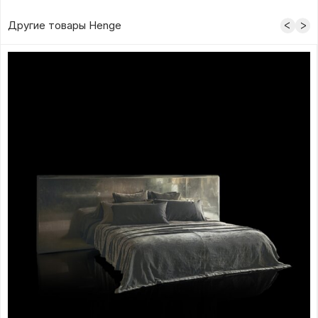
Другие товары Henge