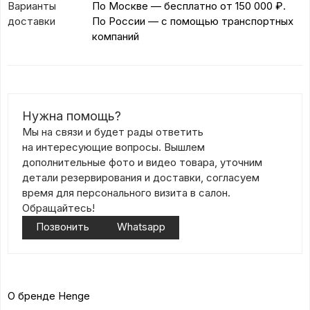
Варианты
По Москве — бесплатно
от 150 000 ₽.
доставки
По России — с помощью транспортных
компаний
Нужна помощь?
Мы на связи и будет рады ответить
на интересующие вопросы. Вышлем
дополнительные фото и видео товара, уточним
детали резервирования и доставки, согласуем
время для персонального визита в салон.
Обращайтесь!
Позвонить
Whatsapp
О бренде Henge