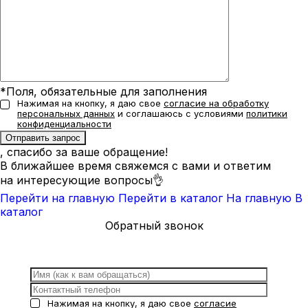
*Поля, обязательные для заполнения
Нажимая на кнопку, я даю свое
согласие на обработку
персональных данных
и соглашаюсь с условиями
политики
конфиденциальности
, спасибо за ваше обращение!
В ближайшее время свяжемся с вами и ответим
на интересующие вопросы👌
Перейти на главную
Перейти в каталог
На главную
В
каталог
Обратный звонок
Нажимая на кнопку, я даю свое
согласие