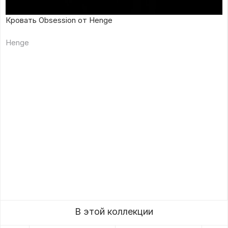
Кровать Obsession от Henge
Henge
В этой коллекции