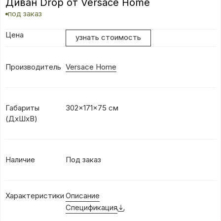
Диван Drop от Versace Home
под заказ
Цена
узнать стоимость
Производитель
Versace Home
Габариты
302x171x75 см
(ДхШхВ)
Наличие
Под заказ
Характеристики
Описание
Спецификация