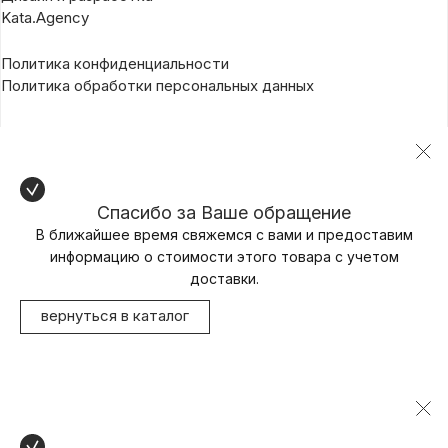
Kata.Agency
Политика конфиденциальности
Политика обработки персональных данных
Спасибо за Ваше обращение
В ближайшее время свяжемся с вами и предоставим
информацию о стоимости этого товара с учетом
доставки.
вернуться в каталог