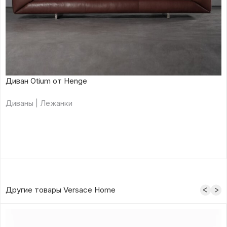
Диван Otium от Henge
Диваны | Лежанки
Другие товары Versace Home