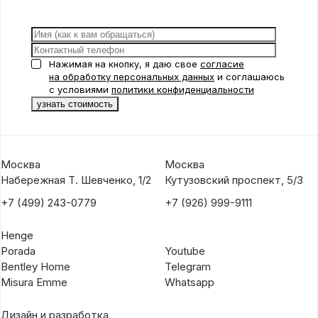
Нажимая на кнопку, я даю свое
согласие
на обработку персональных данных
и соглашаюсь
с условиями
политики конфиденциальности
Москва
Москва
Набережная Т. Шевченко, 1/2
Кутузовский проспект, 5/3
+7 (499) 243-0779
+7 (926) 999-9111
Henge
Porada
Youtube
Bentley Home
Telegram
Misura Emme
Whatsapp
Дизайн и разработка