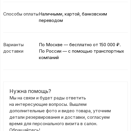
Способы оплаты
Наличными, картой, банковским
переводом
Варианты
По Москве — бесплатно
от 150 000 ₽.
доставки
По России — с помощью транспортных
компаний
Нужна помощь?
Мы на связи и будет рады ответить
на интересующие вопросы. Вышлем
дополнительные фото и видео товара, уточним
детали резервирования и доставки, согласуем
время для персонального визита в салон.
Обращайтесь!