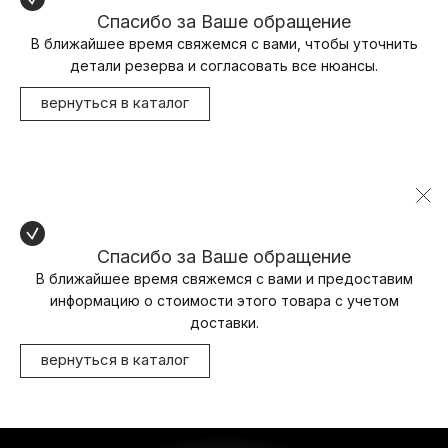
Спасибо за Ваше обращение
В ближайшее время свяжемся с вами, чтобы уточнить
детали резерва и согласовать все нюансы.
вернуться в каталог
Спасибо за Ваше обращение
В ближайшее время свяжемся с вами и предоставим
информацию о стоимости этого товара с учетом
доставки.
вернуться в каталог