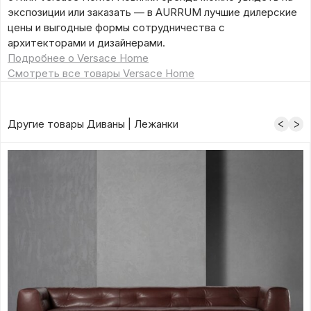
экспозиции или заказать — в AURRUM лучшие дилерские
цены и выгодные формы сотрудничества с
архитекторами и дизайнерами.
Подробнее о Versace Home
Смотреть все товары Versace Home
Другие товары Диваны | Лежанки