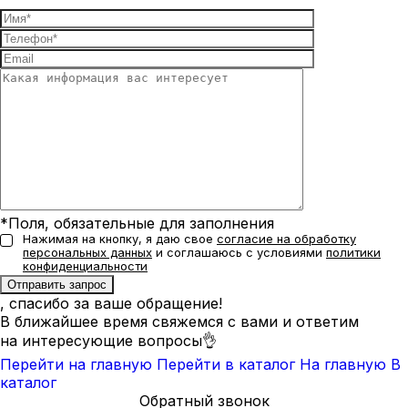
*Поля, обязательные для заполнения
Нажимая на кнопку, я даю свое
согласие на обработку
персональных данных
и соглашаюсь с условиями
политики
конфиденциальности
, спасибо за ваше обращение!
В ближайшее время свяжемся с вами и ответим
на интересующие вопросы👌
Перейти на главную
Перейти в каталог
На главную
В
каталог
Обратный звонок