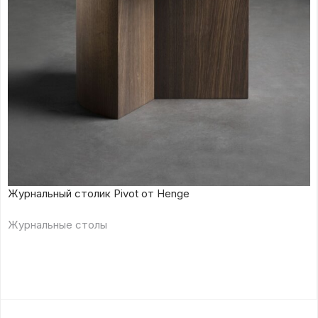
Журнальный столик Pivot от Henge
Журнальные столы