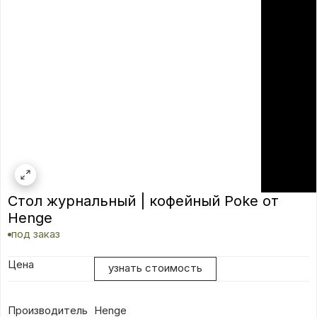
Стол журнальный | кофейный Poke от
Henge
под заказ
Цена
узнать стоимость
Производитель
Henge