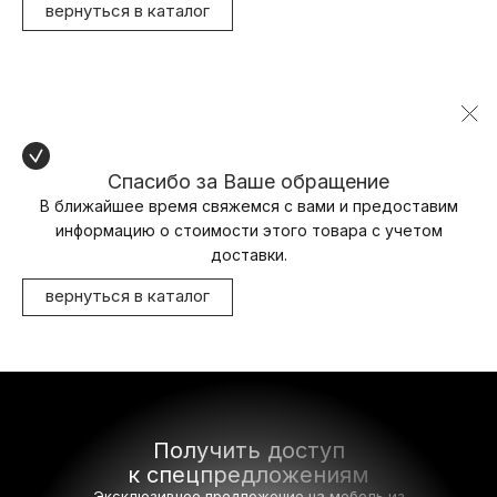
вернуться в каталог
Спасибо за Ваше обращение
В ближайшее время свяжемся с вами и предоставим
информацию о стоимости этого товара с учетом
доставки.
вернуться в каталог
Получить доступ
к спецпредложениям
Эксклюзивное предложение на мебель
из