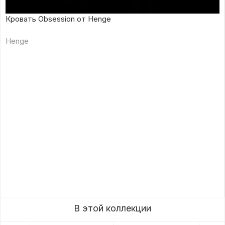
Кровать Obsession от Henge
Henge
В этой коллекции