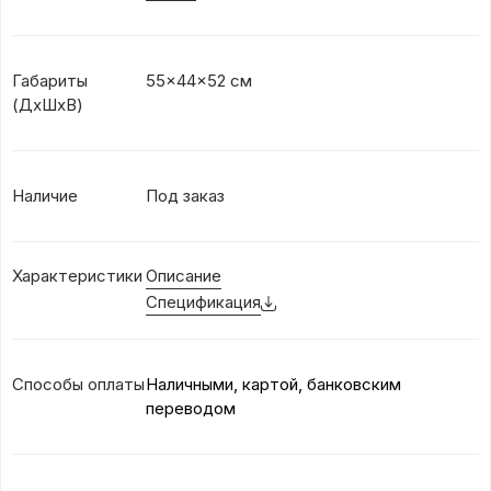
Габариты
55x44x52 см
(ДхШхВ)
Наличие
Под заказ
Характеристики
Описание
Спецификация
Способы оплаты
Наличными, картой, банковским
переводом