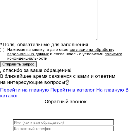
*Поля, обязательные для заполнения
Нажимая на кнопку, я даю свое
согласие на обработку
персональных данных
и соглашаюсь с условиями
политики
конфиденциальности
, спасибо за ваше обращение!
В ближайшее время свяжемся с вами и ответим
на интересующие вопросы👌
Перейти на главную
Перейти в каталог
На главную
В
каталог
Обратный звонок