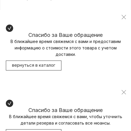
Спасибо за Ваше обращение
В ближайшее время свяжемся с вами и предоставим
информацию о стоимости этого товара с учетом
доставки.
вернуться в каталог
Спасибо за Ваше обращение
В ближайшее время свяжемся с вами, чтобы уточнить
детали резерва и согласовать все нюансы.