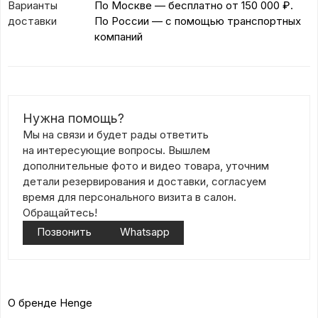
Варианты
По Москве — бесплатно
от 150 000 ₽.
доставки
По России — с помощью транспортных
компаний
Нужна помощь?
Мы на связи и будет рады ответить
на интересующие вопросы. Вышлем
дополнительные фото и видео товара, уточним
детали резервирования и доставки, согласуем
время для персонального визита в салон.
Обращайтесь!
Позвонить
Whatsapp
О бренде Henge