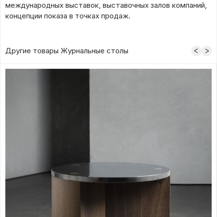
международных выставок, выставочных залов компаний,
концепции показа в точках продаж.
Другие товары Журнальные столы