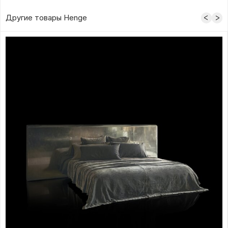
Другие товары Henge