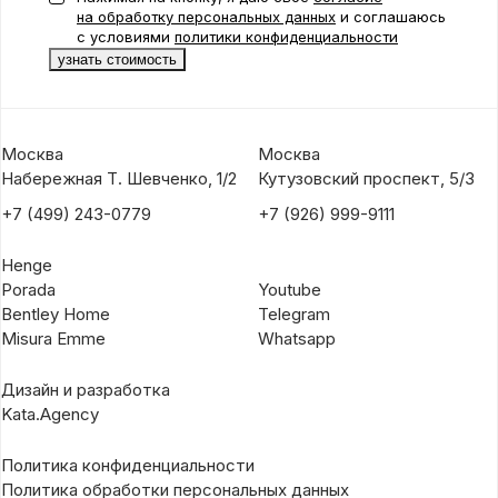
на обработку персональных данных
и соглашаюсь
с условиями
политики конфиденциальности
Москва
Москва
Набережная Т. Шевченко, 1/2
Кутузовский проспект, 5/3
+7 (499) 243-0779
+7 (926) 999-9111
Henge
Porada
Youtube
Bentley Home
Telegram
Misura Emme
Whatsapp
Дизайн и разработка
Kata.Agency
Политика конфиденциальности
Политика обработки персональных данных