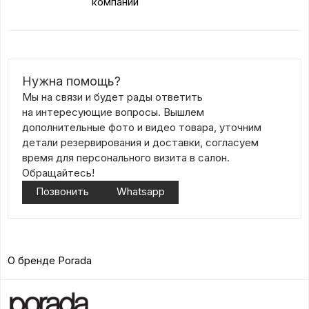
компаний
Нужна помощь?
Мы на связи и будет рады ответить
на интересующие вопросы. Вышлем
дополнительные фото и видео товара, уточним
детали резервирования и доставки, согласуем
время для персонального визита в салон.
Обращайтесь!
Позвонить
Whatsapp
О бренде Porada