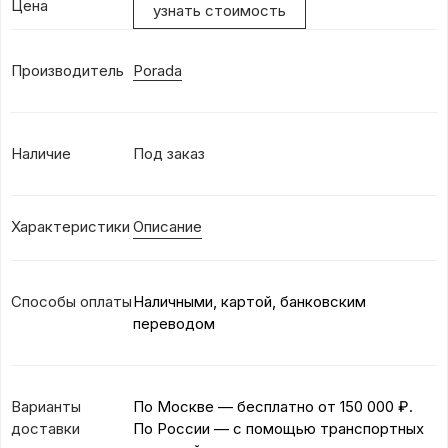
Цена
узнать стоимость
Производитель
Porada
Наличие
Под заказ
Характеристики
Описание
Способы оплаты
Наличными, картой, банковским
переводом
Варианты
По Москве — бесплатно
от 150 000 ₽.
доставки
По России — с помощью транспортных