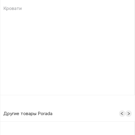
Кровати
Другие товары Porada