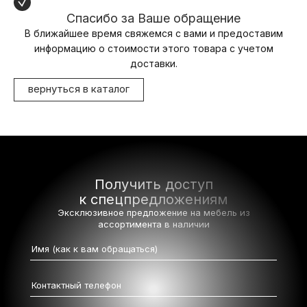
Спасибо за Ваше обращение
В ближайшее время свяжемся с вами и предоставим
информацию о стоимости этого товара с учетом
доставки.
вернуться в каталог
Получить доступ
к спецпредложениям
Эксклюзивное предложение на мебель
из
ассортимента в наличии