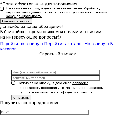
*Поля, обязательные для заполнения
Нажимая на кнопку, я даю свое
согласие на обработку
персональных данных
и соглашаюсь с условиями
политики
конфиденциальности
, спасибо за ваше обращение!
В ближайшее время свяжемся с вами и ответим
на интересующие вопросы👌
Перейти на главную
Перейти в каталог
На главную
В
каталог
Обратный звонок
Нажимая на кнопку, я даю свое
согласие
на обработку персональных данных
и соглашаюсь
с условиями
политики конфиденциальности
Получить спецпредложение