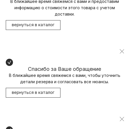
В ближайшее время свяжемся с вами и предоставим
информацию о стоимости этого товара с учетом
доставки.
вернуться в каталог
Спасибо за Ваше обращение
В ближайшее время свяжемся с вами, чтобы уточнить
детали резерва и согласовать все нюансы.
вернуться в каталог