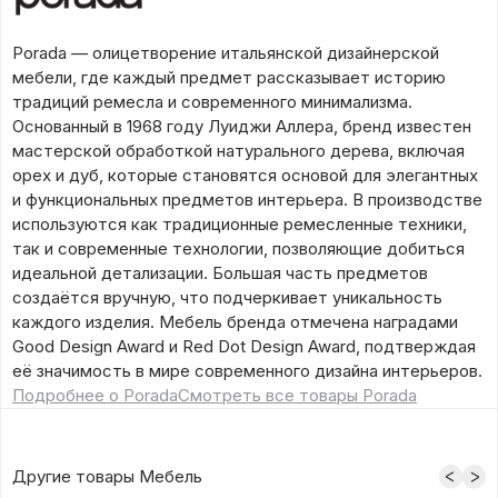
Porada — олицетворение итальянской дизайнерской
мебели, где каждый предмет рассказывает историю
традиций ремесла и современного минимализма.
Основанный в 1968 году Луиджи Аллера, бренд известен
мастерской обработкой натурального дерева, включая
орех и дуб, которые становятся основой для элегантных
и функциональных предметов интерьера. В производстве
используются как традиционные ремесленные техники,
так и современные технологии, позволяющие добиться
идеальной детализации. Большая часть предметов
создаётся вручную, что подчеркивает уникальность
каждого изделия. Мебель бренда отмечена наградами
Good Design Award и Red Dot Design Award, подтверждая
её значимость в мире современного дизайна интерьеров.
Подробнее о Porada
Смотреть все товары Porada
Другие товары Мебель