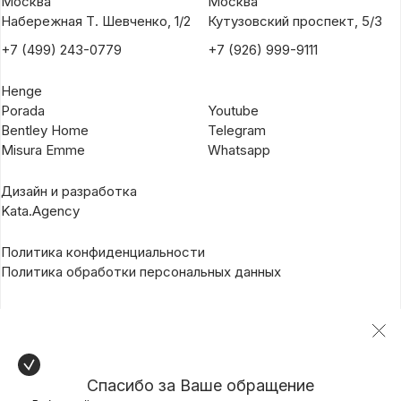
Москва
Москва
Набережная Т. Шевченко, 1/2
Кутузовский проспект, 5/3
+7 (499) 243-0779
+7 (926) 999-9111
Henge
Porada
Youtube
Bentley Home
Telegram
Misura Emme
Whatsapp
Дизайн и разработка
Kata.Agency
Политика конфиденциальности
Политика обработки персональных данных
Спасибо за Ваше обращение