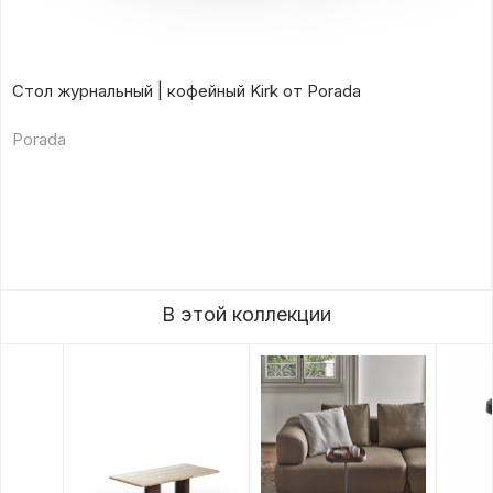
Стол журнальный | кофейный Kirk от Porada
Porada
В этой коллекции