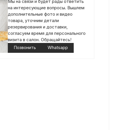
Мы на связи и будет рады ответить
на интересующие вопросы. Вышлем
дополнительные фото и видео
товара, уточним детали
резервирования и доставки,
согласуем время для персонального
визита в салон. Обращайтесь!
Позвонить
Whatsapp