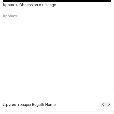
Кровать Obsession от Henge
Кровати
Другие товары Bugatti Home