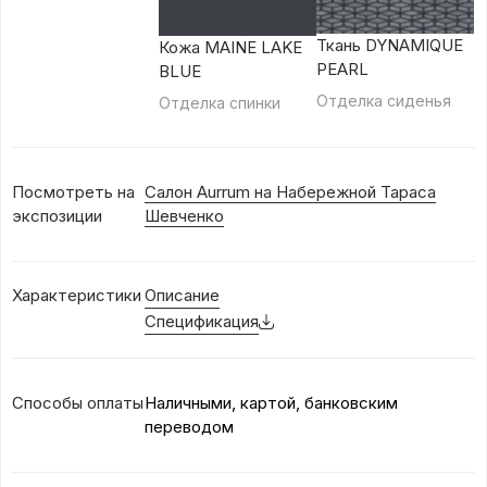
Ткань DYNAMIQUE
Кожа MAINE LAKE
PEARL
BLUE
Отделка сиденья
Отделка спинки
Посмотреть на
Салон Aurrum на Набережной Тараса
экспозиции
Шевченко
Характеристики
Описание
Спецификация
Способы оплаты
Наличными, картой, банковским
переводом