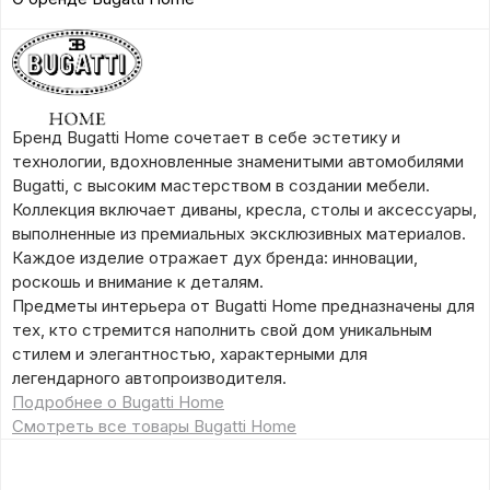
Бренд Bugatti Home сочетает в себе эстетику и
технологии, вдохновленные знаменитыми автомобилями
Bugatti, с высоким мастерством в создании мебели.
Коллекция включает диваны, кресла, столы и аксессуары,
выполненные из премиальных эксклюзивных материалов.
Каждое изделие отражает дух бренда: инновации,
роскошь и внимание к деталям.
Предметы интерьера от Bugatti Home предназначены для
тех, кто стремится наполнить свой дом уникальным
стилем и элегантностью, характерными для
легендарного автопроизводителя.
Подробнее о Bugatti Home
Смотреть все товары Bugatti Home