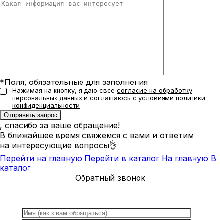
*Поля, обязательные для заполнения
Нажимая на кнопку, я даю свое
согласие на обработку
персональных данных
и соглашаюсь с условиями
политики
конфиденциальности
, спасибо за ваше обращение!
В ближайшее время свяжемся с вами и ответим
на интересующие вопросы👌
Перейти на главную
Перейти в каталог
На главную
В
каталог
Обратный звонок