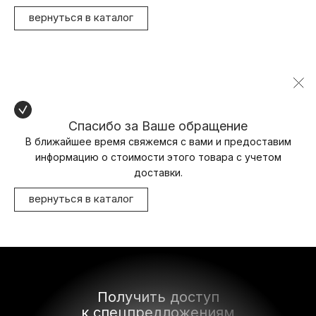
вернуться в каталог
Спасибо за Ваше обращение
В ближайшее время свяжемся с вами и предоставим
информацию о стоимости этого товара с учетом
доставки.
вернуться в каталог
Получить доступ
к спецпредложениям