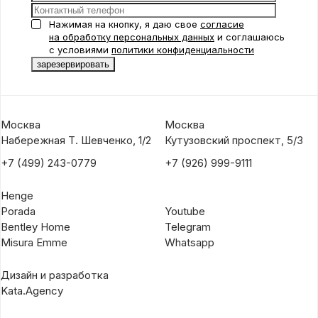
Нажимая на кнопку, я даю свое
согласие
на обработку персональных данных
и соглашаюсь
с условиями
политики конфиденциальности
Москва
Москва
Набережная Т. Шевченко, 1/2
Кутузовский проспект, 5/3
+7 (499) 243-0779
+7 (926) 999-9111
Henge
Porada
Youtube
Bentley Home
Telegram
Misura Emme
Whatsapp
Дизайн и разработка
Kata.Agency