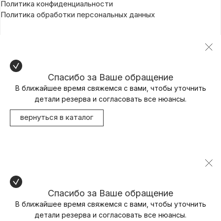
Политика конфиденциальности
Политика обработки персональных данных
Спасибо за Ваше обращение
В ближайшее время свяжемся с вами, чтобы уточнить
детали резерва и согласовать все нюансы.
вернуться в каталог
Спасибо за Ваше обращение
В ближайшее время свяжемся с вами, чтобы уточнить
детали резерва и согласовать все нюансы.