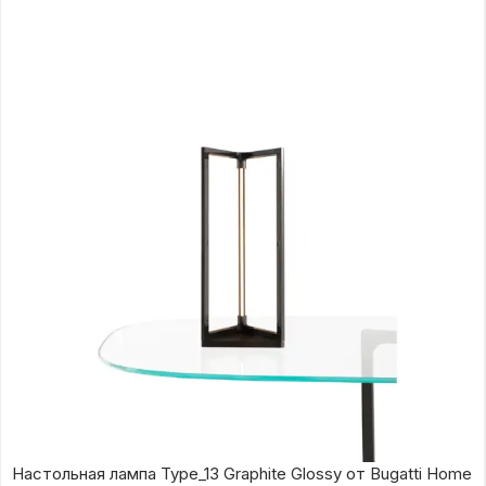
Настольная лампа Type_13 Graphite Glossy от Bugatti Home