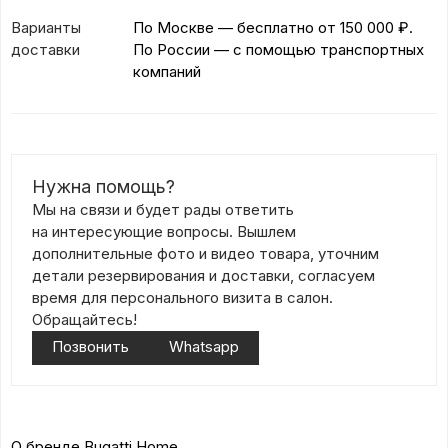
Варианты
По Москве — бесплатно
от 150 000 ₽.
доставки
По России — с помощью транспортных
компаний
Нужна помощь?
Мы на связи и будет рады ответить
на интересующие вопросы. Вышлем
дополнительные фото и видео товара, уточним
детали резервирования и доставки, согласуем
время для персонального визита в салон.
Обращайтесь!
Позвонить
Whatsapp
О бренде Bugatti Home