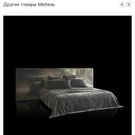
Другие товары Мебель