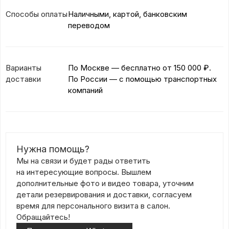
Способы оплаты
Наличными, картой, банковским
переводом
Варианты
По Москве — бесплатно
от 150 000 ₽.
доставки
По России — с помощью транспортных
компаний
Нужна помощь?
Мы на связи и будет рады ответить
на интересующие вопросы. Вышлем
дополнительные фото и видео товара, уточним
детали резервирования и доставки, согласуем
время для персонального визита в салон.
Обращайтесь!