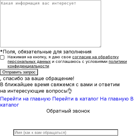
*Поля, обязательные для заполнения
Нажимая на кнопку, я даю свое
согласие на обработку
персональных данных
и соглашаюсь с условиями
политики
конфиденциальности
, спасибо за ваше обращение!
В ближайшее время свяжемся с вами и ответим
на интересующие вопросы👌
Перейти на главную
Перейти в каталог
На главную
В
каталог
Обратный звонок