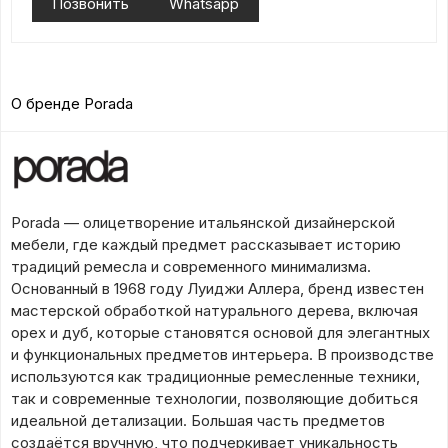
Позвонить
Whatsapp
О бренде Porada
Porada — олицетворение итальянской дизайнерской
мебели, где каждый предмет рассказывает историю
традиций ремесла и современного минимализма.
Основанный в 1968 году Луиджи Аллера, бренд известен
мастерской обработкой натурального дерева, включая
орех и дуб, которые становятся основой для элегантных
и функциональных предметов интерьера. В производстве
используются как традиционные ремесленные техники,
так и современные технологии, позволяющие добиться
идеальной детализации. Большая часть предметов
создаётся вручную, что подчеркивает уникальность