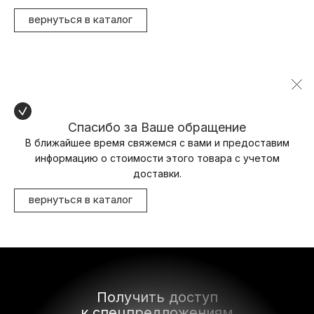
вернуться в каталог
Спасибо за Ваше обращение
В ближайшее время свяжемся с вами и предоставим
информацию о стоимости этого товара с учетом
доставки.
вернуться в каталог
Получить доступ
к спецпредложениям