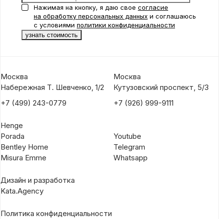
Нажимая на кнопку, я даю свое
согласие
на обработку персональных данных
и соглашаюсь
с условиями
политики конфиденциальности
Москва
Москва
Набережная Т. Шевченко, 1/2
Кутузовский проспект, 5/3
+7 (499) 243-0779
+7 (926) 999-9111
Henge
Porada
Youtube
Bentley Home
Telegram
Misura Emme
Whatsapp
Дизайн и разработка
Kata.Agency
Политика конфиденциальности