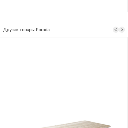
Другие товары Porada