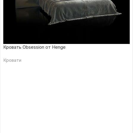
Кровать Obsession от Henge
Кровати