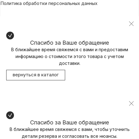
Политика обработки персональных данных
Спасибо за Ваше обращение
В ближайшее время свяжемся с вами и предоставим
информацию о стоимости этого товара с учетом
доставки.
вернуться в каталог
Спасибо за Ваше обращение
В ближайшее время свяжемся с вами, чтобы уточнить
детали резерва и согласовать все нюансы.