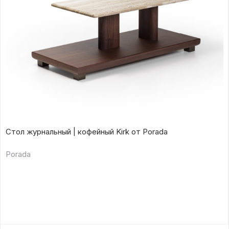
Стол журнальный | кофейный Kirk от Porada
Porada