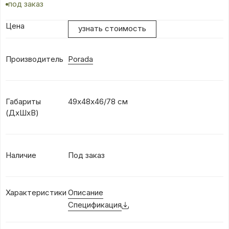
под заказ
Цена
узнать стоимость
Производитель
Porada
Габариты
49х48х46/78 см
(ДхШхВ)
Наличие
Под заказ
Характеристики
Описание
Спецификация