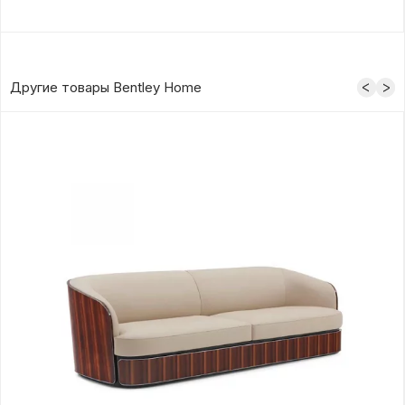
Другие товары Bentley Home