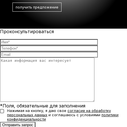
Проконсультироваться
*Поля, обязательные для заполнения
Нажимая на кнопку, я даю свое
согласие на обработку
персональных данных
и соглашаюсь с условиями
политики
конфиденциальности