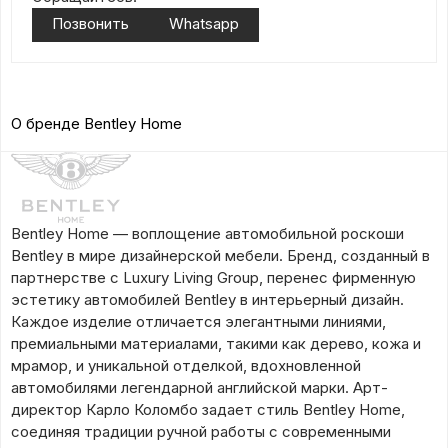
Позвонить
Whatsapp
О бренде Bentley Home
Bentley Home — воплощение автомобильной роскоши
Bentley в мире дизайнерской мебели. Бренд, созданный в
партнерстве с Luxury Living Group, перенес фирменную
эстетику автомобилей Bentley в интерьерный дизайн.
Каждое изделие отличается элегантными линиями,
премиальными материалами, такими как дерево, кожа и
мрамор, и уникальной отделкой, вдохновленной
автомобилями легендарной английской марки. Арт-
директор Карло Коломбо задает стиль Bentley Home,
соединяя традиции ручной работы с современными