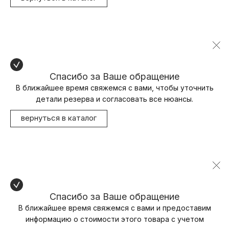
Спасибо за Ваше обращение
В ближайшее время свяжемся с вами, чтобы уточнить
детали резерва и согласовать все нюансы.
вернуться в каталог
Спасибо за Ваше обращение
В ближайшее время свяжемся с вами и предоставим
информацию о стоимости этого товара с учетом