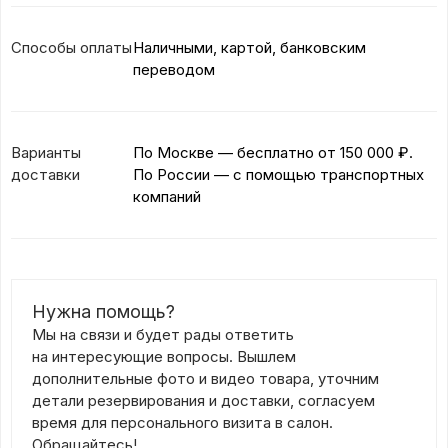
Способы оплаты
Наличными, картой, банковским
переводом
Варианты
По Москве — бесплатно
от 150 000 ₽.
доставки
По России — с помощью транспортных
компаний
Нужна помощь?
Мы на связи и будет рады ответить
на интересующие вопросы. Вышлем
дополнительные фото и видео товара, уточним
детали резервирования и доставки, согласуем
время для персонального визита в салон.
Обращайтесь!