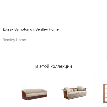
Диван Bampton от Bentley Home
Bentley Home
В этой коллекции