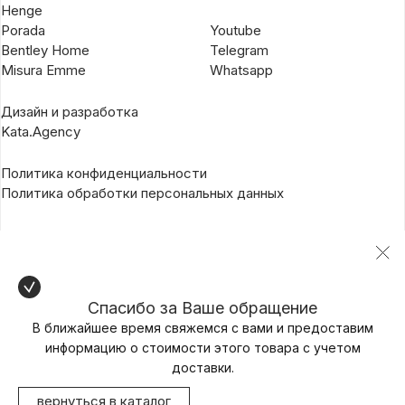
Henge
Porada
Youtube
Bentley Home
Telegram
Misura Emme
Whatsapp
Дизайн и разработка
Kata.Agency
Политика конфиденциальности
Политика обработки персональных данных
Спасибо за Ваше обращение
В ближайшее время свяжемся с вами и предоставим
информацию о стоимости этого товара с учетом
доставки.
вернуться в каталог