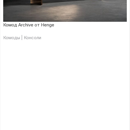
Комод Archive от Henge
Комоды | Консоли