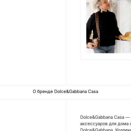
О бренде Dolce&Gabbana Casa
Dolce&Gabbana Casa — 
аксессуаров для дома 
Dolce&Gabbana. Коллек