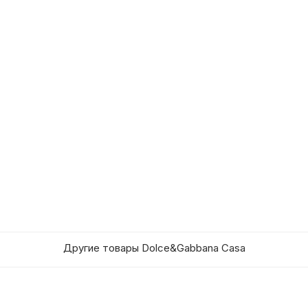
Другие товары Dolce&Gabbana Casa