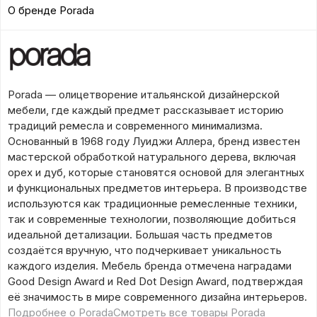
О бренде Porada
Porada — олицетворение итальянской дизайнерской
мебели, где каждый предмет рассказывает историю
традиций ремесла и современного минимализма.
Основанный в 1968 году Луиджи Аллера, бренд известен
мастерской обработкой натурального дерева, включая
орех и дуб, которые становятся основой для элегантных
и функциональных предметов интерьера. В производстве
используются как традиционные ремесленные техники,
так и современные технологии, позволяющие добиться
идеальной детализации. Большая часть предметов
создаётся вручную, что подчеркивает уникальность
каждого изделия. Мебель бренда отмечена наградами
Good Design Award и Red Dot Design Award, подтверждая
её значимость в мире современного дизайна интерьеров.
Подробнее о Porada
Смотреть все товары Porada