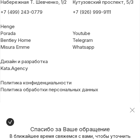
Набережная Т. Шевченко, 1/2
Кутузовский проспект, 5/3
+7 (499) 243-0779
+7 (926) 999-9111
Henge
Porada
Youtube
Bentley Home
Telegram
Misura Emme
Whatsapp
Дизайн и разработка
Kata.Agency
Политика конфиденциальности
Политика обработки персональных данных
Спасибо за Ваше обращение
В ближайшее время свяжемся с вами, чтобы уточнить