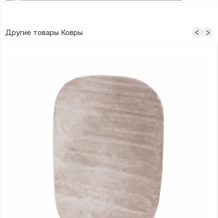
Другие товары Ковры