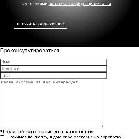
с условиями
политики конфиденциальности
Проконсультироваться
*Поля, обязательные для заполнения
Нажимая на кнопку, я даю свое
согласие на обработку