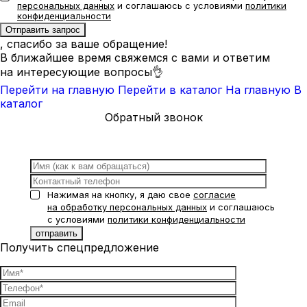
персональных данных
и соглашаюсь с условиями
политики
конфиденциальности
, спасибо за ваше обращение!
В ближайшее время свяжемся с вами и ответим
на интересующие вопросы👌
Перейти на главную
Перейти в каталог
На главную
В
каталог
Обратный звонок
Нажимая на кнопку, я даю свое
согласие
на обработку персональных данных
и соглашаюсь
с условиями
политики конфиденциальности
Получить спецпредложение