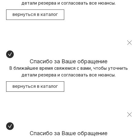
детали резерва и согласовать все нюансы.
вернуться в каталог
Спасибо за Ваше обращение
В ближайшее время свяжемся с вами, чтобы уточнить
детали резерва и согласовать все нюансы.
вернуться в каталог
Спасибо за Ваше обращение