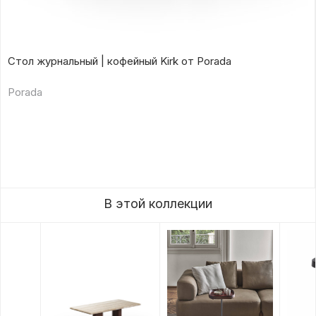
Стол журнальный | кофейный Kirk от Porada
Porada
В этой коллекции