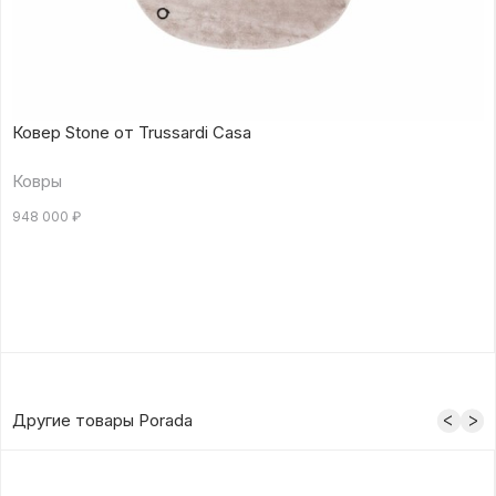
Ковер Stone от Trussardi Casa
Ковры
948 000
₽
Другие товары Porada