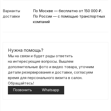
Варианты
По Москве — бесплатно
от 150 000 ₽.
доставки
По России — с помощью транспортных
компаний
Нужна помощь?
Мы на связи и будет рады ответить
на интересующие вопросы. Вышлем
дополнительные фото и видео товара, уточним
детали резервирования и доставки, согласуем
время для персонального визита в салон.
Обращайтесь!
Позвонить
Whatsapp