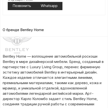
Позвонить
Whatsapp
О бренде Bentley Home
Bentley Home — воплощение автомобильной роскоши
Bentley в мире дизайнерской мебели. Бренд, созданный в
партнерстве с Luxury Living Group, перенес фирменную
эстетику автомобилей Bentley в интерьерный дизайн.
Каждое изделие отличается элегантными линиями,
премиальными материалами, такими как дерево, кожа и
мрамор, и уникальной отделкой, вдохновленной
автомобилями легендарной английской марки. Арт-
директор Карло Коломбо задает стиль Bentley Home,
соединяя традиции ручной работы с современными