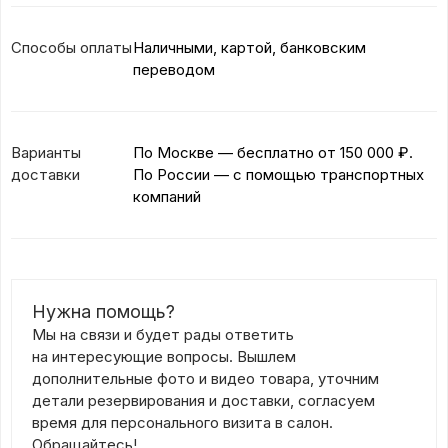
Способы оплаты
Наличными, картой, банковским
переводом
Варианты
По Москве — бесплатно
от 150 000 ₽.
доставки
По России — с помощью транспортных
компаний
Нужна помощь?
Мы на связи и будет рады ответить
на интересующие вопросы. Вышлем
дополнительные фото и видео товара, уточним
детали резервирования и доставки, согласуем
время для персонального визита в салон.
Обращайтесь!