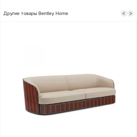
Другие товары Bentley Home