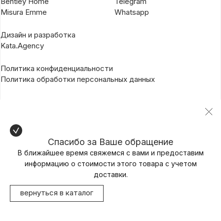
Bentley Home
Telegram
Misura Emme
Whatsapp
Дизайн и разработка
Kata.Agency
Политика конфиденциальности
Политика обработки персональных данных
Спасибо за Ваше обращение
В ближайшее время свяжемся с вами и предоставим
информацию о стоимости этого товара с учетом
доставки.
вернуться в каталог