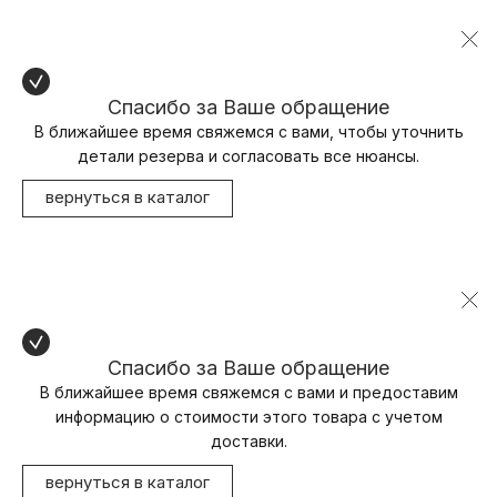
Спасибо за Ваше обращение
В ближайшее время свяжемся с вами, чтобы уточнить
детали резерва и согласовать все нюансы.
вернуться в каталог
Спасибо за Ваше обращение
В ближайшее время свяжемся с вами и предоставим
информацию о стоимости этого товара с учетом
доставки.
вернуться в каталог