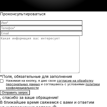
Проконсультироваться
*Поля, обязательные для заполнения
Нажимая на кнопку, я даю свое
согласие на обработку
персональных данных
и соглашаюсь с условиями
политики
конфиденциальности
, спасибо за ваше обращение!
В ближайшее время свяжемся с вами и ответим