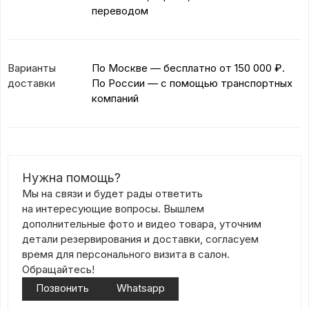
переводом
Варианты
По Москве — бесплатно
от 150 000 ₽.
доставки
По России — с помощью транспортных
компаний
Нужна помощь?
Мы на связи и будет рады ответить
на интересующие вопросы. Вышлем
дополнительные фото и видео товара, уточним
детали резервирования и доставки, согласуем
время для персонального визита в салон.
Обращайтесь!
Позвонить
Whatsapp