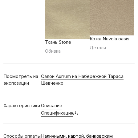
Кожа Nuvola oasis
Ткань Stone
Детали
Обивка
Посмотреть на
Салон Aurrum на Набережной Тараса
экспозиции
Шевченко
Характеристики
Описание
Спецификация
Способы оплаты
Наличными, картой, банковским