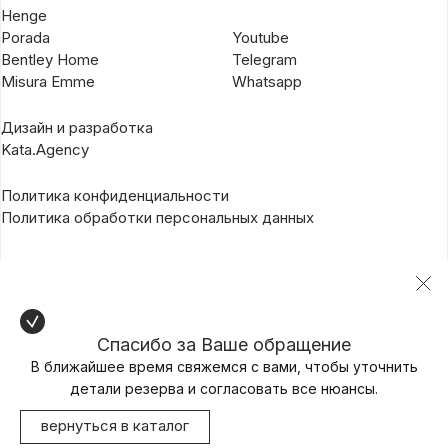
Henge
Porada
Youtube
Bentley Home
Telegram
Misura Emme
Whatsapp
Дизайн и разработка
Kata.Agency
Политика конфиденциальности
Политика обработки персональных данных
Спасибо за Ваше обращение
В ближайшее время свяжемся с вами, чтобы уточнить
детали резерва и согласовать все нюансы.
вернуться в каталог