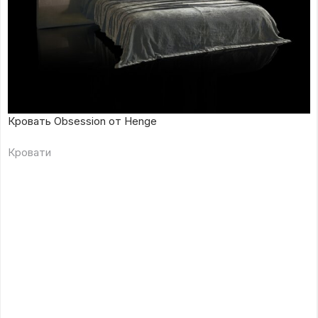
Кровать Obsession от Henge
Кровати