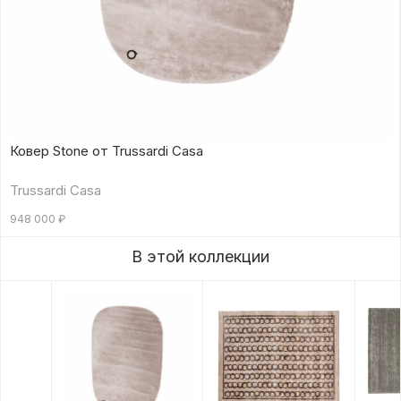
Ковер Stone от Trussardi Casa
Trussardi Casa
948 000
₽
В этой коллекции