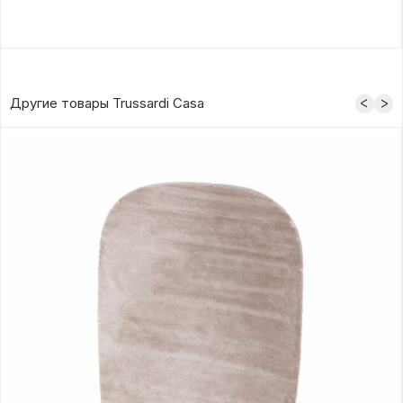
Другие товары Trussardi Casa