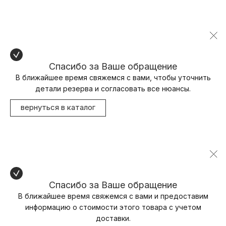
Спасибо за Ваше обращение
В ближайшее время свяжемся с вами, чтобы уточнить
детали резерва и согласовать все нюансы.
вернуться в каталог
Спасибо за Ваше обращение
В ближайшее время свяжемся с вами и предоставим
информацию о стоимости этого товара с учетом
доставки.