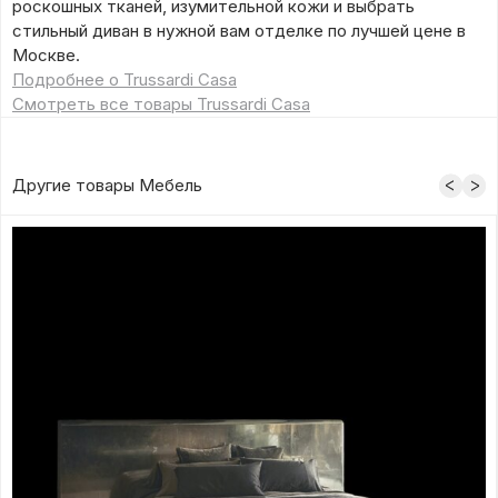
роскошных тканей, изумительной кожи и выбрать
стильный диван в нужной вам отделке по лучшей цене в
Москве.
Подробнее о Trussardi Casa
Смотреть все товары Trussardi Casa
Другие товары Мебель