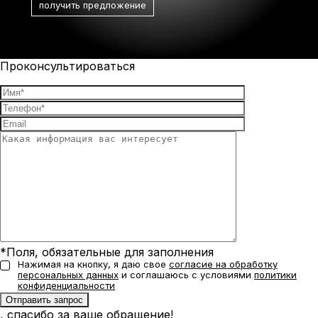
Проконсультироваться
*Поля, обязательные для заполнения
Нажимая на кнопку, я даю свое
согласие на обработку
персональных данных
и соглашаюсь с условиями
политики
конфиденциальности
, спасибо за ваше обращение!