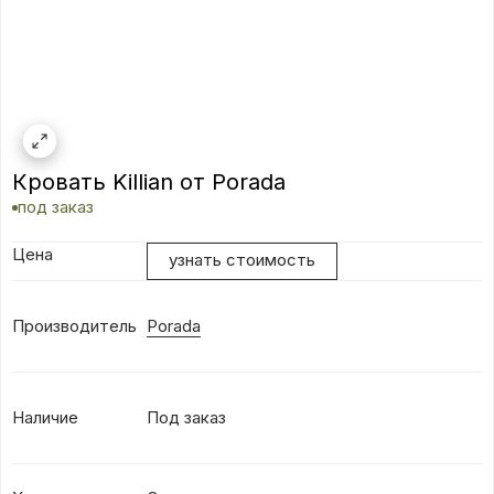
Кровать Killian от Porada
под заказ
Цена
узнать стоимость
Производитель
Porada
Наличие
Под заказ