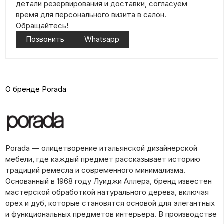
детали резервирования и доставки, согласуем
время для персонального визита в салон.
Обращайтесь!
Позвонить
Whatsapp
О бренде Porada
Porada — олицетворение итальянской дизайнерской
мебели, где каждый предмет рассказывает историю
традиций ремесла и современного минимализма.
Основанный в 1968 году Луиджи Аллера, бренд известен
мастерской обработкой натурального дерева, включая
орех и дуб, которые становятся основой для элегантных
и функциональных предметов интерьера. В производстве