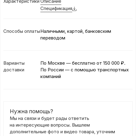
Характеристики
Описание
Спецификация
Способы оплаты
Наличными, картой, банковским
переводом
Варианты
По Москве — бесплатно
от 150 000 ₽.
доставки
По России — с помощью транспортных
компаний
Нужна помощь?
Мы на связи и будет рады ответить
на интересующие вопросы. Вышлем
дополнительные фото и видео товара, уточним