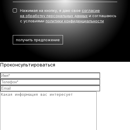
Нажимая на кнопку, я даю свое
согласие
на обработку персональных данных
и соглашаюсь
с условиями
политики конфиденциальности
Проконсультироваться