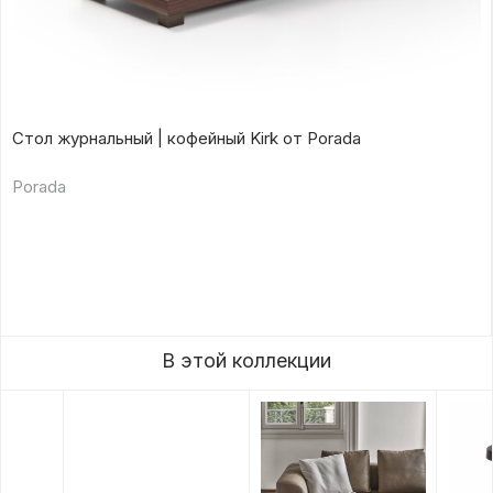
Стол журнальный | кофейный Kirk от Porada
Porada
В этой коллекции