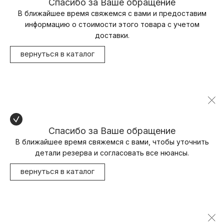
Спасибо за Ваше обращение
В ближайшее время свяжемся с вами и предоставим
информацию о стоимости этого товара с учетом
доставки.
вернуться в каталог
Спасибо за Ваше обращение
В ближайшее время свяжемся с вами, чтобы уточнить
детали резерва и согласовать все нюансы.
вернуться в каталог