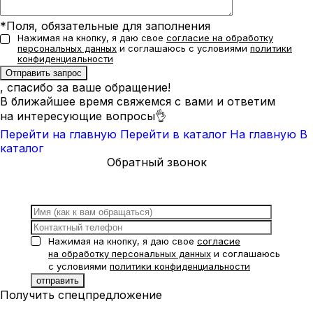
*Поля, обязательные для заполнения
Нажимая на кнопку, я даю свое
согласие на обработку
персональных данных
и соглашаюсь с условиями
политики
конфиденциальности
, спасибо за ваше обращение!
В ближайшее время свяжемся с вами и ответим
на интересующие вопросы👌
Перейти на главную
Перейти в каталог
На главную
В
каталог
Обратный звонок
Нажимая на кнопку, я даю свое
согласие
на обработку персональных данных
и соглашаюсь
с условиями
политики конфиденциальности
Получить спецпредложение