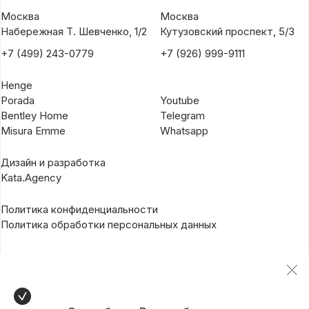
Москва
Москва
Набережная Т. Шевченко, 1/2
Кутузовский проспект, 5/3
+7 (499) 243-0779
+7 (926) 999-9111
Henge
Porada
Youtube
Bentley Home
Telegram
Misura Emme
Whatsapp
Дизайн и разработка
Kata.Agency
Политика конфиденциальности
Политика обработки персональных данных