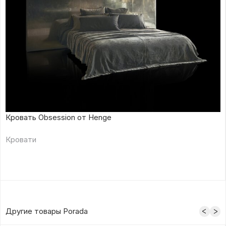
Кровать Obsession от Henge
Кровати
Другие товары Porada