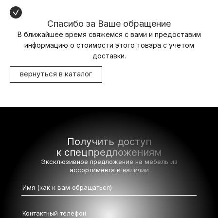
Спасибо за Ваше обращение
В ближайшее время свяжемся с вами и предоставим
информацию о стоимости этого товара с учетом
доставки.
вернуться в каталог
Получить доступ
к спецпредложениям
Эксклюзивное предложение на мебель
из
ассортимента в наличии