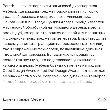
Porada — олицетворение итальянской дизайнерской
мебели, где каждый предмет рассказывает историю
традиций ремесла и современного минимализма.
Основанный в 1968 году Луиджи Аллера, бренд известен
мастерской обработкой натурального дерева, включая
орех и дуб, которые становятся основой для элегантных
и функциональных предметов интерьера. В производстве
используются как традиционные ремесленные техники,
так и современные технологии, позволяющие добиться
идеальной детализации. Большая часть предметов
создаётся вручную, что подчеркивает уникальность
каждого изделия. Мебель бренда отмечена наградами
Good Design Award и Red Dot Design Award, подтверждая
её значимость в мире современного дизайна интерьеров.
Подробнее о Porada
Смотреть все товары Porada
Другие товары Мебель