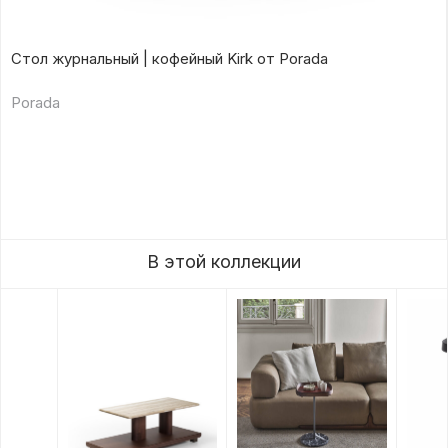
Стол журнальный | кофейный Kirk от Porada
Porada
В этой коллекции