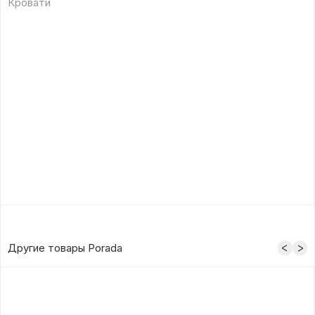
Кровати
Другие товары Porada