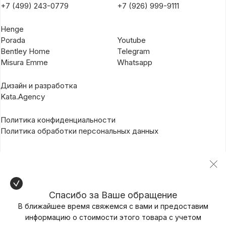
+7 (499) 243-0779
+7 (926) 999-9111
Henge
Porada
Youtube
Bentley Home
Telegram
Misura Emme
Whatsapp
Дизайн и разработка
Kata.Agency
Политика конфиденциальности
Политика обработки персональных данных
Спасибо за Ваше обращение
В ближайшее время свяжемся с вами и предоставим
информацию о стоимости этого товара с учетом