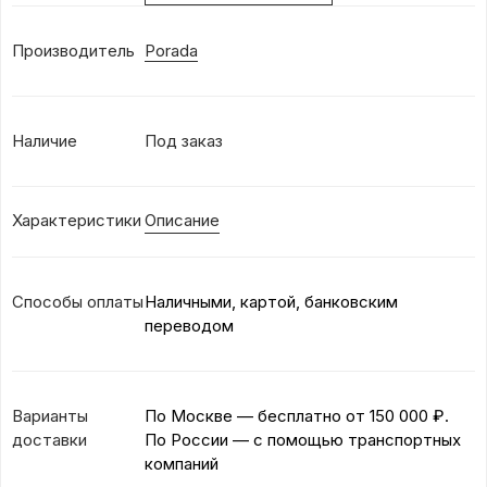
Производитель
Porada
Наличие
Под заказ
Характеристики
Описание
Способы оплаты
Наличными, картой, банковским
переводом
Варианты
По Москве — бесплатно
от 150 000 ₽.
доставки
По России — с помощью транспортных
компаний