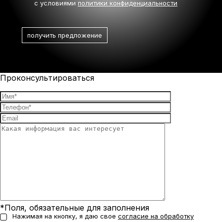
с условиями
политики конфиденциальности
Проконсультироваться
*Поля, обязательные для заполнения
Нажимая на кнопку, я даю свое
согласие на обработку