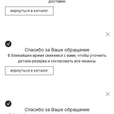
доставки.
вернуться в каталог
Спасибо за Ваше обращение
В ближайшее время свяжемся с вами, чтобы уточнить
детали резерва и согласовать все нюансы.
вернуться в каталог
Спасибо за Ваше обращение