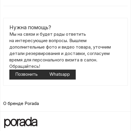
Нужна помощь?
Мы на связи и будет рады ответить
на интересующие вопросы. Вышлем
дополнительные фото и видео товара, уточним
детали резервирования и доставки, согласуем
время для персонального визита в салон.
Обращайтесь!
Позвонить
Whatsapp
О бренде Porada