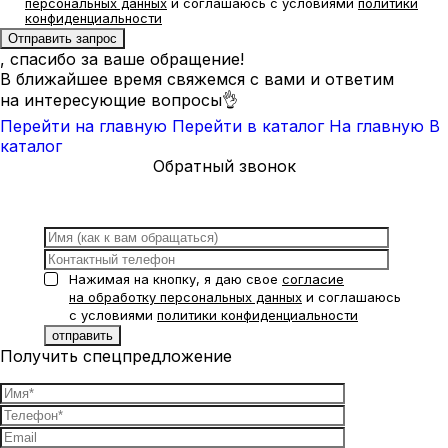
персональных данных
и соглашаюсь с условиями
политики
конфиденциальности
, спасибо за ваше обращение!
В ближайшее время свяжемся с вами и ответим
на интересующие вопросы👌
Перейти на главную
Перейти в каталог
На главную
В
каталог
Обратный звонок
Нажимая на кнопку, я даю свое
согласие
на обработку персональных данных
и соглашаюсь
с условиями
политики конфиденциальности
Получить спецпредложение