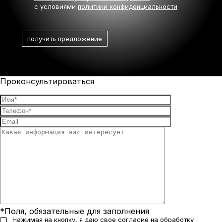
с условиями
политики конфиденциальности
Проконсультироваться
*Поля, обязательные для заполнения
Нажимая на кнопку, я даю свое
согласие на обработку