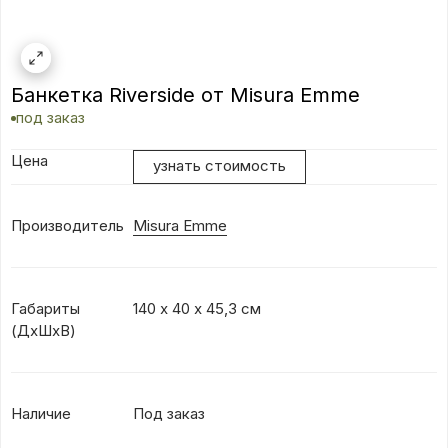
Банкетка Riverside от Misura Emme
под заказ
Цена
узнать стоимость
Производитель
Misura Emme
Габариты
140 х 40 х 45,3 см
(ДхШхВ)
Наличие
Под заказ