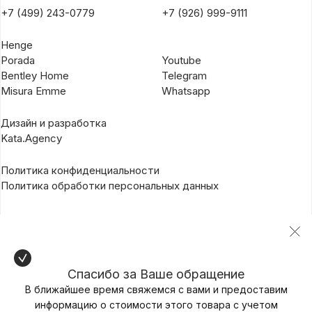
+7 (499) 243-0779
+7 (926) 999-9111
Henge
Porada
Youtube
Bentley Home
Telegram
Misura Emme
Whatsapp
Дизайн и разработка
Kata.Agency
Политика конфиденциальности
Политика обработки персональных данных
Спасибо за Ваше обращение
В ближайшее время свяжемся с вами и предоставим
информацию о стоимости этого товара с учетом