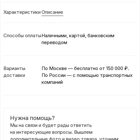
Характеристики
Описание
Способы оплаты
Наличными, картой, банковским
переводом
Варианты
По Москве — бесплатно
от 150 000 ₽.
доставки
По России — с помощью транспортных
компаний
Нужна помощь?
Мы на связи и будет рады ответить
на интересующие вопросы. Вышлем
дополнительные фото и видео товара, уточним