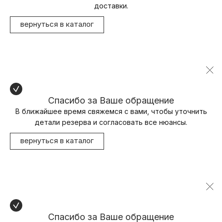
доставки.
вернуться в каталог
Спасибо за Ваше обращение
В ближайшее время свяжемся с вами, чтобы уточнить
детали резерва и согласовать все нюансы.
вернуться в каталог
Спасибо за Ваше обращение