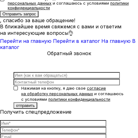
персональных данных
и соглашаюсь с условиями
политики
конфиденциальности
, спасибо за ваше обращение!
В ближайшее время свяжемся с вами и ответим
на интересующие вопросы👌
Перейти на главную
Перейти в каталог
На главную
В
каталог
Обратный звонок
Нажимая на кнопку, я даю свое
согласие
на обработку персональных данных
и соглашаюсь
с условиями
политики конфиденциальности
Получить спецпредложение