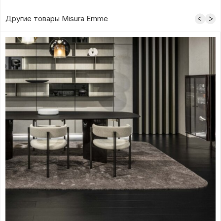
Другие товары Misura Emme