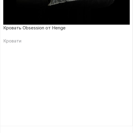
Кровать Obsession от Henge
Кровати