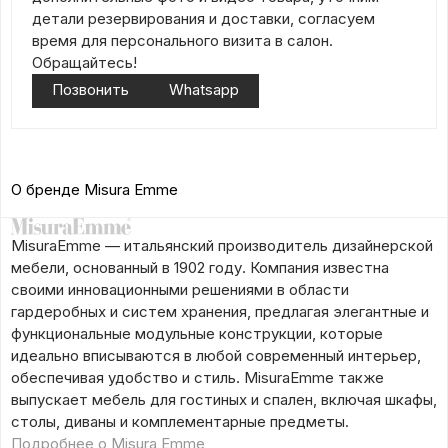
детали резервирования и доставки, согласуем
время для персонального визита в салон.
Обращайтесь!
Позвонить
Whatsapp
О бренде Misura Emme
MisuraEmme — итальянский производитель дизайнерской
мебели, основанный в 1902 году. Компания известна
своими инновационными решениями в области
гардеробных и систем хранения, предлагая элегантные и
функциональные модульные конструкции, которые
идеально вписываются в любой современный интерьер,
обеспечивая удобство и стиль. MisuraEmme также
выпускает мебель для гостиных и спален, включая шкафы,
столы, диваны и комплементарные предметы.
Подробнее о Misura Emme