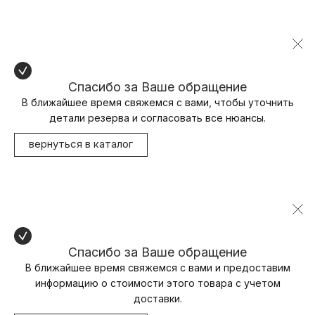
Спасибо за Ваше обращение
В ближайшее время свяжемся с вами, чтобы уточнить
детали резерва и согласовать все нюансы.
вернуться в каталог
Спасибо за Ваше обращение
В ближайшее время свяжемся с вами и предоставим
информацию о стоимости этого товара с учетом
доставки.