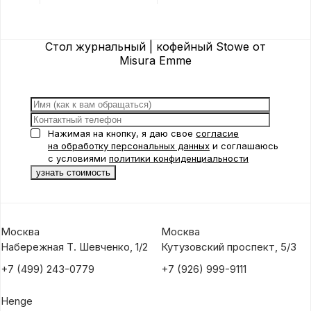
Стол журнальный | кофейный Stowe от
Misura Emme
Нажимая на кнопку, я даю свое
согласие
на обработку персональных данных
и соглашаюсь
с условиями
политики конфиденциальности
Москва
Москва
Набережная Т. Шевченко, 1/2
Кутузовский проспект, 5/3
+7 (499) 243-0779
+7 (926) 999-9111
Henge