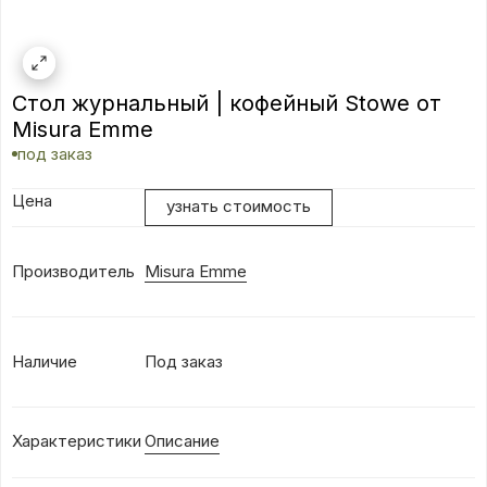
Стол журнальный | кофейный Stowe от
Misura Emme
под заказ
Цена
узнать стоимость
Производитель
Misura Emme
Наличие
Под заказ
Характеристики
Описание