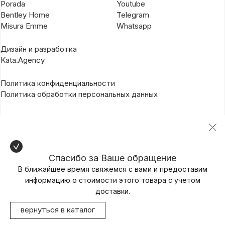
Porada
Youtube
Bentley Home
Telegram
Misura Emme
Whatsapp
Дизайн и разработка
Kata.Agency
Политика конфиденциальности
Политика обработки персональных данных
Спасибо за Ваше обращение
В ближайшее время свяжемся с вами и предоставим
информацию о стоимости этого товара с учетом
доставки.
вернуться в каталог