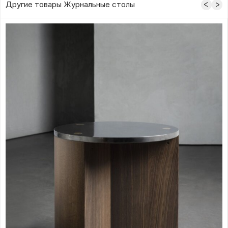
Другие товары Журнальные столы