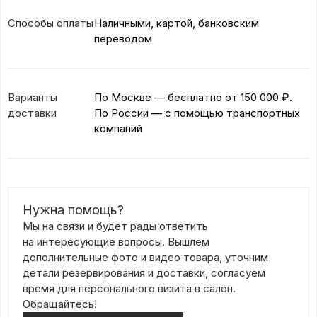
Способы оплаты
Наличными, картой, банковским
переводом
Варианты
По Москве — бесплатно
от 150 000 ₽.
доставки
По России — с помощью транспортных
компаний
Нужна помощь?
Мы на связи и будет рады ответить
на интересующие вопросы. Вышлем
дополнительные фото и видео товара, уточним
детали резервирования и доставки, согласуем
время для персонального визита в салон.
Обращайтесь!