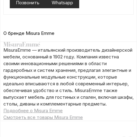
Позвонить
Whatsapp
О бренде Misura Emme
MisuraEmme — итальянский производитель дизайнерской
мебели, основанный в 1902 году. Компания известна
своими инновационными решениями в области
гардеробных и систем хранения, предлагая элегантные и
функциональные модульные конструкции, которые
идеально вписываются в любой современный интерьер,
обеспечивая удобство и стиль. MisuraEmme также
выпускает мебель для гостиных и спален, включая шкафы,
столы, диваны и комплементарные предметы.
Подробнее о Misura Emme
Смотреть все товары Misura Emme