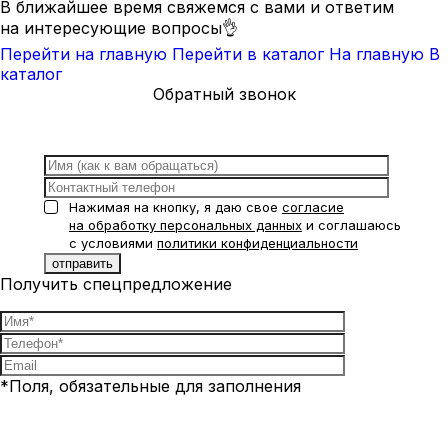
В ближайшее время свяжемся с вами и ответим
на интересующие вопросы👌
Перейти на главную
Перейти в каталог
На главную
В
каталог
Обратный звонок
Нажимая на кнопку, я даю свое
согласие
на обработку персональных данных
и соглашаюсь
с условиями
политики конфиденциальности
Получить спецпредложение
*Поля, обязательные для заполнения
Нажимая на кнопку, я даю свое
согласие на обработку
персональных данных
и соглашаюсь с условиями
политики
конфиденциальности