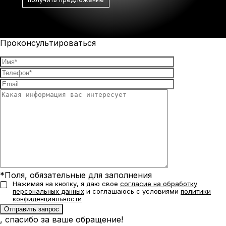
Проконсультироваться
*Поля, обязательные для заполнения
Нажимая на кнопку, я даю свое
согласие на обработку
персональных данных
и соглашаюсь с условиями
политики
конфиденциальности
, спасибо за ваше обращение!