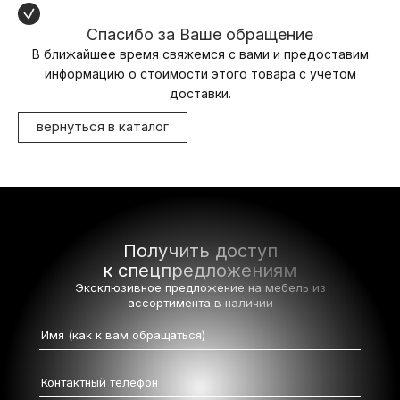
Спасибо за Ваше обращение
В ближайшее время свяжемся с вами и предоставим
информацию о стоимости этого товара с учетом
доставки.
вернуться в каталог
Получить доступ
к спецпредложениям
Эксклюзивное предложение на мебель
из
ассортимента в наличии