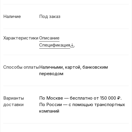
Наличие
Под заказ
Характеристики
Описание
Спецификация
Способы оплаты
Наличными, картой, банковским
переводом
Варианты
По Москве — бесплатно
от 150 000 ₽.
доставки
По России — с помощью транспортных
компаний