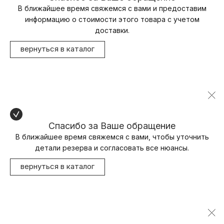
В ближайшее время свяжемся с вами и предоставим
информацию о стоимости этого товара с учетом
доставки.
вернуться в каталог
Спасибо за Ваше обращение
В ближайшее время свяжемся с вами, чтобы уточнить
детали резерва и согласовать все нюансы.
вернуться в каталог