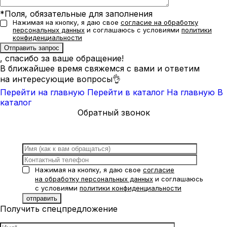
*Поля, обязательные для заполнения
Нажимая на кнопку, я даю свое
согласие на обработку
персональных данных
и соглашаюсь с условиями
политики
конфиденциальности
, спасибо за ваше обращение!
В ближайшее время свяжемся с вами и ответим
на интересующие вопросы👌
Перейти на главную
Перейти в каталог
На главную
В
каталог
Обратный звонок
Нажимая на кнопку, я даю свое
согласие
на обработку персональных данных
и соглашаюсь
с условиями
политики конфиденциальности
Получить спецпредложение