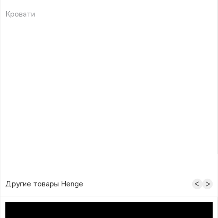
Кровати
Другие товары Henge