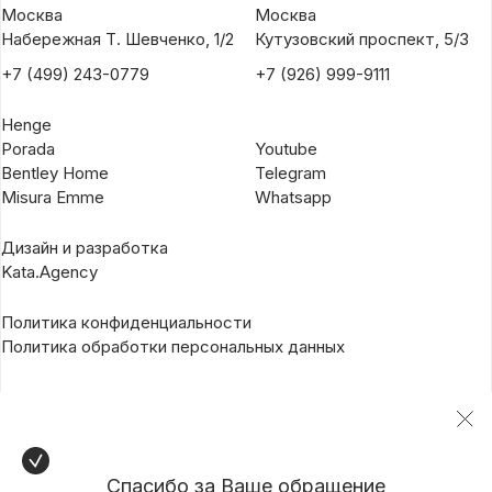
Москва
Москва
Набережная Т. Шевченко, 1/2
Кутузовский проспект, 5/3
+7 (499) 243-0779
+7 (926) 999-9111
Henge
Porada
Youtube
Bentley Home
Telegram
Misura Emme
Whatsapp
Дизайн и разработка
Kata.Agency
Политика конфиденциальности
Политика обработки персональных данных
Спасибо за Ваше обращение