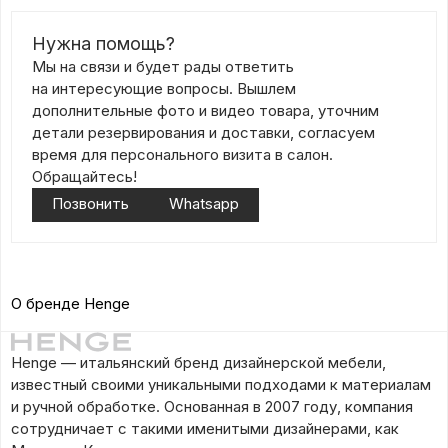
Нужна помощь?
Мы на связи и будет рады ответить
на интересующие вопросы. Вышлем
дополнительные фото и видео товара, уточним
детали резервирования и доставки, согласуем
время для персонального визита в салон.
Обращайтесь!
Позвонить
Whatsapp
О бренде Henge
Henge — итальянский бренд дизайнерской мебели,
известный своими уникальными подходами к материалам
и ручной обработке. Основанная в 2007 году, компания
сотрудничает с такими именитыми дизайнерами, как