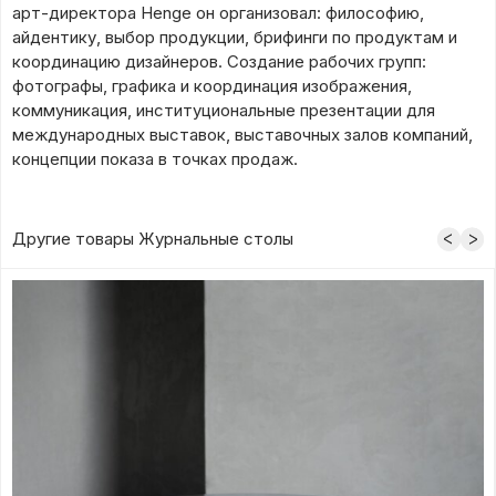
арт-директора Henge он организовал: философию,
айдентику, выбор продукции, брифинги по продуктам и
координацию дизайнеров. Создание рабочих групп:
фотографы, графика и координация изображения,
коммуникация, институциональные презентации для
международных выставок, выставочных залов компаний,
концепции показа в точках продаж.
Другие товары Журнальные столы