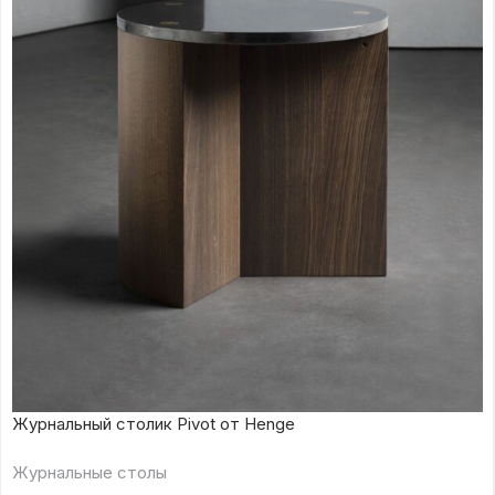
Журнальный столик Pivot от Henge
Журнальные столы