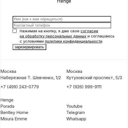
Henge
Нажимая на кнопку, я даю свое
согласие
на обработку персональных данных
и соглашаюсь
с условиями
политики конфиденциальности
Москва
Москва
Набережная Т. Шевченко, 1/2
Кутузовский проспект, 5/3
+7 (499) 243-0779
+7 (926) 999-9111
Henge
Porada
Youtube
Bentley Home
Telegram
Misura Emme
Whatsapp