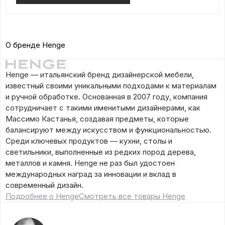
О бренде Henge
Henge — итальянский бренд дизайнерской мебели,
известный своими уникальными подходами к материалам
и ручной обработке. Основанная в 2007 году, компания
сотрудничает с такими именитыми дизайнерами, как
Массимо Кастанья, создавая предметы, которые
балансируют между искусством и функциональностью.
Среди ключевых продуктов — кухни, столы и
светильники, выполненные из редких пород дерева,
металлов и камня. Henge не раз был удостоен
международных наград за инновации и вклад в
современный дизайн.
Подробнее о Henge
Смотреть все товары Henge