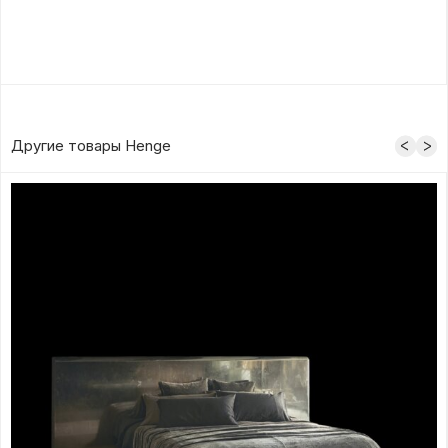
Другие товары Henge