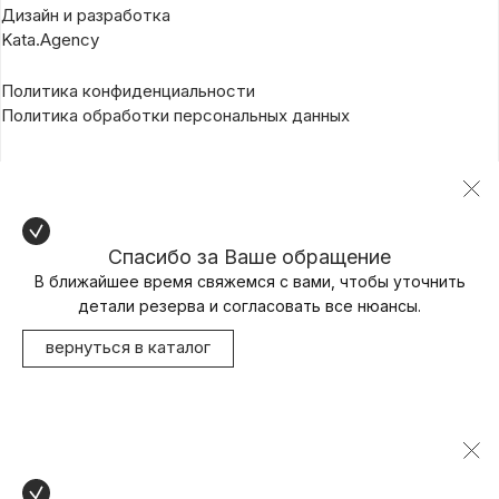
Дизайн и разработка
Kata.Agency
Политика конфиденциальности
Политика обработки персональных данных
Спасибо за Ваше обращение
В ближайшее время свяжемся с вами, чтобы уточнить
детали резерва и согласовать все нюансы.
вернуться в каталог