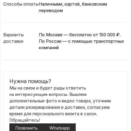
Способы оплаты
Наличными, картой, банковским
переводом
Варианты
По Москве — бесплатно
от 150 000 ₽.
доставки
По России — с помощью транспортных
компаний
Нужна помощь?
Мы на связи и будет рады ответить
на интересующие вопросы. Вышлем
дополнительные фото и видео товара, уточним
детали резервирования и доставки, согласуем
время для персонального визита в салон.
Обращайтесь!
Позвонить
Whatsapp