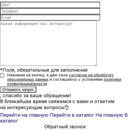
*Поля, обязательные для заполнения
Нажимая на кнопку, я даю свое
согласие на обработку
персональных данных
и соглашаюсь с условиями
политики
конфиденциальности
, спасибо за ваше обращение!
В ближайшее время свяжемся с вами и ответим
на интересующие вопросы👌
Перейти на главную
Перейти в каталог
На главную
В
каталог
Обратный звонок