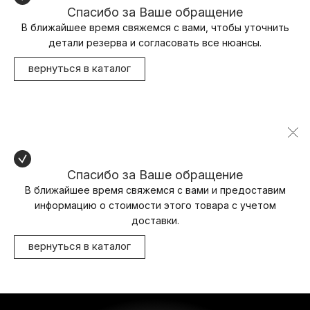
Спасибо за Ваше обращение
В ближайшее время свяжемся с вами, чтобы уточнить
детали резерва и согласовать все нюансы.
вернуться в каталог
Спасибо за Ваше обращение
В ближайшее время свяжемся с вами и предоставим
информацию о стоимости этого товара с учетом
доставки.
вернуться в каталог