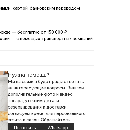
ными, картой, банковским переводом
оскве — бесплатно
от 150 000 ₽.
ссии — с помощью транспортных компаний
Нужна помощь?
Мы на связи и будет рады ответить
на интересующие вопросы. Вышлем
дополнительные фото и видео
товара, уточним детали
резервирования и доставки,
согласуем время для персонального
визита в салон. Обращайтесь!
Позвонить
Whatsapp