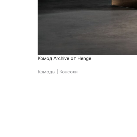
Комод Archive от Henge
Комоды | Консоли