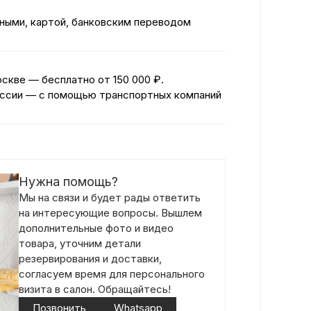
ными, картой, банковским переводом
оскве — бесплатно
от 150 000 ₽.
ссии — с помощью транспортных компаний
Нужна помощь?
Мы на связи и будет рады ответить
на интересующие вопросы. Вышлем
дополнительные фото и видео
товара, уточним детали
резервирования и доставки,
согласуем время для персонального
визита в салон. Обращайтесь!
Позвонить
Whatsapp