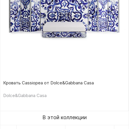
Кровать Cassiopea от Dolce&Gabbana Casa
Dolce&Gabbana Casa
В этой коллекции