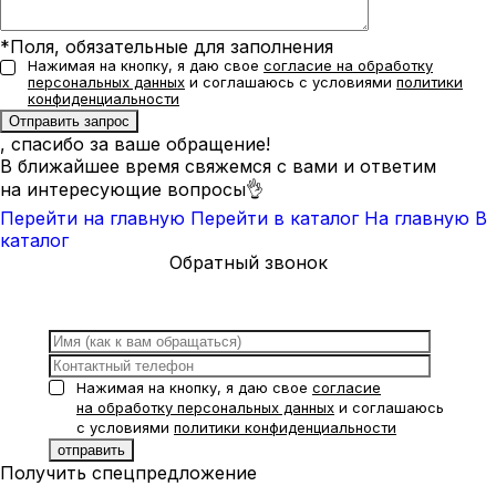
*Поля, обязательные для заполнения
Нажимая на кнопку, я даю свое
согласие на обработку
персональных данных
и соглашаюсь с условиями
политики
конфиденциальности
, спасибо за ваше обращение!
В ближайшее время свяжемся с вами и ответим
на интересующие вопросы👌
Перейти на главную
Перейти в каталог
На главную
В
каталог
Обратный звонок
Нажимая на кнопку, я даю свое
согласие
на обработку персональных данных
и соглашаюсь
с условиями
политики конфиденциальности
Получить спецпредложение