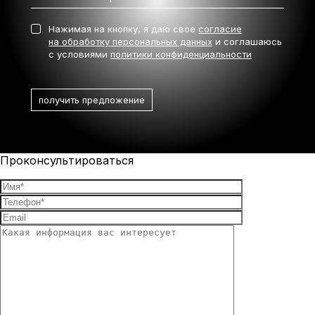
Нажимая на кнопку, я даю свое
согласие
на обработку персональных данных
и соглашаюсь
с условиями
политики конфиденциальности
Проконсультироваться