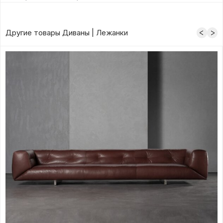
Другие товары Диваны | Лежанки