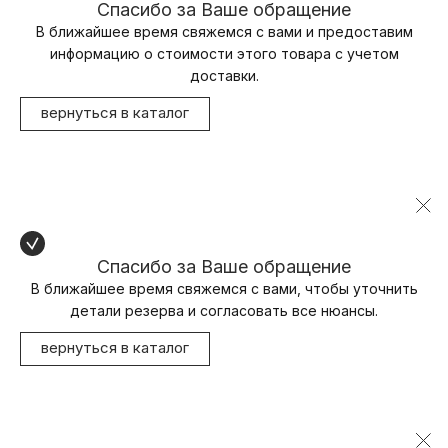
Спасибо за Ваше обращение
В ближайшее время свяжемся с вами и предоставим
информацию о стоимости этого товара с учетом
доставки.
вернуться в каталог
Спасибо за Ваше обращение
В ближайшее время свяжемся с вами, чтобы уточнить
детали резерва и согласовать все нюансы.
вернуться в каталог