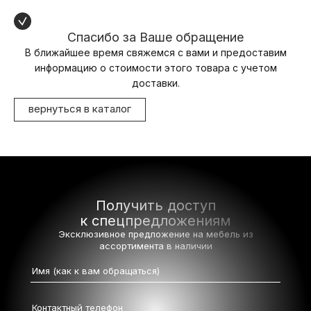
Спасибо за Ваше обращение
В ближайшее время свяжемся с вами и предоставим
информацию о стоимости этого товара с учетом
доставки.
вернуться в каталог
Получить доступ
к спецпредложениям
Эксклюзивное предложение на мебель
из
ассортимента в наличии