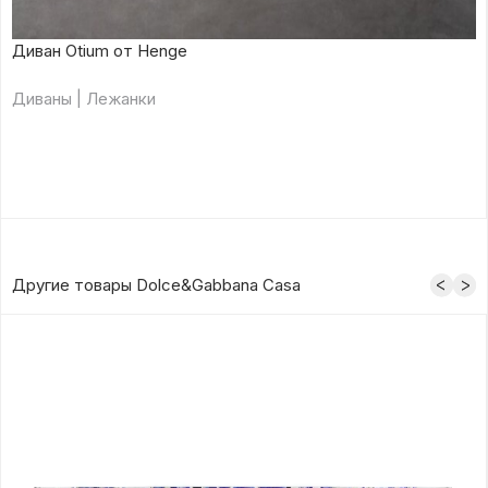
Диван Otium от Henge
Диваны | Лежанки
Другие товары Dolce&Gabbana Casa