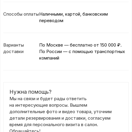
Способы оплаты
Наличными, картой, банковским
переводом
Варианты
По Москве — бесплатно
от 150 000 ₽.
доставки
По России — с помощью транспортных
компаний
Нужна помощь?
Мы на связи и будет рады ответить
на интересующие вопросы. Вышлем
дополнительные фото и видео товара, уточним
детали резервирования и доставки, согласуем
время для персонального визита в салон.
Обращайтесь!