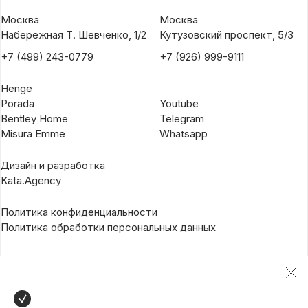
Москва
Москва
Набережная Т. Шевченко, 1/2
Кутузовский проспект, 5/3
+7 (499) 243-0779
+7 (926) 999-9111
Henge
Porada
Youtube
Bentley Home
Telegram
Misura Emme
Whatsapp
Дизайн и разработка
Kata.Agency
Политика конфиденциальности
Политика обработки персональных данных