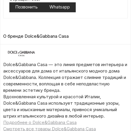
Позвонить
Whatsapp
О бренде Dolce&Gabbana Casa
Dolce&Gabbana Casa — это линия предметов интерьера и
аксессуаров для дома от итальянского модного дома
Dolce&Gabbana. Коллекция отражает слияние традиций и
современности, воплощая в себе неподвластную
времени эстетику бренда.
Вдохновленная культурой и красотой Италии,
Dolce&Gabbana Casa использует традиционные узоры,
цвета и изысканные материалы, привнося уникальный
штрих итальянского дизайна в любой интерьер.
Подробнее о Dolce&Gabbana Casa
Смотреть все товары Dolce&Gabbana Casa