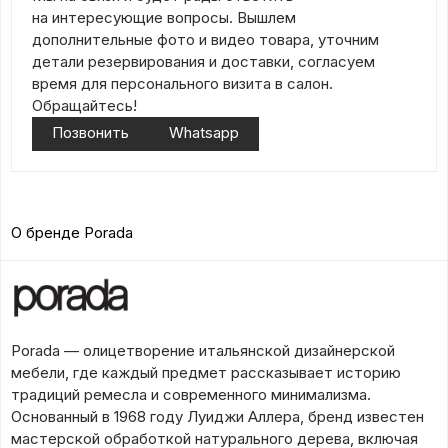
на интересующие вопросы. Вышлем
дополнительные фото и видео товара, уточним
детали резервирования и доставки, согласуем
время для персонального визита в салон.
Обращайтесь!
Позвонить
Whatsapp
О бренде Porada
Porada — олицетворение итальянской дизайнерской
мебели, где каждый предмет рассказывает историю
традиций ремесла и современного минимализма.
Основанный в 1968 году Луиджи Аллера, бренд известен
мастерской обработкой натурального дерева, включая