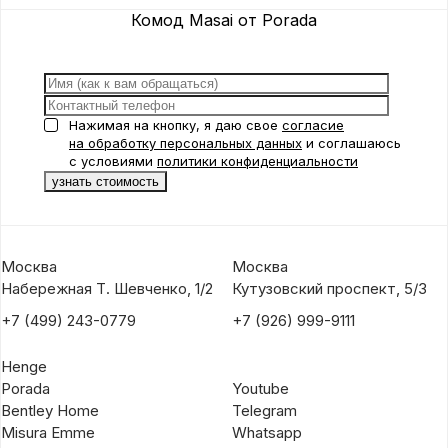
Комод Masai от Porada
Нажимая на кнопку, я даю свое
согласие
на обработку персональных данных
и соглашаюсь
с условиями
политики конфиденциальности
Москва
Москва
Набережная Т. Шевченко, 1/2
Кутузовский проспект, 5/3
+7 (499) 243-0779
+7 (926) 999-9111
Henge
Porada
Youtube
Bentley Home
Telegram
Misura Emme
Whatsapp