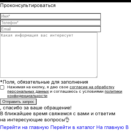
Проконсультироваться
*Поля, обязательные для заполнения
Нажимая на кнопку, я даю свое
согласие на обработку
персональных данных
и соглашаюсь с условиями
политики
конфиденциальности
, спасибо за ваше обращение!
В ближайшее время свяжемся с вами и ответим
на интересующие вопросы👌
Перейти на главную
Перейти в каталог
На главную
В