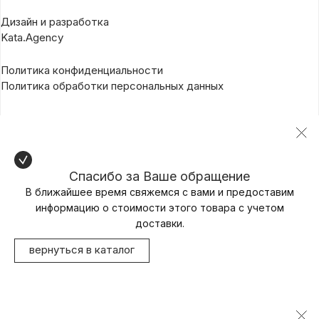
Дизайн и разработка
Kata.Agency
Политика конфиденциальности
Политика обработки персональных данных
Спасибо за Ваше обращение
В ближайшее время свяжемся с вами и предоставим
информацию о стоимости этого товара с учетом
доставки.
вернуться в каталог