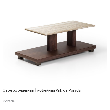
Стол журнальный | кофейный Kirk от Porada
Porada