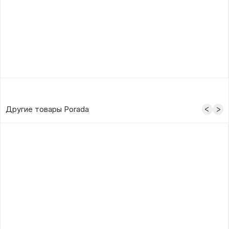
Другие товары Porada