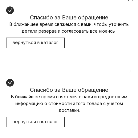
Спасибо за Ваше обращение
В ближайшее время свяжемся с вами, чтобы уточнить
детали резерва и согласовать все нюансы.
вернуться в каталог
Спасибо за Ваше обращение
В ближайшее время свяжемся с вами и предоставим
информацию о стоимости этого товара с учетом
доставки.
вернуться в каталог