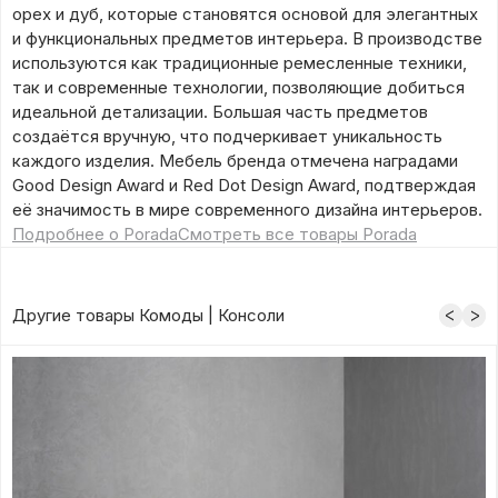
орех и дуб, которые становятся основой для элегантных
и функциональных предметов интерьера. В производстве
используются как традиционные ремесленные техники,
так и современные технологии, позволяющие добиться
идеальной детализации. Большая часть предметов
создаётся вручную, что подчеркивает уникальность
каждого изделия. Мебель бренда отмечена наградами
Good Design Award и Red Dot Design Award, подтверждая
её значимость в мире современного дизайна интерьеров.
Подробнее о Porada
Смотреть все товары Porada
Другие товары Комоды | Консоли