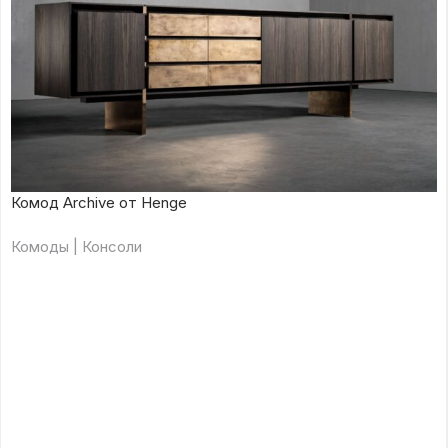
Комод Archive от Henge
Комоды | Консоли