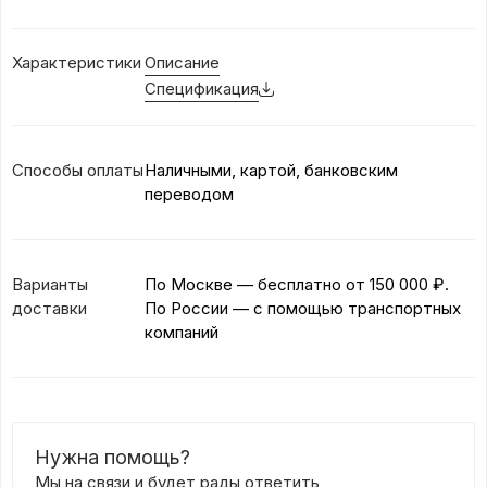
Характеристики
Описание
Спецификация
Способы оплаты
Наличными, картой, банковским
переводом
Варианты
По Москве — бесплатно
от 150 000 ₽.
доставки
По России — с помощью транспортных
компаний
Нужна помощь?
Мы на связи и будет рады ответить