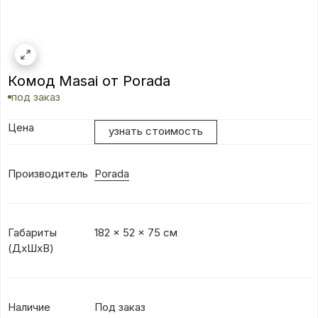
Комод Masai от Porada
под заказ
Цена
узнать стоимость
Производитель
Porada
Габариты
182 x 52 x 75 см
(ДxШxВ)
Наличие
Под заказ