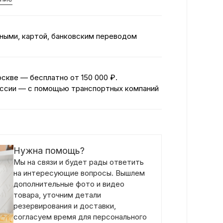
ными, картой, банковским переводом
оскве — бесплатно
от 150 000 ₽.
ссии — с помощью транспортных компаний
Нужна помощь?
Мы на связи и будет рады ответить
на интересующие вопросы. Вышлем
дополнительные фото и видео
товара, уточним детали
резервирования и доставки,
согласуем время для персонального