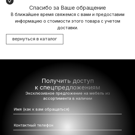
Спасибо за Ваше обращение
В ближайшее время свяжемся с вами и предоставим
информацию о стоимости этого товара с учетом
доставки.
вернуться в каталог
Получить доступ
к спецпредложениям
Эксклюзивное предложение на мебель
из
ассортимента в наличии