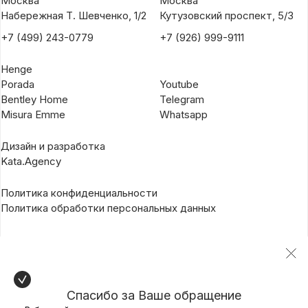
Москва
Москва
Набережная Т. Шевченко, 1/2
Кутузовский проспект, 5/3
+7 (499) 243-0779
+7 (926) 999-9111
Henge
Porada
Youtube
Bentley Home
Telegram
Misura Emme
Whatsapp
Дизайн и разработка
Kata.Agency
Политика конфиденциальности
Политика обработки персональных данных
Спасибо за Ваше обращение