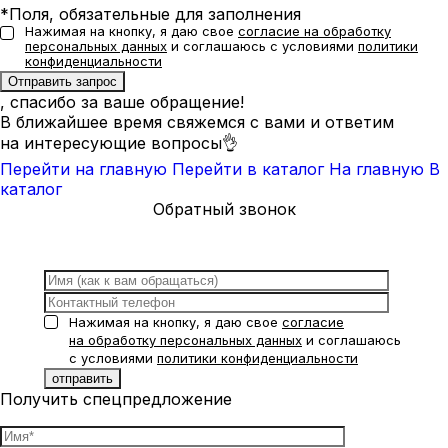
*Поля, обязательные для заполнения
Нажимая на кнопку, я даю свое
согласие на обработку
персональных данных
и соглашаюсь с условиями
политики
конфиденциальности
, спасибо за ваше обращение!
В ближайшее время свяжемся с вами и ответим
на интересующие вопросы👌
Перейти на главную
Перейти в каталог
На главную
В
каталог
Обратный звонок
Нажимая на кнопку, я даю свое
согласие
на обработку персональных данных
и соглашаюсь
с условиями
политики конфиденциальности
Получить спецпредложение