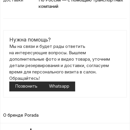
компаний
Нужна помощь?
Мы на связи и будет рады ответить
на интересующие вопросы. Вышлем
дополнительные фото и видео товара, уточним
детали резервирования и доставки, согласуем
время для персонального визита в салон.
Обращайтесь!
Позвонить
Whatsapp
О бренде Porada