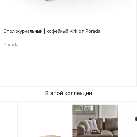
Стол журнальный | кофейный Kirk от Porada
Porada
В этой коллекции