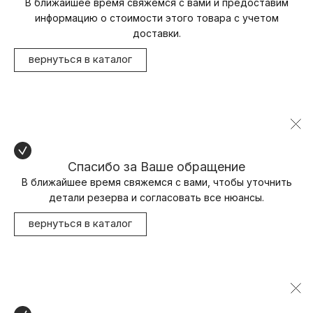
В ближайшее время свяжемся с вами и предоставим
информацию о стоимости этого товара с учетом
доставки.
вернуться в каталог
Спасибо за Ваше обращение
В ближайшее время свяжемся с вами, чтобы уточнить
детали резерва и согласовать все нюансы.
вернуться в каталог