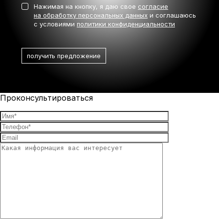
Нажимая на кнопку, я даю свое
согласие
на обработку персональных данных
и соглашаюсь
с условиями
политики конфиденциальности
Проконсультироваться