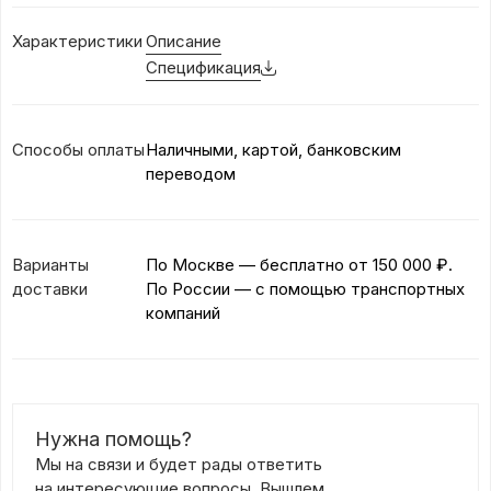
Характеристики
Описание
Спецификация
Способы оплаты
Наличными, картой, банковским
переводом
Варианты
По Москве — бесплатно
от 150 000 ₽.
доставки
По России — с помощью транспортных
компаний
Нужна помощь?
Мы на связи и будет рады ответить
на интересующие вопросы. Вышлем