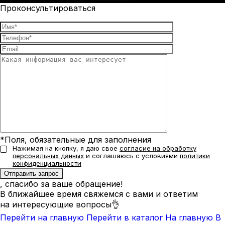
Проконсультироваться
*Поля, обязательные для заполнения
Нажимая на кнопку, я даю свое
согласие на обработку
персональных данных
и соглашаюсь с условиями
политики
конфиденциальности
, спасибо за ваше обращение!
В ближайшее время свяжемся с вами и ответим
на интересующие вопросы👌
Перейти на главную
Перейти в каталог
На главную
В