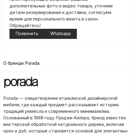
дополнительные фото и видео товара, уточним
детали резервирования и доставки, согласуем
время для персонального визита в салон.
Обращайтесь!
Позвонить
Whatsapp
О бренде Porada
Porada — олицетворение итальянской дизайнерской
мебели, где каждый предмет рассказывает историю
традиций ремесла и современного минимализма.
Основанный в 1968 году Луиджи Аллера, бренд известен
мастерской обработкой натурального дерева, включая
орех и дуб, которые становятся основой для элегантных