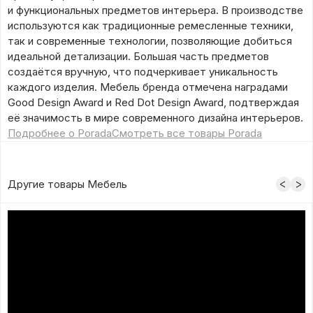
и функциональных предметов интерьера. В производстве
используются как традиционные ремесленные техники,
так и современные технологии, позволяющие добиться
идеальной детализации. Большая часть предметов
создаётся вручную, что подчеркивает уникальность
каждого изделия. Мебель бренда отмечена наградами
Good Design Award и Red Dot Design Award, подтверждая
её значимость в мире современного дизайна интерьеров.
Подробнее о Porada
Смотреть все товары Porada
Другие товары Мебель