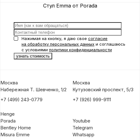
Стул Emma от Porada
Нажимая на кнопку, я даю свое
согласие
на обработку персональных данных
и соглашаюсь
с условиями
политики конфиденциальности
Москва
Москва
Набережная Т. Шевченко, 1/2
Кутузовский проспект, 5/3
+7 (499) 243-0779
+7 (926) 999-9111
Henge
Porada
Youtube
Bentley Home
Telegram
Misura Emme
Whatsapp