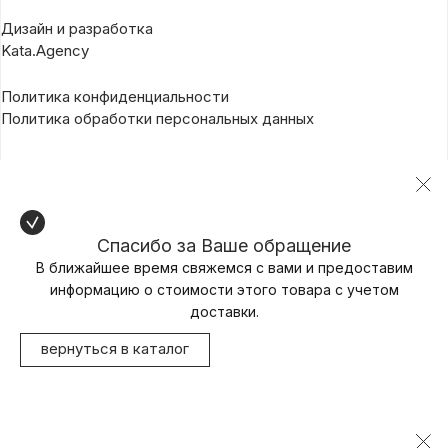
Дизайн и разработка
Kata.Agency
Политика конфиденциальности
Политика обработки персональных данных
Спасибо за Ваше обращение
В ближайшее время свяжемся с вами и предоставим
информацию о стоимости этого товара с учетом
доставки.
вернуться в каталог