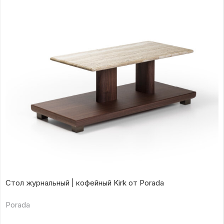
Стол журнальный | кофейный Kirk от Porada
Porada