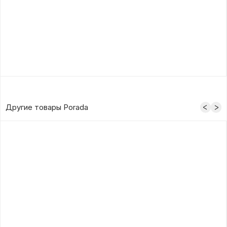
Другие товары Porada