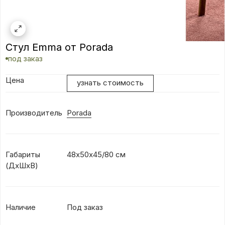
Стул Emma от Porada
под заказ
Цена
узнать стоимость
Производитель
Porada
Габариты
48х50х45/80 см
(ДхШхВ)
Наличие
Под заказ