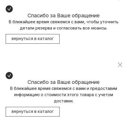
Спасибо за Ваше обращение
В ближайшее время свяжемся с вами, чтобы уточнить
детали резерва и согласовать все нюансы.
вернуться в каталог
Спасибо за Ваше обращение
В ближайшее время свяжемся с вами и предоставим
информацию о стоимости этого товара с учетом
доставки.
вернуться в каталог