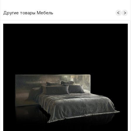
Другие товары Мебель