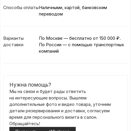
Способы оплаты
Наличными, картой, банковским
переводом
Варианты
По Москве — бесплатно
от 150 000 ₽.
доставки
По России — с помощью транспортных
компаний
Нужна помощь?
Мы на связи и будет рады ответить
на интересующие вопросы. Вышлем
дополнительные фото и видео товара, уточним
детали резервирования и доставки, согласуем
время для персонального визита в салон.
Обращайтесь!