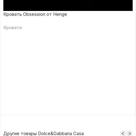
Кровать Obsession от Henge
Кровати
Другие товары Dolce&Gabbana Casa