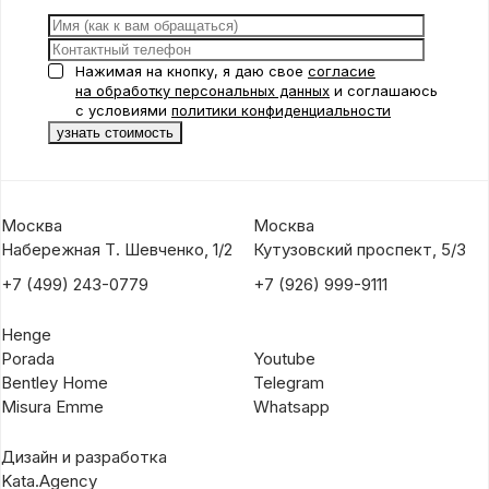
Нажимая на кнопку, я даю свое
согласие
на обработку персональных данных
и соглашаюсь
с условиями
политики конфиденциальности
Москва
Москва
Набережная Т. Шевченко, 1/2
Кутузовский проспект, 5/3
+7 (499) 243-0779
+7 (926) 999-9111
Henge
Porada
Youtube
Bentley Home
Telegram
Misura Emme
Whatsapp
Дизайн и разработка
Kata.Agency