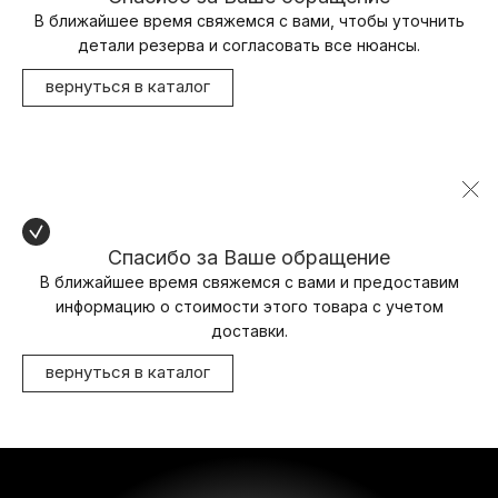
В ближайшее время свяжемся с вами, чтобы уточнить
детали резерва и согласовать все нюансы.
вернуться в каталог
Спасибо за Ваше обращение
В ближайшее время свяжемся с вами и предоставим
информацию о стоимости этого товара с учетом
доставки.
вернуться в каталог