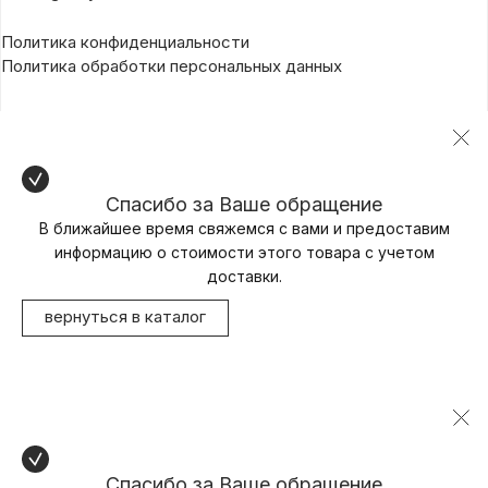
Политика конфиденциальности
Политика обработки персональных данных
Спасибо за Ваше обращение
В ближайшее время свяжемся с вами и предоставим
информацию о стоимости этого товара с учетом
доставки.
вернуться в каталог
Спасибо за Ваше обращение