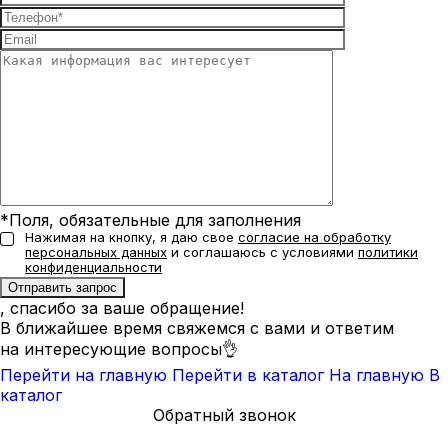
*Поля, обязательные для заполнения
Нажимая на кнопку, я даю свое
согласие на обработку
персональных данных
и соглашаюсь с условиями
политики
конфиденциальности
, спасибо за ваше обращение!
В ближайшее время свяжемся с вами и ответим
на интересующие вопросы👌
Перейти на главную
Перейти в каталог
На главную
В
каталог
Обратный звонок