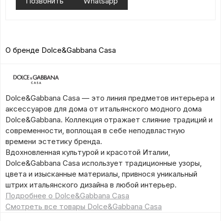
Позвонить
Whatsapp
О бренде Dolce&Gabbana Casa
Dolce&Gabbana Casa — это линия предметов интерьера и
аксессуаров для дома от итальянского модного дома
Dolce&Gabbana. Коллекция отражает слияние традиций и
современности, воплощая в себе неподвластную
времени эстетику бренда.
Вдохновленная культурой и красотой Италии,
Dolce&Gabbana Casa использует традиционные узоры,
цвета и изысканные материалы, привнося уникальный
штрих итальянского дизайна в любой интерьер.
Подробнее о Dolce&Gabbana Casa
Смотреть все товары Dolce&Gabbana Casa